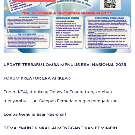
UPDATE TERBARU LOMBA MENULIS ESAI NASIONAL 2025
FORUM KREATOR ERA AI (KEAI)
Forum KEAI, didukung Denny JA Foundation, kembali
menyambut Hari Sumpah Pemuda dengan mengadakan:
Lomba Menulis Esai Nasional!
TEMA: “MUNGKINKAH AI MENGGANTIKAN PEMIMPIN