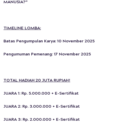
MANUSIA?”
TIMELINE LOMBA:
Batas Pengumpulan Karya: 10 November 2025
Pengumuman Pemenang: 17 November 2025
TOTAL HADIAH 20 JUTA RUPIAH!
JUARA 1: Rp. 5.000.000 + E-Sertifikat
JUARA 2: Rp. 3.000.000 + E-Sertifikat
JUARA 3: Rp. 2.000.000 + E-Sertifikat