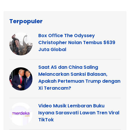
Terpopuler
Box Office The Odyssey
Christopher Nolan Tembus $639
Juta Global
Saat AS dan China Saling
Melancarkan Sanksi Balasan,
Apakah Pertemuan Trump dengan
Xi Terancam?
Video Musik Lembaran Buku
Isyana Sarasvati Lawan Tren Viral
TikTok