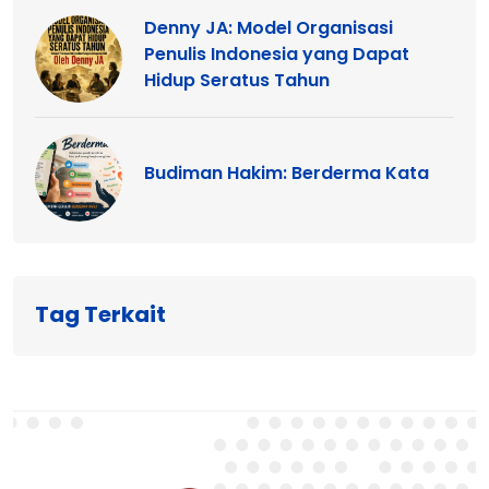
Denny JA: Model Organisasi
Penulis Indonesia yang Dapat
Hidup Seratus Tahun
Budiman Hakim: Berderma Kata
Tag Terkait