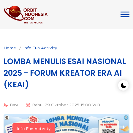
Home
Info Fun Activity
LOMBA MENULIS ESAI NASIONAL
2025 - FORUM KREATOR ERA AI
(KEAI)
Bayu
Rabu, 29 Oktober 2025 15:00 WIB
Info Fun Activity