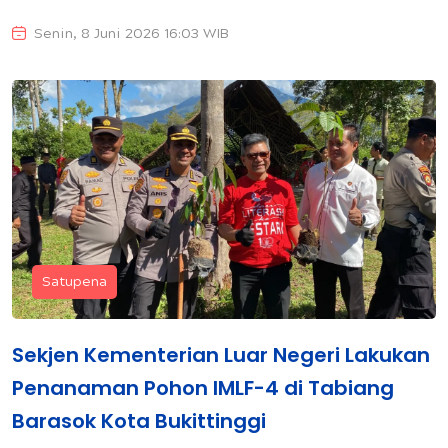
Senin, 8 Juni 2026 16:03 WIB
Satupena
Sekjen Kementerian Luar Negeri Lakukan
Penanaman Pohon IMLF-4 di Tabiang
Barasok Kota Bukittinggi