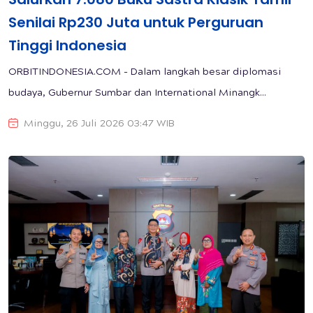
Senilai Rp230 Juta untuk Perguruan
Tinggi Indonesia
ORBITINDONESIA.COM - Dalam langkah besar diplomasi
budaya, Gubernur Sumbar dan International Minangk...
Minggu, 26 Juli 2026 03:47 WIB