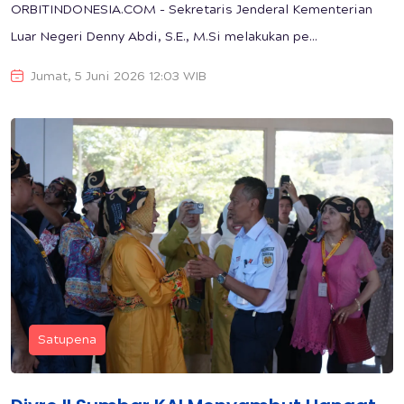
ORBITINDONESIA.COM - Sekretaris Jenderal Kementerian
Luar Negeri Denny Abdi, S.E., M.Si melakukan pe...
Jumat, 5 Juni 2026 12:03 WIB
Satupena