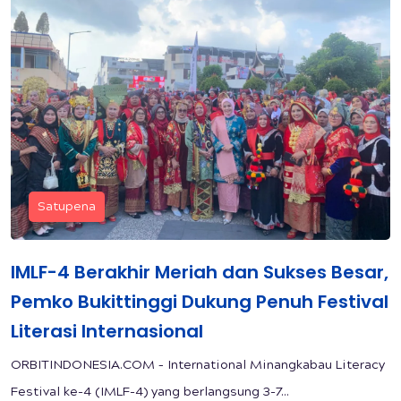
Satupena
IMLF-4 Berakhir Meriah dan Sukses Besar,
Pemko Bukittinggi Dukung Penuh Festival
Literasi Internasional
ORBITINDONESIA.COM – International Minangkabau Literacy
Festival ke-4 (IMLF-4) yang berlangsung 3-7...