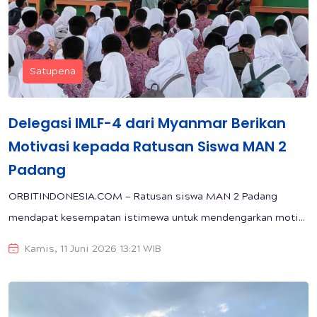
Satupena
Delegasi IMLF-4 dari Myanmar Berikan
Motivasi kepada Ratusan Siswa MAN 2
Padang
ORBITINDONESIA.COM — Ratusan siswa MAN 2 Padang
mendapat kesempatan istimewa untuk mendengarkan moti...
Kamis, 11 Juni 2026 13:21 WIB