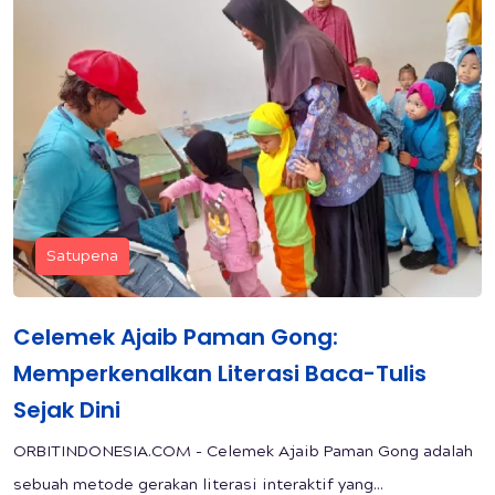
Satupena
Celemek Ajaib Paman Gong:
Memperkenalkan Literasi Baca-Tulis
Sejak Dini
ORBITINDONESIA.COM - Celemek Ajaib Paman Gong adalah
sebuah metode gerakan literasi interaktif yang...