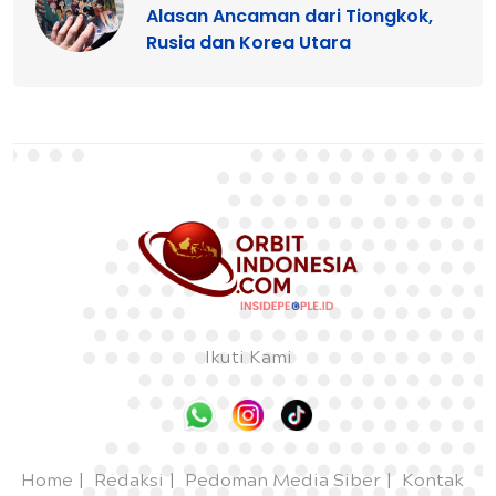
Alasan Ancaman dari Tiongkok,
Rusia dan Korea Utara
Ikuti Kami
Home
Redaksi
Pedoman Media Siber
Kontak