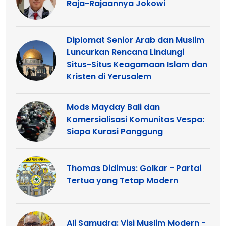
Raja-Rajaannya Jokowi
Diplomat Senior Arab dan Muslim
Luncurkan Rencana Lindungi
Situs-Situs Keagamaan Islam dan
Kristen di Yerusalem
Mods Mayday Bali dan
Komersialisasi Komunitas Vespa:
Siapa Kurasi Panggung
Thomas Didimus: Golkar - Partai
Tertua yang Tetap Modern
Ali Samudra: Visi Muslim Modern -