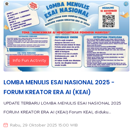
Info Fun Activity
LOMBA MENULIS ESAI NASIONAL 2025 -
FORUM KREATOR ERA AI (KEAI)
UPDATE TERBARU LOMBA MENULIS ESAI NASIONAL 2025
FORUM KREATOR ERA AI (KEAI) Forum KEAI, diduku...
Rabu, 29 Oktober 2025 15:00 WIB