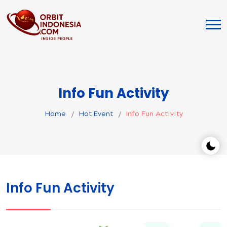
Info Fun Activity
Home
Hot Event
Info Fun Activity
Info Fun Activity