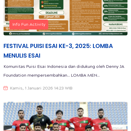
Info Fun Activity
FESTIVAL PUISI ESAI KE-3, 2025: LOMBA
MENULIS ESAI
Komunitas Puisi Esai Indonesia dan didukung oleh Denny JA
Foundation mempersembahkan... LOMBA MEN...
Kamis, 1 Januari 2026 14:23 WIB