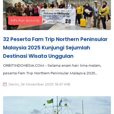
Info Fun Activity
32 Peserta Fam Trip Northern Peninsular
Malaysia 2025 Kunjungi Sejumlah
Destinasi Wisata Unggulan
ORBITINDONESIA.COM – Selama enam hari lima malam,
peserta Fam Trip Northern Peninsular Malaysia 2025...
Senin, 24 November 2025 18:41 WIB