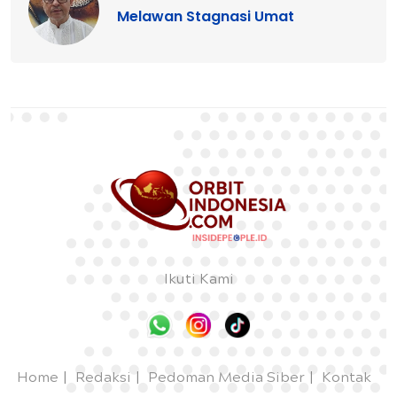
Melawan Stagnasi Umat
Ikuti Kami
Home
Redaksi
Pedoman Media Siber
Kontak