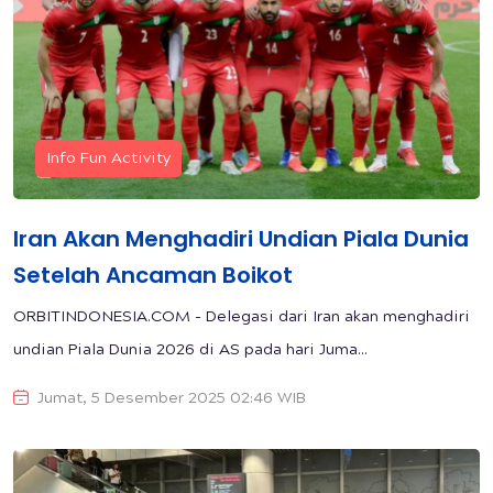
Info Fun Activity
Iran Akan Menghadiri Undian Piala Dunia
Setelah Ancaman Boikot
ORBITINDONESIA.COM - Delegasi dari Iran akan menghadiri
undian Piala Dunia 2026 di AS pada hari Juma...
Jumat, 5 Desember 2025 02:46 WIB