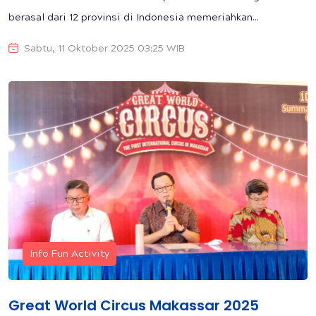
berasal dari 12 provinsi di Indonesia memeriahkan...
Sabtu, 11 Oktober 2025 03:25 WIB
Info Fun Activity
Great World Circus Makassar 2025