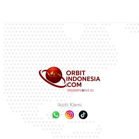
Ikuti Kami