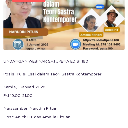
UNDANGAN WEBINAR SATUPENA EDISI 180
Posisi Puisi Esai dalam Teori Sastra Kontemporer
Kamis, 1 Januari 2026
Pkl 19.00-21.00
Narasumber: Narudin Pituin
Host: Anick HT dan Amelia Fitriani