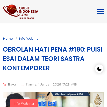
Home
Info Webinar
OBROLAN HATI PENA #180: PUISI
ESAI DALAM TEORI SASTRA
KONTEMPORER
Bayu
Kamis, 1 Januari 2026 17:23 WIB
Info Webinar