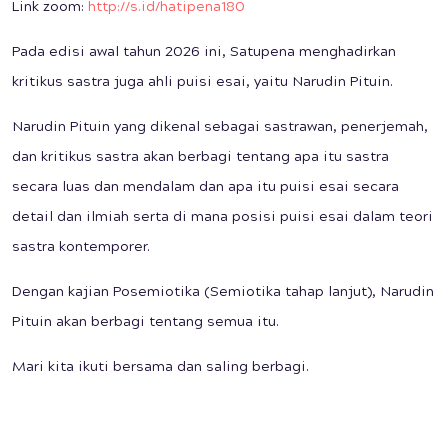
Link zoom:
http://s.id/hatipena180
Pada edisi awal tahun 2026 ini, Satupena menghadirkan
kritikus sastra juga ahli puisi esai, yaitu Narudin Pituin.
Narudin Pituin yang dikenal sebagai sastrawan, penerjemah,
dan kritikus sastra akan berbagi tentang apa itu sastra
secara luas dan mendalam dan apa itu puisi esai secara
detail dan ilmiah serta di mana posisi puisi esai dalam teori
sastra kontemporer.
Dengan kajian Posemiotika (Semiotika tahap lanjut), Narudin
Pituin akan berbagi tentang semua itu.
Mari kita ikuti bersama dan saling berbagi.