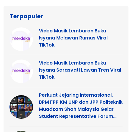
Terpopuler
Video Musik Lembaran Buku
Isyana Melawan Rumus Viral
TikTok
Video Musik Lembaran Buku
Isyana Sarasvati Lawan Tren Viral
TikTok
Perkuat Jejaring Internasional,
BPM FPP KM UNP dan JPP Politeknik
Muadzam Shah Malaysia Gelar
Student Representative Forum
2026