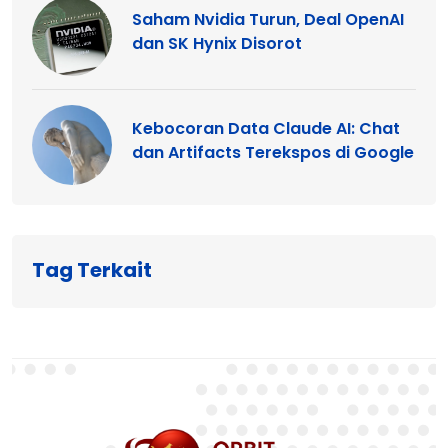
Saham Nvidia Turun, Deal OpenAI
dan SK Hynix Disorot
Kebocoran Data Claude AI: Chat
dan Artifacts Terekspos di Google
Tag Terkait