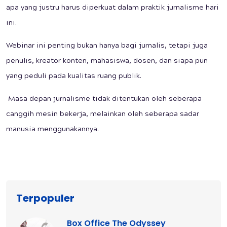
apa yang justru harus diperkuat dalam praktik jurnalisme hari
ini.
Webinar ini penting bukan hanya bagi jurnalis, tetapi juga
penulis, kreator konten, mahasiswa, dosen, dan siapa pun
yang peduli pada kualitas ruang publik.
Masa depan jurnalisme tidak ditentukan oleh seberapa
canggih mesin bekerja, melainkan oleh seberapa sadar
manusia menggunakannya.
Terpopuler
Box Office The Odyssey