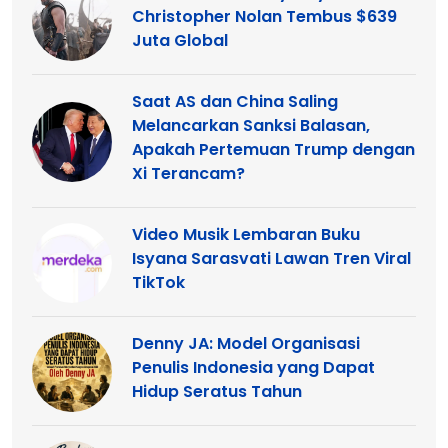
Christopher Nolan Tembus $639
Juta Global
Saat AS dan China Saling
Melancarkan Sanksi Balasan,
Apakah Pertemuan Trump dengan
Xi Terancam?
Video Musik Lembaran Buku
Isyana Sarasvati Lawan Tren Viral
TikTok
Denny JA: Model Organisasi
Penulis Indonesia yang Dapat
Hidup Seratus Tahun