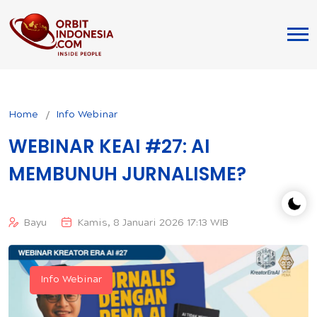
Home
Info Webinar
WEBINAR KEAI #27: AI
MEMBUNUH JURNALISME?
Bayu
Kamis, 8 Januari 2026 17:13 WIB
Info Webinar