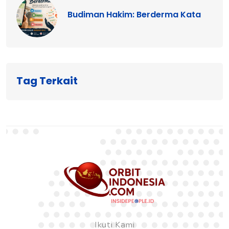
Budiman Hakim: Berderma Kata
Tag Terkait
Ikuti Kami