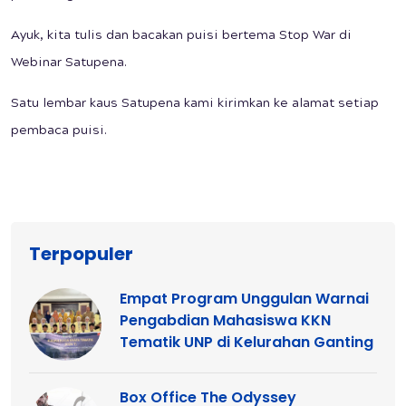
Ayuk, kita tulis dan bacakan puisi bertema Stop War di
Webinar Satupena.
Satu lembar kaus Satupena kami kirimkan ke alamat setiap
pembaca puisi.
Terpopuler
Empat Program Unggulan Warnai
Pengabdian Mahasiswa KKN
Tematik UNP di Kelurahan Ganting
Box Office The Odyssey