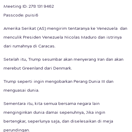
Meeting ID: 278 131 9462
Passcode: puisi6
Amerika Serikat (AS) mengirim tentaranya ke Venezuela dan
menculik Presiden Venezuela Nicolas Maduro dan istrinya
dari rumahnya di Caracas.
Setelah itu, Trump sesumbar akan menyerang Iran dan akan
merebut Greenland dari Denmark.
Trump seperti ingin mengobarkan Perang Dunia III dan
menguasai dunia.
Sementara itu, kita semua bersama negara lain
menginginkan dunia damai sepenuhnya, Jika ingin
bertengkar, seperlunya saja, dan diselesaikan di meja
perundingan.