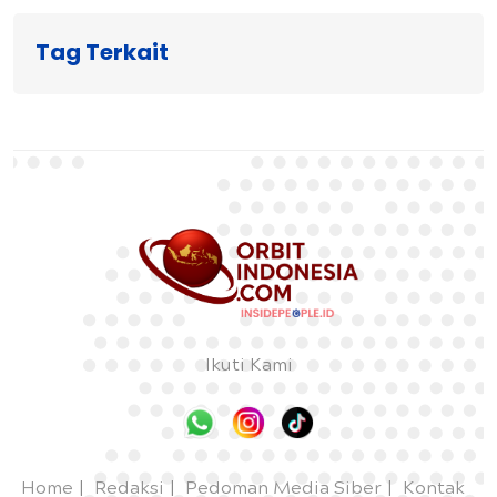
Tag Terkait
Ikuti Kami
Home
Redaksi
Pedoman Media Siber
Kontak