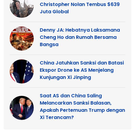
Christopher Nolan Tembus $639
Juta Global
Denny JA: Hebatnya Laksamana
Cheng Ho dan Rumah Bersama
Bangsa
China Jatuhkan Sanksi dan Batasi
Ekspor Drone ke AS Menjelang
Kunjungan Xi Jinping
Saat AS dan China Saling
Melancarkan Sanksi Balasan,
Apakah Pertemuan Trump dengan
Xi Terancam?