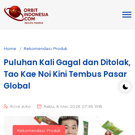
Home
Rekomendasi Produk
Puluhan Kali Gagal dan Ditolak,
Tao Kae Noi Kini Tembus Pasar
Global
Ririe Aiko
Rabu, 6 Mei 2026 07:36 WIB
Rekomendasi Produk