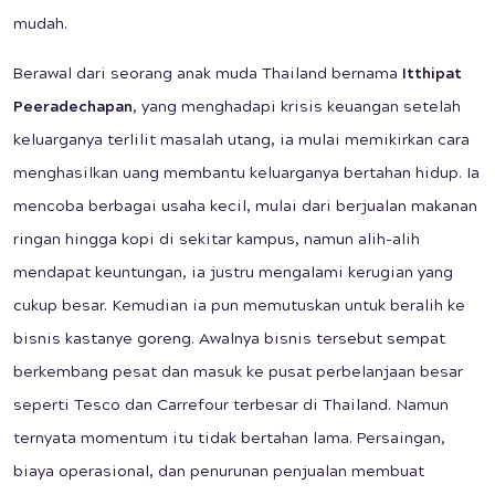
mudah.
Berawal dari seorang anak muda Thailand bernama
Itthipat
Peeradechapan
, yang menghadapi krisis keuangan setelah
keluarganya terlilit masalah utang, ia mulai memikirkan cara
menghasilkan uang membantu keluarganya bertahan hidup. Ia
mencoba berbagai usaha kecil, mulai dari berjualan makanan
ringan hingga kopi di sekitar kampus, namun alih-alih
mendapat keuntungan, ia justru mengalami kerugian yang
cukup besar. Kemudian ia pun memutuskan untuk beralih ke
bisnis kastanye goreng. Awalnya bisnis tersebut sempat
berkembang pesat dan masuk ke pusat perbelanjaan besar
seperti Tesco dan Carrefour terbesar di Thailand. Namun
ternyata momentum itu tidak bertahan lama. Persaingan,
biaya operasional, dan penurunan penjualan membuat