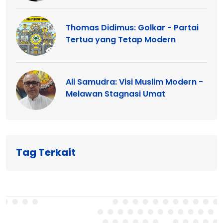
Thomas Didimus: Golkar - Partai
Tertua yang Tetap Modern
Ali Samudra: Visi Muslim Modern -
Melawan Stagnasi Umat
Tag Terkait