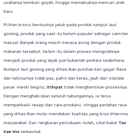
usahanya kembali goyah, hingga memaksanya mencari arah
baru.
Pilihan bisnis berikutnya jatuh pada produk rumput laut
goreng, produk yang saat itu belum populer sebagai camilan
massal. Banyak orang masih merasa asing dengan produk
makanan tersebut. Selain itu dalam proses mengolahnya
menjadi produk yang layak jual bukanlah perkara sederhana.
Rumput laut goreng yang dihasilkan puluhan kali gagal. Rasa
dan teksturnya tidak pas, pahit dan keras, jauh dari standar
pasar. Meski begitu,
Itthipat
tidak menghentikan prosesnya.
Dengan menghabiskan seluruh tabungannya, ia terus
memperbaiki resep dan cara produksi. Hingga perlahan rasa
yang dihasilkan mulai mendekati kualitas yang bisa diterima
masyarakat. Dari rangkaian percobaan itulah, cikal bakal
Tao
Kae Noi
terbentuk.