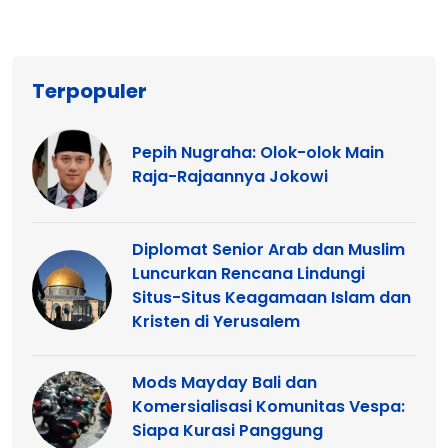
Terpopuler
Pepih Nugraha: Olok-olok Main
Raja-Rajaannya Jokowi
Diplomat Senior Arab dan Muslim
Luncurkan Rencana Lindungi
Situs-Situs Keagamaan Islam dan
Kristen di Yerusalem
Mods Mayday Bali dan
Komersialisasi Komunitas Vespa:
Siapa Kurasi Panggung