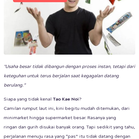
"Usaha besar tidak dibangun dengan proses instan, tetapi dari
keteguhan untuk terus berjalan saat kegagalan datang
berulang.”
Siapa yang tidak kenal
Tao Kae Noi
?
Camilan rumput laut ini, kini begitu mudah ditemukan, dari
minimarket hingga supermarket besar. Rasanya yang
ringan dan gurih disukai banyak orang. Tapi sedikit yang tahu,
perjalanan menuju rasa yang “pas” itu tidak datang dengan