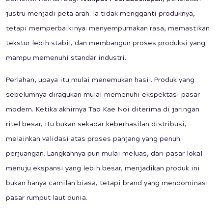
justru menjadi peta arah. Ia tidak mengganti produknya,
tetapi memperbaikinya: menyempurnakan rasa, memastikan
tekstur lebih stabil, dan membangun proses produksi yang
mampu memenuhi standar industri.
Perlahan, upaya itu mulai menemukan hasil. Produk yang
sebelumnya diragukan mulai memenuhi ekspektasi pasar
modern. Ketika akhirnya Tao Kae Noi diterima di jaringan
ritel besar, itu bukan sekadar keberhasilan distribusi,
melainkan validasi atas proses panjang yang penuh
perjuangan. Langkahnya pun mulai meluas, dari pasar lokal
menuju ekspansi yang lebih besar, menjadikan produk ini
bukan hanya camilan biasa, tetapi brand yang mendominasi
pasar rumput laut dunia.