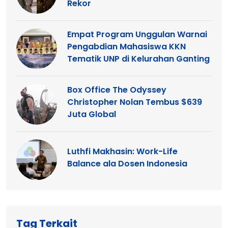
Rekor
Empat Program Unggulan Warnai
Pengabdian Mahasiswa KKN
Tematik UNP di Kelurahan Ganting
Box Office The Odyssey
Christopher Nolan Tembus $639
Juta Global
Luthfi Makhasin: Work-Life
Balance ala Dosen Indonesia
Tag Terkait