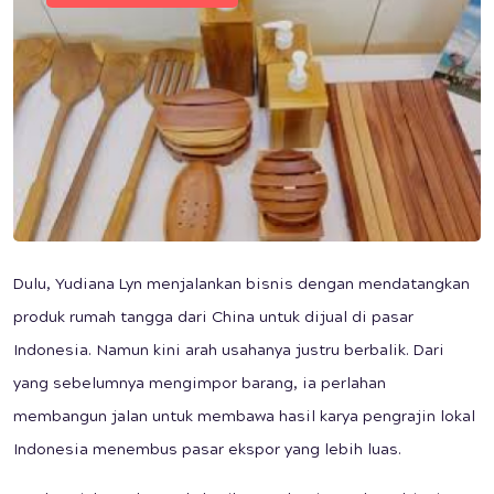
Dulu, Yudiana Lyn menjalankan bisnis dengan mendatangkan
produk rumah tangga dari China untuk dijual di pasar
Indonesia. Namun kini arah usahanya justru berbalik. Dari
yang sebelumnya mengimpor barang, ia perlahan
membangun jalan untuk membawa hasil karya pengrajin lokal
Indonesia menembus pasar ekspor yang lebih luas.