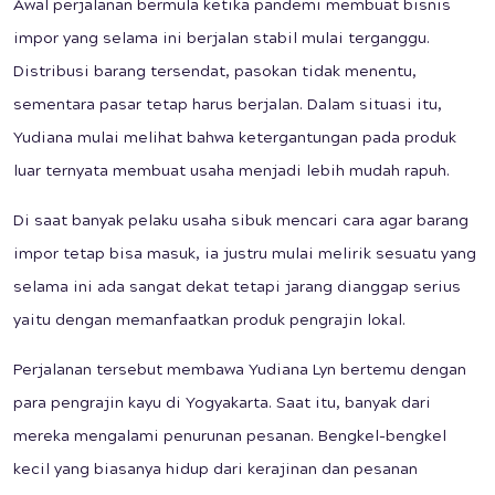
Awal perjalanan bermula ketika pandemi membuat bisnis
impor yang selama ini berjalan stabil mulai terganggu.
Distribusi barang tersendat, pasokan tidak menentu,
sementara pasar tetap harus berjalan. Dalam situasi itu,
Yudiana mulai melihat bahwa ketergantungan pada produk
luar ternyata membuat usaha menjadi lebih mudah rapuh.
Di saat banyak pelaku usaha sibuk mencari cara agar barang
impor tetap bisa masuk, ia justru mulai melirik sesuatu yang
selama ini ada sangat dekat tetapi jarang dianggap serius
yaitu dengan memanfaatkan produk pengrajin lokal.
Perjalanan tersebut membawa Yudiana Lyn bertemu dengan
para pengrajin kayu di Yogyakarta. Saat itu, banyak dari
mereka mengalami penurunan pesanan. Bengkel-bengkel
kecil yang biasanya hidup dari kerajinan dan pesanan