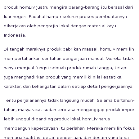
produk homLiv justru mengira barang-barang itu berasal dari
luar negeri. Padahal hampir seluruh proses pembuatannya
dikerjakan oleh pengrajin lokal dengan material kayu
Indonesia.
Di tengah maraknya produk pabrikan massal, homLiv memilih
mempertahankan sentuhan pengerjaan manual. Mereka tidak
hanya menjual fungsi sebuah produk rumah tangga, tetapi
juga menghadirkan produk yang memiliki nilai estetika,
karakter, dan kehangatan dalam setiap detail pengerjaannya.
Tentu perjalanannya tidak langsung mudah. Selama bertahun-
tahun, masyarakat sudah terbiasa menganggap produk impor
lebih unggul dibanding produk lokal. homLiv harus
membangun kepercayaan itu perlahan. Mereka memilih fokus
menjaga kualitas, detail pengerjaan, dan desain yang bisa