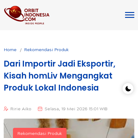
Home
Rekomendasi Produk
Dari Importir Jadi Eksportir,
Kisah homLiv Mengangkat
Produk Lokal Indonesia
Ririe Aiko
Selasa, 19 Mei 2026 15:01 WIB
Rekomendasi Produk