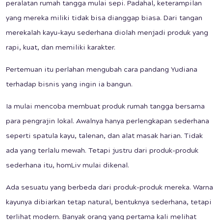
peralatan rumah tangga mulai sepi. Padahal, keterampilan
yang mereka miliki tidak bisa dianggap biasa. Dari tangan
merekalah kayu-kayu sederhana diolah menjadi produk yang
rapi, kuat, dan memiliki karakter.
Pertemuan itu perlahan mengubah cara pandang Yudiana
terhadap bisnis yang ingin ia bangun.
Ia mulai mencoba membuat produk rumah tangga bersama
para pengrajin lokal. Awalnya hanya perlengkapan sederhana
seperti spatula kayu, talenan, dan alat masak harian. Tidak
ada yang terlalu mewah. Tetapi justru dari produk-produk
sederhana itu, homLiv mulai dikenal.
Ada sesuatu yang berbeda dari produk-produk mereka. Warna
kayunya dibiarkan tetap natural, bentuknya sederhana, tetapi
terlihat modern. Banyak orang yang pertama kali melihat