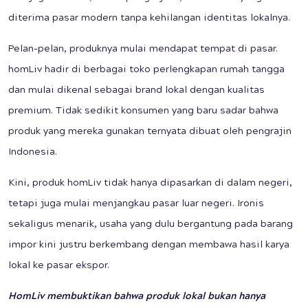
diterima pasar modern tanpa kehilangan identitas lokalnya.
Pelan-pelan, produknya mulai mendapat tempat di pasar.
homLiv hadir di berbagai toko perlengkapan rumah tangga
dan mulai dikenal sebagai brand lokal dengan kualitas
premium. Tidak sedikit konsumen yang baru sadar bahwa
produk yang mereka gunakan ternyata dibuat oleh pengrajin
Indonesia.
Kini, produk homLiv tidak hanya dipasarkan di dalam negeri,
tetapi juga mulai menjangkau pasar luar negeri. Ironis
sekaligus menarik, usaha yang dulu bergantung pada barang
impor kini justru berkembang dengan membawa hasil karya
lokal ke pasar ekspor.
HomLiv membuktikan bahwa produk lokal bukan hanya