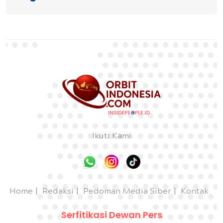
Ikuti Kami
Home
Redaksi
Pedoman Media Siber
Kontak
Serfitikasi Dewan Pers