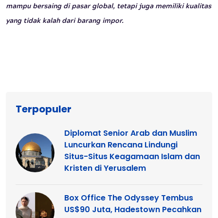
mampu bersaing di pasar global, tetapi juga memiliki kualitas
yang tidak kalah dari barang impor.
Terpopuler
Diplomat Senior Arab dan Muslim
Luncurkan Rencana Lindungi
Situs-Situs Keagamaan Islam dan
Kristen di Yerusalem
Box Office The Odyssey Tembus
US$90 Juta, Hadestown Pecahkan