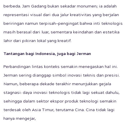
berbeda. Jam Gadang bukan sekadar monumen; ia adalah
representasi visual dari dua jalur kreativitas yang berjalan
beriringan namun terpisah—pengingat bahwa inti teknologis
masih berasal dari luar, sementara keindahan dan estetika
lahir dari pikiran lokal yang kreatif.
Tantangan bagi Indonesia, juga bagi Jerman
Perbandingan lintas konteks semakin menegaskan hal ini.
Jerman sering dianggap simbol inovasi teknis dan presisi.
Namun, beberapa dekade terakhir menunjukkan gejala
stagnasi: daya inovasi teknologis tidak lagi sekuat dahulu,
sehingga dalam sektor ekspor produk teknologi semakin
terdesak oleh Asia Timur, terutama Cina. Cina tidak lagi
hanya mengejar,