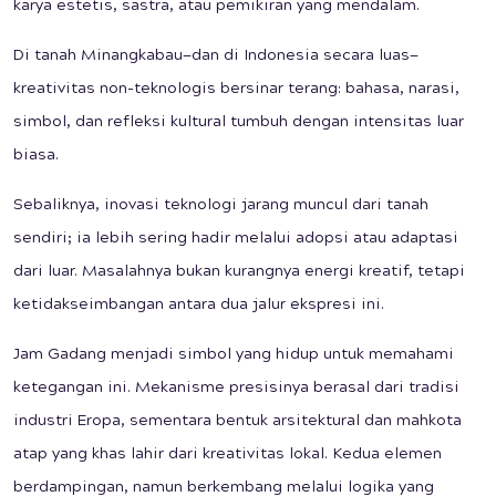
karya estetis, sastra, atau pemikiran yang mendalam.
Di tanah Minangkabau—dan di Indonesia secara luas—
kreativitas non-teknologis bersinar terang: bahasa, narasi,
simbol, dan refleksi kultural tumbuh dengan intensitas luar
biasa.
Sebaliknya, inovasi teknologi jarang muncul dari tanah
sendiri; ia lebih sering hadir melalui adopsi atau adaptasi
dari luar. Masalahnya bukan kurangnya energi kreatif, tetapi
ketidakseimbangan antara dua jalur ekspresi ini.
Jam Gadang menjadi simbol yang hidup untuk memahami
ketegangan ini. Mekanisme presisinya berasal dari tradisi
industri Eropa, sementara bentuk arsitektural dan mahkota
atap yang khas lahir dari kreativitas lokal. Kedua elemen
berdampingan, namun berkembang melalui logika yang