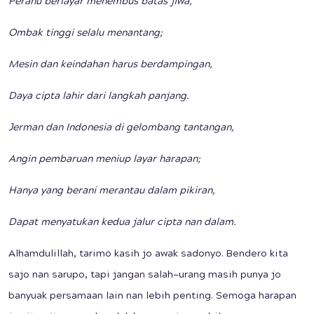
Perahu berlayar menembus batas jiwa,
Ombak tinggi selalu menantang;
Mesin dan keindahan harus berdampingan,
Daya cipta lahir dari langkah panjang.
Jerman dan Indonesia di gelombang tantangan,
Angin pembaruan meniup layar harapan;
Hanya yang berani merantau dalam pikiran,
Dapat menyatukan kedua jalur cipta nan dalam.
Alhamdulillah, tarimo kasih jo awak sadonyo. Bendero kita
sajo nan sarupo, tapi jangan salah—urang masih punya jo
banyuak persamaan lain nan lebih penting. Semoga harapan