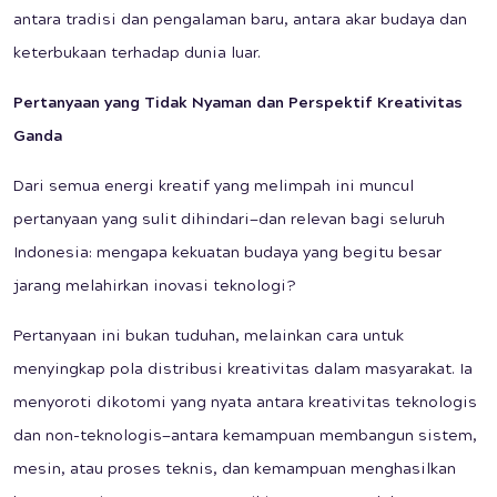
antara tradisi dan pengalaman baru, antara akar budaya dan
keterbukaan terhadap dunia luar.
Pertanyaan yang Tidak Nyaman dan Perspektif Kreativitas
Ganda
Dari semua energi kreatif yang melimpah ini muncul
pertanyaan yang sulit dihindari—dan relevan bagi seluruh
Indonesia: mengapa kekuatan budaya yang begitu besar
jarang melahirkan inovasi teknologi?
Pertanyaan ini bukan tuduhan, melainkan cara untuk
menyingkap pola distribusi kreativitas dalam masyarakat. Ia
menyoroti dikotomi yang nyata antara kreativitas teknologis
dan non-teknologis—antara kemampuan membangun sistem,
mesin, atau proses teknis, dan kemampuan menghasilkan