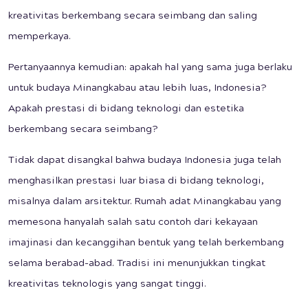
kreativitas berkembang secara seimbang dan saling
memperkaya.
Pertanyaannya kemudian: apakah hal yang sama juga berlaku
untuk budaya Minangkabau atau lebih luas, Indonesia?
Apakah prestasi di bidang teknologi dan estetika
berkembang secara seimbang?
Tidak dapat disangkal bahwa budaya Indonesia juga telah
menghasilkan prestasi luar biasa di bidang teknologi,
misalnya dalam arsitektur. Rumah adat Minangkabau yang
memesona hanyalah salah satu contoh dari kekayaan
imajinasi dan kecanggihan bentuk yang telah berkembang
selama berabad-abad. Tradisi ini menunjukkan tingkat
kreativitas teknologis yang sangat tinggi.