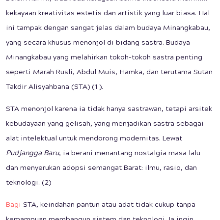
kekayaan kreativitas estetis dan artistik yang luar biasa. Hal
ini tampak dengan sangat jelas dalam budaya Minangkabau,
yang secara khusus menonjol di bidang sastra. Budaya
Minangkabau yang melahirkan tokoh-tokoh sastra penting
seperti Marah Rusli, Abdul Muis, Hamka, dan terutama Sutan
Takdir Alisyahbana (STA) (1 ).
STA menonjol karena ia tidak hanya sastrawan, tetapi arsitek
kebudayaan yang gelisah, yang menjadikan sastra sebagai
alat intelektual untuk mendorong modernitas. Lewat
Pudjangga Baru
, ia berani menantang nostalgia masa lalu
dan menyerukan adopsi semangat Barat: ilmu, rasio, dan
teknologi. (2)
Bagi
STA, keindahan pantun atau adat tidak cukup tanpa