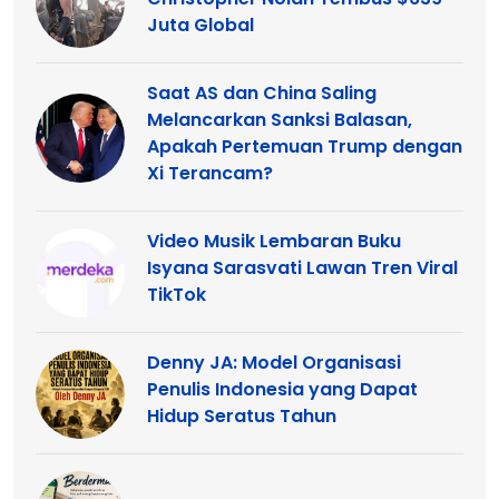
Juta Global
Saat AS dan China Saling
Melancarkan Sanksi Balasan,
Apakah Pertemuan Trump dengan
Xi Terancam?
Video Musik Lembaran Buku
Isyana Sarasvati Lawan Tren Viral
TikTok
Denny JA: Model Organisasi
Penulis Indonesia yang Dapat
Hidup Seratus Tahun