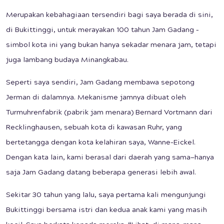
Merupakan kebahagiaan tersendiri bagi saya berada di sini,
di Bukittinggi, untuk merayakan 100 tahun Jam Gadang –
simbol kota ini yang bukan hanya sekadar menara jam, tetapi
juga lambang budaya Minangkabau.
Seperti saya sendiri, Jam Gadang membawa sepotong
Jerman di dalamnya. Mekanisme jamnya dibuat oleh
Turmuhrenfabrik (pabrik jam menara) Bernard Vortmann dari
Recklinghausen, sebuah kota di kawasan Ruhr, yang
bertetangga dengan kota kelahiran saya, Wanne-Eickel.
Dengan kata lain, kami berasal dari daerah yang sama—hanya
saja Jam Gadang datang beberapa generasi lebih awal.
Sekitar 30 tahun yang lalu, saya pertama kali mengunjungi
Bukittinggi bersama istri dan kedua anak kami yang masih