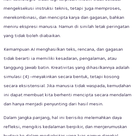
mengeksekusi instruksi teknis, tetapi juga memproses,
merekombinasi, dan mencipta karya dan gagasan, bahkan
meniru ekspresi manusia. Namun di sinilah letak peringatan
yang tidak boleh diabaikan.
Kemampuan AI menghasilkan teks, rencana, dan gagasan
tidak berarti ia memiliki kesadaran, pengalaman, atau
tanggung jawab batin. Kreativitas yang dihasilkannya adalah
simulasi (4) —meyakinkan secara bentuk, tetapi kosong
secara eksistensial. Jika manusia tidak waspada, kemudahan
ini dapat membuat kita berhenti mencipta secara mendalam
dan hanya menjadi penyunting dari hasil mesin.
Dalam jangka panjang, hal ini berisiko melemahkan daya
refleksi, mengikis kedalaman berpikir, dan menjerumuskan