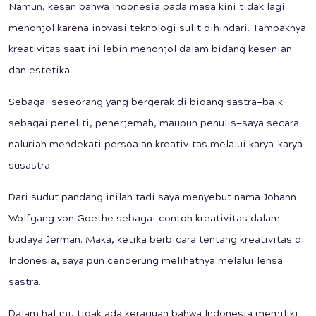
Namun, kesan bahwa Indonesia pada masa kini tidak lagi
menonjol karena inovasi teknologi sulit dihindari. Tampaknya
kreativitas saat ini lebih menonjol dalam bidang kesenian
dan estetika.
Sebagai seseorang yang bergerak di bidang sastra—baik
sebagai peneliti, penerjemah, maupun penulis—saya secara
naluriah mendekati persoalan kreativitas melalui karya-karya
susastra.
Dari sudut pandang inilah tadi saya menyebut nama Johann
Wolfgang von Goethe sebagai contoh kreativitas dalam
budaya Jerman. Maka, ketika berbicara tentang kreativitas di
Indonesia, saya pun cenderung melihatnya melalui lensa
sastra.
Dalam hal ini, tidak ada keraguan bahwa Indonesia memiliki