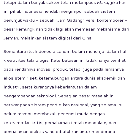
tetapi dalam banyak sektor telah melampaui. Maka, jika hari
ini pihak Indonesia hendak mengimpor sebuah sistem
penunjuk waktu — sebuah “Jam Gadang” versi kontemporer —
besar kemungkinan tidak lagi akan memesan mekanisme dari
Jerman, melainkan sistem digital dari Cina.
Sementara itu, Indonesia sendiri belum menonjol dalam hal
kreativitas teknologis. Keterbatasan ini tidak hanya terlihat
pada rendahnya inovasi produk, tetapi juga pada lemahnya
ekosistem riset, keterhubungan antara dunia akademik dan
industri, serta kurangnya keberlanjutan dalam
pengembangan teknologi. Sebagian besar masalah ini
berakar pada sistem pendidikan nasional, yang selama ini
belum mampu membekali generasi muda dengan
keterampilan kritis, pemahaman ilmiah mendalam, dan
pengalaman praktis yang dibutuhkan untuk mendorong