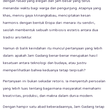
dengan fasad yang elegan dan jam besar yang terus
menandai waktu bagi warga dan pengunjung. Atapnya yang
khas, meniru gaya Minangkabau, menciptakan kesan
harmonis dengan bentuk Eropa dari menara itu sendiri,
seolah membentuk sebuah simbiosis estetis antara dua
tradisi arsitektur.
Namun di balik keindahan itu muncul pertanyaan yang lebih
dalam: apakah Jam Gadang benar-benar merupakan hasil
kesatuan antara teknologi dan budaya, atau justru
memperlihatkan bahwa keduanya tetap terpisah?
Pertanyaan ini bukan sekadar retoris. Ia menyentuh persoalan
yang lebih luas tentang bagaimana masyarakat memahami
kreativitas, produksi, dan makna dalam dunia modern.
Dengan hampir satu abad keberadaannya, Jam Gadang tetap