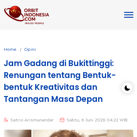
Home
Opini
Jam Gadang di Bukittinggi:
Renungan tentang Bentuk-
bentuk Kreativitas dan
Tantangan Masa Depan
Satrio Arismunandar
Sabtu, 6 Juni 2026 04:22 WIB