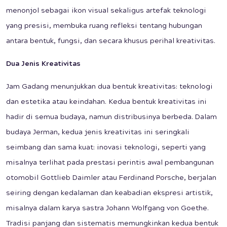
menonjol sebagai ikon visual sekaligus artefak teknologi
yang presisi, membuka ruang refleksi tentang hubungan
antara bentuk, fungsi, dan secara khusus perihal kreativitas.
Dua Jenis Kreativitas
Jam Gadang menunjukkan dua bentuk kreativitas: teknologi
dan estetika atau keindahan. Kedua bentuk kreativitas ini
hadir di semua budaya, namun distribusinya berbeda. Dalam
budaya Jerman, kedua jenis kreativitas ini seringkali
seimbang dan sama kuat: inovasi teknologi, seperti yang
misalnya terlihat pada prestasi perintis awal pembangunan
otomobil Gottlieb Daimler atau Ferdinand Porsche, berjalan
seiring dengan kedalaman dan keabadian ekspresi artistik,
misalnya dalam karya sastra Johann Wolfgang von Goethe.
Tradisi panjang dan sistematis memungkinkan kedua bentuk