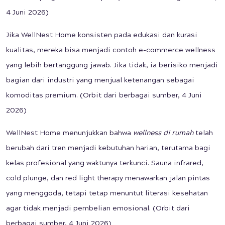
4 Juni 2026)
Jika WellNest Home konsisten pada edukasi dan kurasi
kualitas, mereka bisa menjadi contoh e-commerce wellness
yang lebih bertanggung jawab. Jika tidak, ia berisiko menjadi
bagian dari industri yang menjual ketenangan sebagai
komoditas premium. (Orbit dari berbagai sumber, 4 Juni
2026)
WellNest Home menunjukkan bahwa
wellness di rumah
telah
berubah dari tren menjadi kebutuhan harian, terutama bagi
kelas profesional yang waktunya terkunci. Sauna infrared,
cold plunge, dan red light therapy menawarkan jalan pintas
yang menggoda, tetapi tetap menuntut literasi kesehatan
agar tidak menjadi pembelian emosional. (Orbit dari
berbagai sumber, 4 Juni 2026)