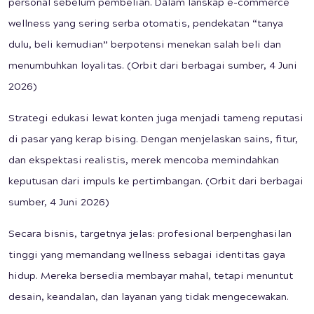
personal sebelum pembelian. Dalam lanskap e-commerce
wellness yang sering serba otomatis, pendekatan “tanya
dulu, beli kemudian” berpotensi menekan salah beli dan
menumbuhkan loyalitas. (Orbit dari berbagai sumber, 4 Juni
2026)
Strategi edukasi lewat konten juga menjadi tameng reputasi
di pasar yang kerap bising. Dengan menjelaskan sains, fitur,
dan ekspektasi realistis, merek mencoba memindahkan
keputusan dari impuls ke pertimbangan. (Orbit dari berbagai
sumber, 4 Juni 2026)
Secara bisnis, targetnya jelas: profesional berpenghasilan
tinggi yang memandang wellness sebagai identitas gaya
hidup. Mereka bersedia membayar mahal, tetapi menuntut
desain, keandalan, dan layanan yang tidak mengecewakan.