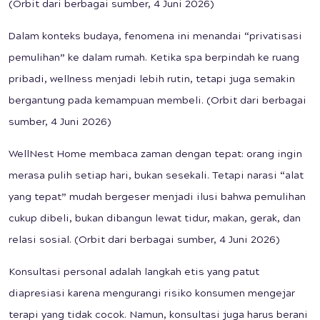
(Orbit dari berbagai sumber, 4 Juni 2026)
Dalam konteks budaya, fenomena ini menandai “privatisasi
pemulihan” ke dalam rumah. Ketika spa berpindah ke ruang
pribadi, wellness menjadi lebih rutin, tetapi juga semakin
bergantung pada kemampuan membeli. (Orbit dari berbagai
sumber, 4 Juni 2026)
WellNest Home membaca zaman dengan tepat: orang ingin
merasa pulih setiap hari, bukan sesekali. Tetapi narasi “alat
yang tepat” mudah bergeser menjadi ilusi bahwa pemulihan
cukup dibeli, bukan dibangun lewat tidur, makan, gerak, dan
relasi sosial. (Orbit dari berbagai sumber, 4 Juni 2026)
Konsultasi personal adalah langkah etis yang patut
diapresiasi karena mengurangi risiko konsumen mengejar
terapi yang tidak cocok. Namun, konsultasi juga harus berani