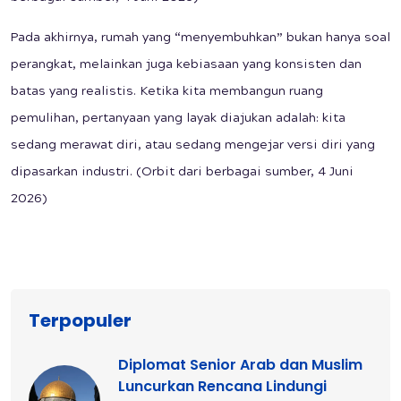
Pada akhirnya, rumah yang “menyembuhkan” bukan hanya soal
perangkat, melainkan juga kebiasaan yang konsisten dan
batas yang realistis. Ketika kita membangun ruang
pemulihan, pertanyaan yang layak diajukan adalah: kita
sedang merawat diri, atau sedang mengejar versi diri yang
dipasarkan industri. (Orbit dari berbagai sumber, 4 Juni
2026)
Terpopuler
Diplomat Senior Arab dan Muslim
Luncurkan Rencana Lindungi