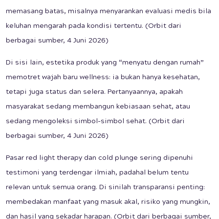
memasang batas, misalnya menyarankan evaluasi medis bila
keluhan mengarah pada kondisi tertentu. (Orbit dari
berbagai sumber, 4 Juni 2026)
Di sisi lain, estetika produk yang “menyatu dengan rumah”
memotret wajah baru wellness: ia bukan hanya kesehatan,
tetapi juga status dan selera. Pertanyaannya, apakah
masyarakat sedang membangun kebiasaan sehat, atau
sedang mengoleksi simbol-simbol sehat. (Orbit dari
berbagai sumber, 4 Juni 2026)
Pasar red light therapy dan cold plunge sering dipenuhi
testimoni yang terdengar ilmiah, padahal belum tentu
relevan untuk semua orang. Di sinilah transparansi penting:
membedakan manfaat yang masuk akal, risiko yang mungkin,
dan hasil yang sekadar harapan. (Orbit dari berbagai sumber,