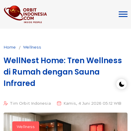
Home
Wellness
WellNest Home: Tren Wellness
di Rumah dengan Sauna
Infrared
Tim Orbit Indonesia
Kamis, 4 Juni 2026 05:12 WIB
Wellness