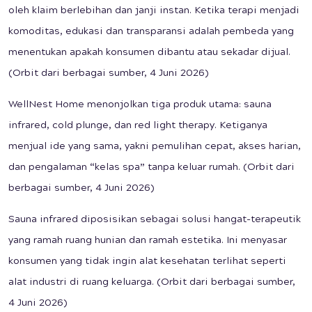
oleh klaim berlebihan dan janji instan. Ketika terapi menjadi
komoditas, edukasi dan transparansi adalah pembeda yang
menentukan apakah konsumen dibantu atau sekadar dijual.
(Orbit dari berbagai sumber, 4 Juni 2026)
WellNest Home menonjolkan tiga produk utama: sauna
infrared, cold plunge, dan red light therapy. Ketiganya
menjual ide yang sama, yakni pemulihan cepat, akses harian,
dan pengalaman “kelas spa” tanpa keluar rumah. (Orbit dari
berbagai sumber, 4 Juni 2026)
Sauna infrared diposisikan sebagai solusi hangat-terapeutik
yang ramah ruang hunian dan ramah estetika. Ini menyasar
konsumen yang tidak ingin alat kesehatan terlihat seperti
alat industri di ruang keluarga. (Orbit dari berbagai sumber,
4 Juni 2026)