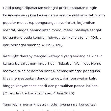
Cold plunge dipasarkan sebagai praktik paparan dingin
terencana yang kini keluar dari ruang pemulihan atlet. Klaim
populer mencakup pengurangan nyeri otot, kejernihan
mental, hingga peningkatan mood, meski hasilnya sangat
bergantung pada kondisi individu dan konsistensi. (Orbit
dari berbagai sumber, 4 Juni 2026)
Red light therapy menjadi kategori yang sedang naik daun
karena bersifat non-invasif dan fleksibel. WellNest Home
menyediakan beberapa bentuk perangkat agar pengguna
bisa menyesuaikan dengan target, dari perawatan kulit
hingga kenyamanan sendi dan pemulihan pasca-latihan.
(Orbit dari berbagai sumber, 4 Juni 2026)
Yang lebih menarik justru model layanannya: konsultasi