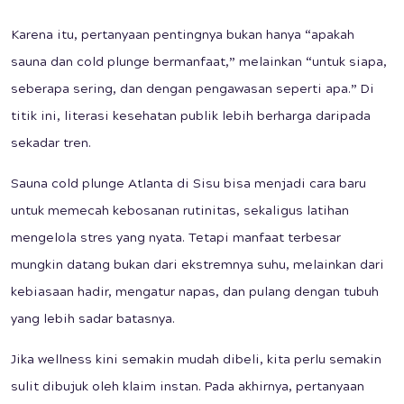
Karena itu, pertanyaan pentingnya bukan hanya “apakah
sauna dan cold plunge bermanfaat,” melainkan “untuk siapa,
seberapa sering, dan dengan pengawasan seperti apa.” Di
titik ini, literasi kesehatan publik lebih berharga daripada
sekadar tren.
Sauna cold plunge Atlanta di Sisu bisa menjadi cara baru
untuk memecah kebosanan rutinitas, sekaligus latihan
mengelola stres yang nyata. Tetapi manfaat terbesar
mungkin datang bukan dari ekstremnya suhu, melainkan dari
kebiasaan hadir, mengatur napas, dan pulang dengan tubuh
yang lebih sadar batasnya.
Jika wellness kini semakin mudah dibeli, kita perlu semakin
sulit dibujuk oleh klaim instan. Pada akhirnya, pertanyaan