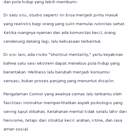
dan pola hidup yang lebih membumi.
Di satu sisi, studio seperti ini bisa menjadi pintu masuk
yang realistis bagi orang yang sulit memulai rutinitas sehat.
Ketika ruangnya nyaman dan ada komunitas kecil, orang
cenderung datang lagi, lalu kebiasaan terbentuk.
Di sisi lain, ada risiko “shortcut mentality,” yaitu keyakinan
bahwa satu sesi ekstrem dapat menebus pola hidup yang
berantakan. Wellness lalu berubah menjadi konsumsi
sensasi, bukan proses panjang yang menuntut disiplin.
Pengalaman Connor yang awalnya cemas lalu terbantu oleh
fasilitasi instruktur memperlihatkan aspek psikologis yang
sering luput dibahas. Ketahanan mental tidak selalu lahir dari
heroisme, tetapi dari struktur kecil: arahan, ritme, dan rasa
aman sosial.