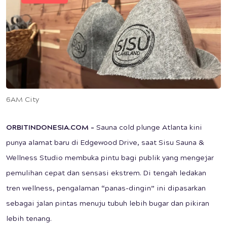
6AM City
ORBITINDONESIA.COM –
Sauna cold plunge Atlanta kini
punya alamat baru di Edgewood Drive, saat Sisu Sauna &
Wellness Studio membuka pintu bagi publik yang mengejar
pemulihan cepat dan sensasi ekstrem. Di tengah ledakan
tren wellness, pengalaman “panas-dingin” ini dipasarkan
sebagai jalan pintas menuju tubuh lebih bugar dan pikiran
lebih tenang.