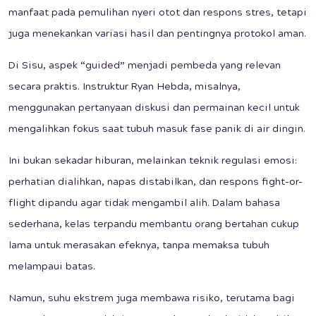
manfaat pada pemulihan nyeri otot dan respons stres, tetapi
juga menekankan variasi hasil dan pentingnya protokol aman.
Di Sisu, aspek “guided” menjadi pembeda yang relevan
secara praktis. Instruktur Ryan Hebda, misalnya,
menggunakan pertanyaan diskusi dan permainan kecil untuk
mengalihkan fokus saat tubuh masuk fase panik di air dingin.
Ini bukan sekadar hiburan, melainkan teknik regulasi emosi:
perhatian dialihkan, napas distabilkan, dan respons fight-or-
flight dipandu agar tidak mengambil alih. Dalam bahasa
sederhana, kelas terpandu membantu orang bertahan cukup
lama untuk merasakan efeknya, tanpa memaksa tubuh
melampaui batas.
Namun, suhu ekstrem juga membawa risiko, terutama bagi