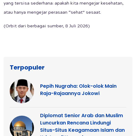
yang tersisa sederhana: apakah kita mengejar kesehatan,
atau hanya mengejar perasaan “sehat” sesaat.
(Orbit dari berbagai sumber, 8 Juli 2026)
Terpopuler
Pepih Nugraha: Olok-olok Main
Raja-Rajaannya Jokowi
Diplomat Senior Arab dan Muslim
Luncurkan Rencana Lindungi
Situs-Situs Keagamaan Islam dan