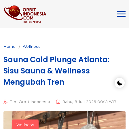
Home
Wellness
Sauna Cold Plunge Atlanta:
Sisu Sauna & Wellness
Mengubah Tren
Tim Orbit Indonesia
Rabu, 8 Juli 2026 00:13 WIB
Wellness