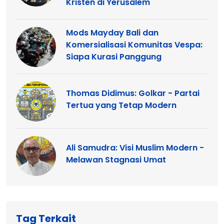
Kristen di Yerusalem
Mods Mayday Bali dan
Komersialisasi Komunitas Vespa:
Siapa Kurasi Panggung
Thomas Didimus: Golkar - Partai
Tertua yang Tetap Modern
Ali Samudra: Visi Muslim Modern -
Melawan Stagnasi Umat
Tag Terkait