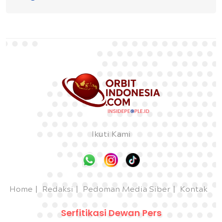
Ikuti Kami
Home
Redaksi
Pedoman Media Siber
Kontak
Serfitikasi Dewan Pers