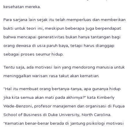
kesehatan mereka.
Para sarjana lain sejak itu telah memperluas dan memberikan
bukti untuk teori ini, meskipun beberapa juga berpendapat
bahwa mencapai generativitas bukan hanya tantangan bagi
orang dewasa di usia paruh baya, tetapi harus dianggap
sebagai proses seumur hidup.
Tentu saja, ada motivasi lain yang mendorong manusia untuk
meninggalkan warisan: rasa takut akan kematian.
"Hal itu membuat orang bertanya-tanya, apa gunanya hidup
jika kita semua akan mati pada akhirnya?" kata Kimberly
Wade-Benzoni, profesor manajemen dan organisasi di Fuqua
School of Business di Duke University, North Carolina.
"Kematian benar-benar berada di jantung psikologi motivasi