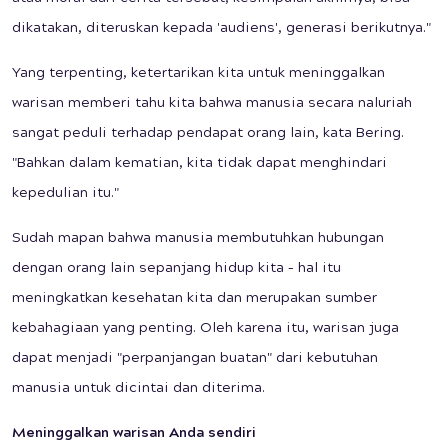
dikatakan, diteruskan kepada 'audiens', generasi berikutnya."
Yang terpenting, ketertarikan kita untuk meninggalkan
warisan memberi tahu kita bahwa manusia secara naluriah
sangat peduli terhadap pendapat orang lain, kata Bering.
"Bahkan dalam kematian, kita tidak dapat menghindari
kepedulian itu."
Sudah mapan bahwa manusia membutuhkan hubungan
dengan orang lain sepanjang hidup kita – hal itu
meningkatkan kesehatan kita dan merupakan sumber
kebahagiaan yang penting. Oleh karena itu, warisan juga
dapat menjadi "perpanjangan buatan" dari kebutuhan
manusia untuk dicintai dan diterima.
Meninggalkan warisan Anda sendiri