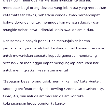
Meskipun meninggalkan warisan mungkin terasa lebih
mendesak bagi orang dewasa yang lebih tua yang merasakan
keterbatasan waktu, beberapa cendekiawan berpendapat
bahwa dorongan untuk meninggalkan warisan dapat – dan
mungkin seharusnya – dimulai lebih awal dalam hidup.
Dan semakin banyak penelitian menunjukkan bahwa
pemahaman yang lebih baik tentang minat bawaan manusia
untuk mewariskan sesuatu kepada generasi mendatang
setelah kita meninggal dapat mengungkap cara-cara baru
untuk meningkatkan kesehatan mental.
"Sebagian besar orang tidak memikirkannya," kata Hunter,
seorang profesor madya di Bowling Green State University,
Ohio, AS, dan ahli dalam warisan dalam konteks
kelangsungan hidup penderita kanker.