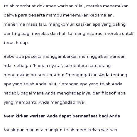
telah membuat dokumen warisan nilai, mereka menemukan
bahwa para peserta mampu menemukan kedamaian,
menerima masa lalu, mengkomunikasikan apa yang paling
penting bagi mereka, dan hal itu menginspirasi mereka untuk
terus hidup.
Beberapa peserta menggambarkan meninggalkan warisan
nilai sebagai "hadiah nyata", sementara satu orang
mengatakan proses tersebut "mengingatkan Anda tentang
apa yang telah Anda lalui, rintangan apa yang telah Anda
hadapi, bagaimana Anda menghadapinya, dan filosofi apa
yang membantu Anda menghadapinya".
Memikirkan warisan Anda dapat bermanfaat bagi Anda
Meskipun manusia mungkin telah memikirkan warisan