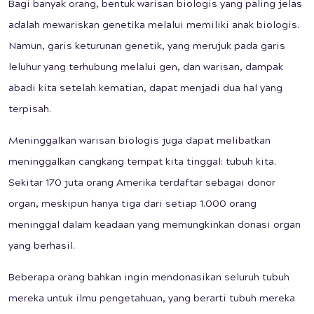
Bagi banyak orang, bentuk warisan biologis yang paling jelas
adalah mewariskan genetika melalui memiliki anak biologis.
Namun, garis keturunan genetik, yang merujuk pada garis
leluhur yang terhubung melalui gen, dan warisan, dampak
abadi kita setelah kematian, dapat menjadi dua hal yang
terpisah.
Meninggalkan warisan biologis juga dapat melibatkan
meninggalkan cangkang tempat kita tinggal: tubuh kita.
Sekitar 170 juta orang Amerika terdaftar sebagai donor
organ, meskipun hanya tiga dari setiap 1.000 orang
meninggal dalam keadaan yang memungkinkan donasi organ
yang berhasil.
Beberapa orang bahkan ingin mendonasikan seluruh tubuh
mereka untuk ilmu pengetahuan, yang berarti tubuh mereka