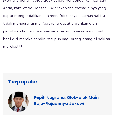
Memang benar – Anda tidak dapat mengendalikan warisan
Anda, kata Wade-Benzoni. "Mereka yang mewarisinya yang
dapat mengendalikan dan menafsirkannya." Namun hal itu
tidak mengurangi manfaat yang dapat diberikan oleh
pemikiran tentang warisan selama hidup seseorang, baik
bagi diri mereka sendiri maupun bagi orang-orang di sekitar
mereka.***
Terpopuler
Pepih Nugraha: Olok-olok Main
Raja-Rajaannya Jokowi