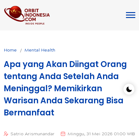
Home
Mental Health
Apa yang Akan Diingat Orang
tentang Anda Setelah Anda
Meninggal? Memikirkan
Warisan Anda Sekarang Bisa
Bermanfaat
Satrio Arismunandar
Minggu, 31 Mei 2026 01:00 WIB