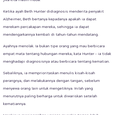
jika kita masih muda.
Ketika ayah Beth Hunter didiagnosis menderita penyakit
Alzheimer, Beth bertanya kepadanya apakah ia dapat
merekam percakapan mereka, sehingga ia dapat
mendengarkannya kembali di tahun-tahun mendatang.
Ayahnya menolak. Ia bukan tipe orang yang mau berbicara
empat mata tentang hubungan mereka, kata Hunter – ia tidak
menghadapi diagnosisnya atau berbicara tentang kematian.
Sebaliknya, ia memprioritaskan menulis kisah-kisah
perangnya, dan melakukannya dengan tangan, sebelum
menyewa orang lain untuk mengetiknya. Inilah yang
menurutnya paling berharga untuk diwariskan setelah
kematiannya.