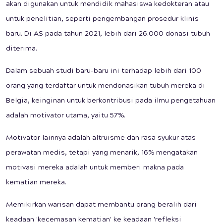
akan digunakan untuk mendidik mahasiswa kedokteran atau
untuk penelitian, seperti pengembangan prosedur klinis
baru. Di AS pada tahun 2021, lebih dari 26.000 donasi tubuh
diterima.
Dalam sebuah studi baru-baru ini terhadap lebih dari 100
orang yang terdaftar untuk mendonasikan tubuh mereka di
Belgia, keinginan untuk berkontribusi pada ilmu pengetahuan
adalah motivator utama, yaitu 57%.
Motivator lainnya adalah altruisme dan rasa syukur atas
perawatan medis, tetapi yang menarik, 16% mengatakan
motivasi mereka adalah untuk memberi makna pada
kematian mereka.
Memikirkan warisan dapat membantu orang beralih dari
keadaan 'kecemasan kematian' ke keadaan 'refleksi