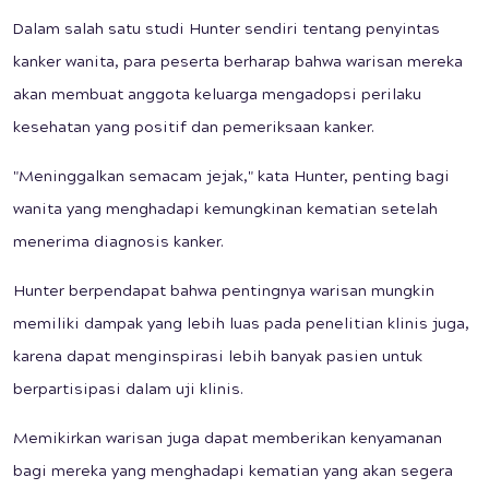
Dalam salah satu studi Hunter sendiri tentang penyintas
kanker wanita, para peserta berharap bahwa warisan mereka
akan membuat anggota keluarga mengadopsi perilaku
kesehatan yang positif dan pemeriksaan kanker.
"Meninggalkan semacam jejak," kata Hunter, penting bagi
wanita yang menghadapi kemungkinan kematian setelah
menerima diagnosis kanker.
Hunter berpendapat bahwa pentingnya warisan mungkin
memiliki dampak yang lebih luas pada penelitian klinis juga,
karena dapat menginspirasi lebih banyak pasien untuk
berpartisipasi dalam uji klinis.
Memikirkan warisan juga dapat memberikan kenyamanan
bagi mereka yang menghadapi kematian yang akan segera