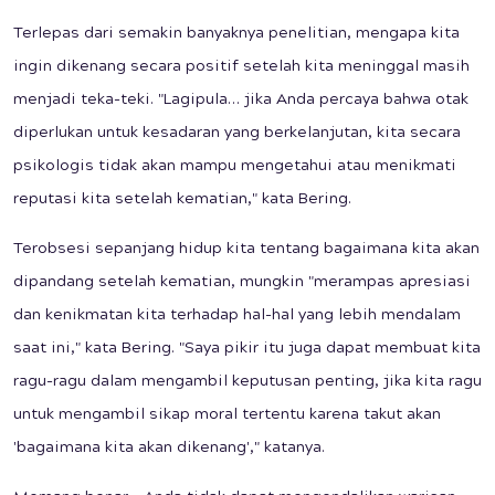
Terlepas dari semakin banyaknya penelitian, mengapa kita
ingin dikenang secara positif setelah kita meninggal masih
menjadi teka-teki. "Lagipula… jika Anda percaya bahwa otak
diperlukan untuk kesadaran yang berkelanjutan, kita secara
psikologis tidak akan mampu mengetahui atau menikmati
reputasi kita setelah kematian," kata Bering.
Terobsesi sepanjang hidup kita tentang bagaimana kita akan
dipandang setelah kematian, mungkin "merampas apresiasi
dan kenikmatan kita terhadap hal-hal yang lebih mendalam
saat ini," kata Bering. "Saya pikir itu juga dapat membuat kita
ragu-ragu dalam mengambil keputusan penting, jika kita ragu
untuk mengambil sikap moral tertentu karena takut akan
'bagaimana kita akan dikenang'," katanya.