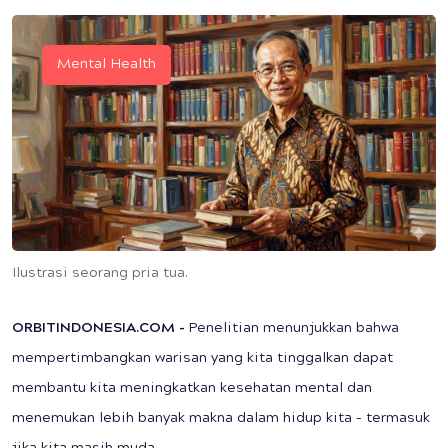
Mental Health
Ilustrasi seorang pria tua.
ORBITINDONESIA.COM -
Penelitian menunjukkan bahwa
mempertimbangkan warisan yang kita tinggalkan dapat
membantu kita meningkatkan kesehatan mental dan
menemukan lebih banyak makna dalam hidup kita – termasuk