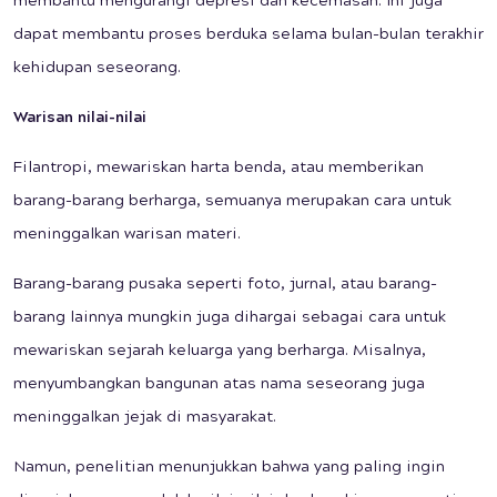
membantu mengurangi depresi dan kecemasan. Ini juga
dapat membantu proses berduka selama bulan-bulan terakhir
kehidupan seseorang.
Warisan nilai-nilai
Filantropi, mewariskan harta benda, atau memberikan
barang-barang berharga, semuanya merupakan cara untuk
meninggalkan warisan materi.
Barang-barang pusaka seperti foto, jurnal, atau barang-
barang lainnya mungkin juga dihargai sebagai cara untuk
mewariskan sejarah keluarga yang berharga. Misalnya,
menyumbangkan bangunan atas nama seseorang juga
meninggalkan jejak di masyarakat.
Namun, penelitian menunjukkan bahwa yang paling ingin