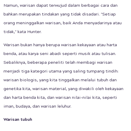
Namun, warisan dapat terwujud dalam berbagai cara dan
bahkan merupakan tindakan yang tidak disadari. "Setiap
orang meninggalkan warisan, baik Anda menyadarinya atau
tidak," kata Hunter.
Warisan bukan hanya berupa warisan kekayaan atau harta
benda, atau karya seni abadi seperti musik atau tulisan.
Sebaliknya, beberapa peneliti telah membagi warisan
menjadi tiga kategori utama yang saling tumpang tindih:
warisan biologis, yang kita tinggalkan melalui tubuh dan
genetika kita, warisan material, yang diwakili oleh kekayaan
dan harta benda kita, dan warisan nilai-nilai kita, seperti
iman, budaya, dan warisan leluhur.
Warisan tubuh