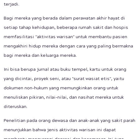
terjadi.
Bagi mereka yang berada dalam perawatan akhir hayat di
setiap tahap kehidupan, beberapa rumah sakit dan hospis
memfasilitasi "aktivitas warisan" untuk membantu pasien
mengakhiri hidup mereka dengan cara yang paling bermakna
bagi mereka dan keluarga mereka.
Ini bisa berupa jurnal atau buku tempel, kartu untuk orang
yang dicintai, proyek seni, atau "surat wasiat etis", yaitu
dokumen non-hukum yang memungkinkan orang untuk
menuliskan pikiran, nilai-nilai, dan nasihat mereka untuk
diteruskan.
Penelitian pada orang dewasa dan anak-anak yang sakit parah
menunjukkan bahwa jenis aktivitas warisan ini dapat