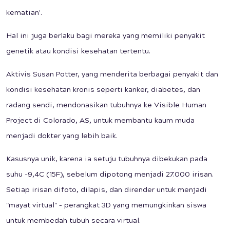
kematian'.
Hal ini juga berlaku bagi mereka yang memiliki penyakit
genetik atau kondisi kesehatan tertentu.
Aktivis Susan Potter, yang menderita berbagai penyakit dan
kondisi kesehatan kronis seperti kanker, diabetes, dan
radang sendi, mendonasikan tubuhnya ke Visible Human
Project di Colorado, AS, untuk membantu kaum muda
menjadi dokter yang lebih baik.
Kasusnya unik, karena ia setuju tubuhnya dibekukan pada
suhu -9,4C (15F), sebelum dipotong menjadi 27.000 irisan.
Setiap irisan difoto, dilapis, dan dirender untuk menjadi
"mayat virtual" – perangkat 3D yang memungkinkan siswa
untuk membedah tubuh secara virtual.