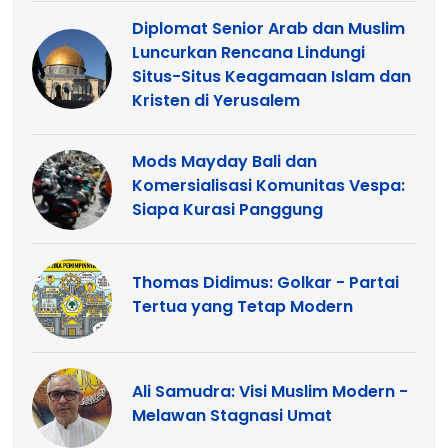
Diplomat Senior Arab dan Muslim
Luncurkan Rencana Lindungi
Situs-Situs Keagamaan Islam dan
Kristen di Yerusalem
Mods Mayday Bali dan
Komersialisasi Komunitas Vespa:
Siapa Kurasi Panggung
Thomas Didimus: Golkar - Partai
Tertua yang Tetap Modern
Ali Samudra: Visi Muslim Modern -
Melawan Stagnasi Umat