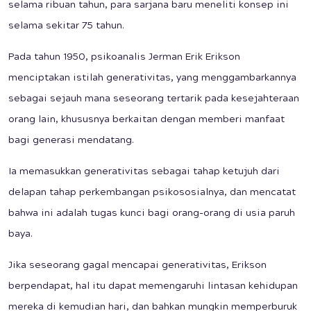
selama ribuan tahun, para sarjana baru meneliti konsep ini
selama sekitar 75 tahun.
Pada tahun 1950, psikoanalis Jerman Erik Erikson
menciptakan istilah generativitas, yang menggambarkannya
sebagai sejauh mana seseorang tertarik pada kesejahteraan
orang lain, khususnya berkaitan dengan memberi manfaat
bagi generasi mendatang.
Ia memasukkan generativitas sebagai tahap ketujuh dari
delapan tahap perkembangan psikososialnya, dan mencatat
bahwa ini adalah tugas kunci bagi orang-orang di usia paruh
baya.
Jika seseorang gagal mencapai generativitas, Erikson
berpendapat, hal itu dapat memengaruhi lintasan kehidupan
mereka di kemudian hari, dan bahkan mungkin memperburuk