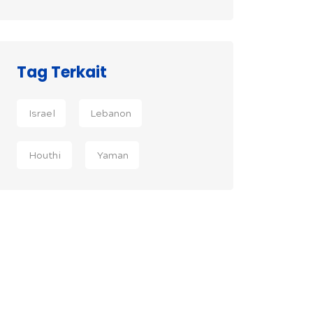
Tag Terkait
Israel
Lebanon
Houthi
Yaman