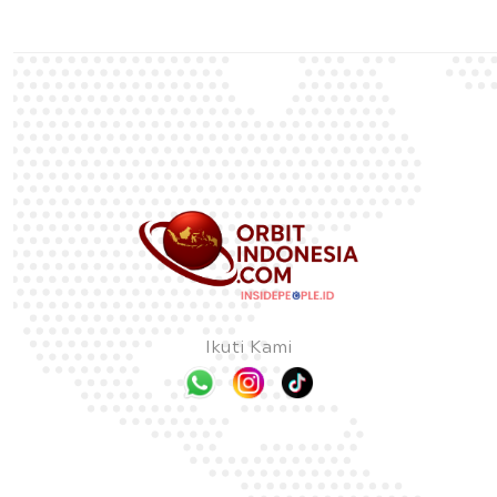
Ikuti Kami