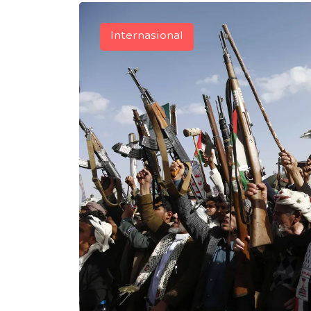
Internasional