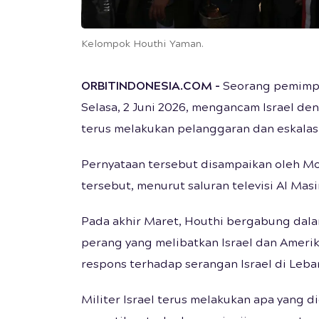
Kelompok Houthi Yaman.
ORBITINDONESIA.COM
-
Seorang pemimpi
Selasa, 2 Juni 2026, mengancam Israel den
terus melakukan pelanggaran dan eskalasi
Pernyataan tersebut disampaikan oleh Mo
tersebut, menurut saluran televisi Al Masi
Pada akhir Maret, Houthi bergabung dala
perang yang melibatkan Israel dan Amerik
respons terhadap serangan Israel di Leba
Militer Israel terus melakukan apa yang