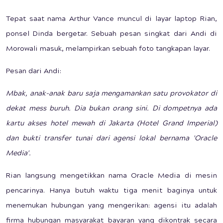
Tepat saat nama Arthur Vance muncul di layar laptop Rian,
ponsel Dinda bergetar. Sebuah pesan singkat dari Andi di
Morowali masuk, melampirkan sebuah foto tangkapan layar.
Pesan dari Andi:
Mbak, anak-anak baru saja mengamankan satu provokator di
dekat mess buruh. Dia bukan orang sini. Di dompetnya ada
kartu akses hotel mewah di Jakarta (Hotel Grand Imperial)
dan bukti transfer tunai dari agensi lokal bernama 'Oracle
Media'.
Rian langsung mengetikkan nama Oracle Media di mesin
pencarinya. Hanya butuh waktu tiga menit baginya untuk
menemukan hubungan yang mengerikan: agensi itu adalah
firma hubungan masyarakat bayaran yang dikontrak secara