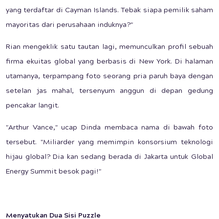
yang terdaftar di Cayman Islands. Tebak siapa pemilik saham
mayoritas dari perusahaan induknya?"
Rian mengeklik satu tautan lagi, memunculkan profil sebuah
firma ekuitas global yang berbasis di New York. Di halaman
utamanya, terpampang foto seorang pria paruh baya dengan
setelan jas mahal, tersenyum anggun di depan gedung
pencakar langit.
"Arthur Vance," ucap Dinda membaca nama di bawah foto
tersebut. "Miliarder yang memimpin konsorsium teknologi
hijau global? Dia kan sedang berada di Jakarta untuk Global
Energy Summit besok pagi!"
Menyatukan Dua Sisi Puzzle