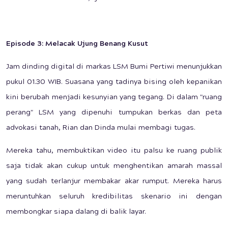
Episode 3: Melacak Ujung Benang Kusut
Jam dinding digital di markas LSM Bumi Pertiwi menunjukkan
pukul 01.30 WIB. Suasana yang tadinya bising oleh kepanikan
kini berubah menjadi kesunyian yang tegang. Di dalam "ruang
perang" LSM yang dipenuhi tumpukan berkas dan peta
advokasi tanah, Rian dan Dinda mulai membagi tugas.
Mereka tahu, membuktikan video itu palsu ke ruang publik
saja tidak akan cukup untuk menghentikan amarah massal
yang sudah terlanjur membakar akar rumput. Mereka harus
meruntuhkan seluruh kredibilitas skenario ini dengan
membongkar siapa dalang di balik layar.