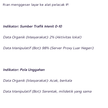
Rian menggeser layar ke alat pelacak IP.
Indikator: Sumber Trafik Menit 0-10
Data Organik (Masyarakat): 2% (Aktivitas lokal)
Data Manipulatif (Bot): 98% (Server Proxy Luar Negeri)
Indikator: Pola Unggahan
Data Organik (Masyarakat): Acak, berkala
Data Manipulatif (Bot): Serentak, milidetik yang sama