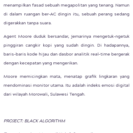
menampilkan fasad sebuah megapolitan yang tenang. Namun
di dalam ruangan ber-AC dingin itu, sebuah perang sedang
digerakkan tanpa suara.
Agent Moore duduk bersandar, jemarinya mengetuk-ngetuk
pinggiran cangkir kopi yang sudah dingin. Di hadapannya,
baris-baris kode hijau dan dasbor analitik real-time bergerak
dengan kecepatan yang mengerikan.
Moore memicingkan mata, menatap grafik lingkaran yang
mendominasi monitor utama. Itu adalah indeks emosi digital
dari wilayah Morowali, Sulawesi Tengah.
PROJECT: BLACK ALGORITHM