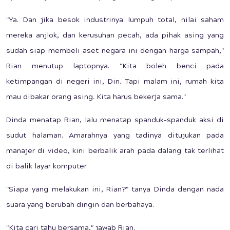
"Ya. Dan jika besok industrinya lumpuh total, nilai saham
mereka anjlok, dan kerusuhan pecah, ada pihak asing yang
sudah siap membeli aset negara ini dengan harga sampah,"
Rian menutup laptopnya. "Kita boleh benci pada
ketimpangan di negeri ini, Din. Tapi malam ini, rumah kita
mau dibakar orang asing. Kita harus bekerja sama."
Dinda menatap Rian, lalu menatap spanduk-spanduk aksi di
sudut halaman. Amarahnya yang tadinya ditujukan pada
manajer di video, kini berbalik arah pada dalang tak terlihat
di balik layar komputer.
"Siapa yang melakukan ini, Rian?" tanya Dinda dengan nada
suara yang berubah dingin dan berbahaya.
"Kita cari tahu bersama," jawab Rian.