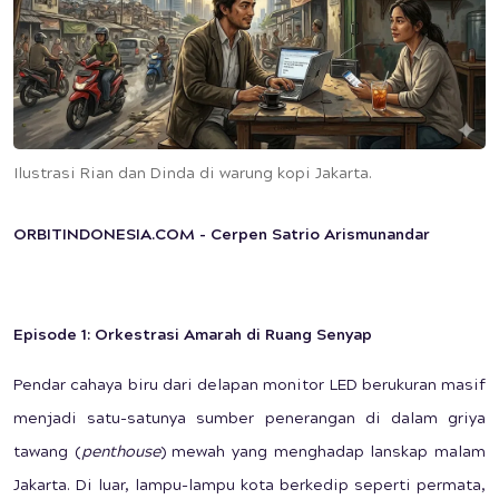
Ilustrasi Rian dan Dinda di warung kopi Jakarta.
ORBITINDONESIA.CO
M - Cerpen Satrio Arismunandar
Episode 1: Orkestrasi Amarah di Ruang Senyap
Pendar cahaya biru dari delapan monitor LED berukuran masif
menjadi satu-satunya sumber penerangan di dalam griya
tawang (
penthouse
) mewah yang menghadap lanskap malam
Jakarta. Di luar, lampu-lampu kota berkedip seperti permata,