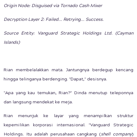
Origin Node: Disguised via Tornado Cash Mixer
Decryption Layer 2: Failed... Retrying... Success.
Source Entity: Vanguard Strategic Holdings Ltd. (Cayman
Islands)
Rian membelalakkan mata. Jantungnya berdegup kencang
hingga telinganya berdenging. "Dapat," desisnya.
"Apa yang kau temukan, Rian?" Dinda menutup teleponnya
dan langsung mendekat ke meja.
Rian menunjuk ke layar yang menampilkan struktur
kepemilikan korporasi internasional. "Vanguard Strategic
Holdings. Itu adalah perusahaan cangkang (
shell company
)