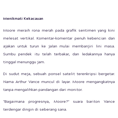
Menikmati Kekacauan
Moore meraih rona merah pada grafik sentimen yang kini
melesat vertikal. Komentar-komentar penuh kebencian dan
ajakan untuk turun ke jalan mulai membanjiri lini masa.
Sumbu pendek itu telah terbakar, dan ledakannya hanya
tinggal menunggu jam.
Di sudut meja, sebuah ponsel satelit terenkripsi bergetar.
Nama Arthur Vance muncul di layar. Moore mengangkatnya
tanpa mengalihkan pandangan dari monitor.
"Bagaimana progresnya, Moore?" suara bariton Vance
terdengar dingin di seberang sana.