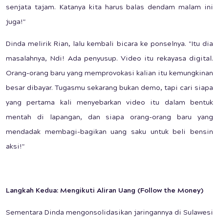
senjata tajam. Katanya kita harus balas dendam malam ini
juga!"
Dinda melirik Rian, lalu kembali bicara ke ponselnya. "Itu dia
masalahnya, Ndi! Ada penyusup. Video itu rekayasa digital.
Orang-orang baru yang memprovokasi kalian itu kemungkinan
besar dibayar. Tugasmu sekarang bukan demo, tapi cari siapa
yang pertama kali menyebarkan video itu dalam bentuk
mentah di lapangan, dan siapa orang-orang baru yang
mendadak membagi-bagikan uang saku untuk beli bensin
aksi!"
Langkah Kedua: Mengikuti Aliran Uang (Follow the Money)
Sementara Dinda mengonsolidasikan jaringannya di Sulawesi