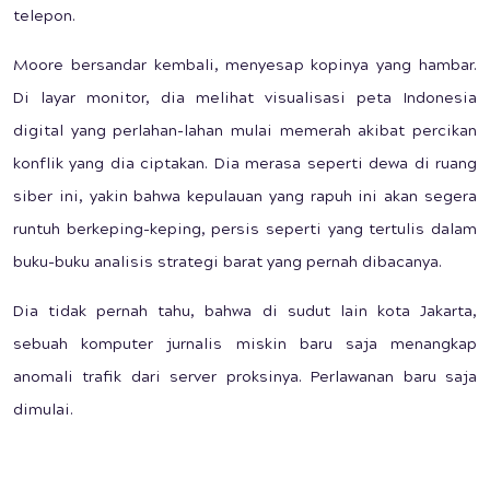
telepon.
Moore bersandar kembali, menyesap kopinya yang hambar.
Di layar monitor, dia melihat visualisasi peta Indonesia
digital yang perlahan-lahan mulai memerah akibat percikan
konflik yang dia ciptakan. Dia merasa seperti dewa di ruang
siber ini, yakin bahwa kepulauan yang rapuh ini akan segera
runtuh berkeping-keping, persis seperti yang tertulis dalam
buku-buku analisis strategi barat yang pernah dibacanya.
Dia tidak pernah tahu, bahwa di sudut lain kota Jakarta,
sebuah komputer jurnalis miskin baru saja menangkap
anomali trafik dari server proksinya. Perlawanan baru saja
dimulai.