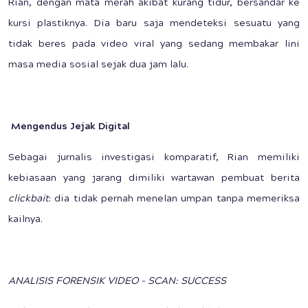
Rian, dengan mata merah akibat kurang tidur, bersandar ke
kursi plastiknya. Dia baru saja mendeteksi sesuatu yang
tidak beres pada video viral yang sedang membakar lini
masa media sosial sejak dua jam lalu.
Mengendus Jejak Digital
Sebagai jurnalis investigasi komparatif, Rian memiliki
kebiasaan yang jarang dimiliki wartawan pembuat berita
clickbait
: dia tidak pernah menelan umpan tanpa memeriksa
kailnya.
ANALISIS FORENSIK VIDEO - SCAN: SUCCESS