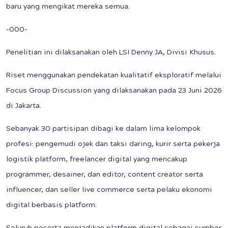
baru yang mengikat mereka semua.
-000-
Penelitian ini dilaksanakan oleh LSI Denny JA, Divisi Khusus.
Riset menggunakan pendekatan kualitatif eksploratif melalui
Focus Group Discussion yang dilaksanakan pada 23 Juni 2026
di Jakarta.
Sebanyak 30 partisipan dibagi ke dalam lima kelompok
profesi: pengemudi ojek dan taksi daring, kurir serta pekerja
logistik platform, freelancer digital yang mencakup
programmer, desainer, dan editor, content creator serta
influencer, dan seller live commerce serta pelaku ekonomi
digital berbasis platform.