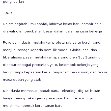
penghasilan.
-000-
Dalam sejarah ilmu sosial, lahirnya kelas baru hampir selalu
diawali oleh perubahan besar dalam cara manusia bekerja.
Revolusi Industri melahirkan proletariat, yaitu buruh yang
menjual tenaga kepada pemilik modal. Globalisasi dan
liberalisasi pasar melahirkan apa yang oleh Guy Standing
disebut sebagai precariat, yaitu kelompok pekerja yang
hidup tanpa kepastian kerja, tanpa jaminan sosial, dan tanpa
masa depan yang stabil.
Kini dunia memasuki babak baru. Teknologi digital bukan
hanya menciptakan jenis pekerjaan baru, tetapi juga
melahirkan bentuk kerentanan baru.