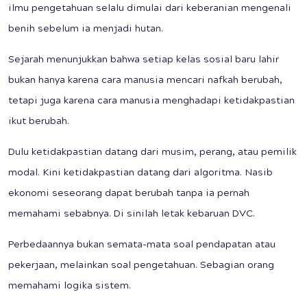
ilmu pengetahuan selalu dimulai dari keberanian mengenali
benih sebelum ia menjadi hutan.
Sejarah menunjukkan bahwa setiap kelas sosial baru lahir
bukan hanya karena cara manusia mencari nafkah berubah,
tetapi juga karena cara manusia menghadapi ketidakpastian
ikut berubah.
Dulu ketidakpastian datang dari musim, perang, atau pemilik
modal. Kini ketidakpastian datang dari algoritma. Nasib
ekonomi seseorang dapat berubah tanpa ia pernah
memahami sebabnya. Di sinilah letak kebaruan DVC.
Perbedaannya bukan semata-mata soal pendapatan atau
pekerjaan, melainkan soal pengetahuan. Sebagian orang
memahami logika sistem.