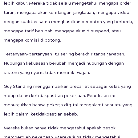
lebih kabur. Mereka tidak selalu mengetahui mengapa order
turun, mengapa akun kehilangan jangkauan, mengapa video
dengan kualitas sama menghasilkan penonton yang berbeda,
mengapa tarif berubah, mengapa akun disuspend, atau
mengapa komisi dipotong.
Pertanyaan-pertanyaan itu sering berakhir tanpa jawaban.
Hubungan kekuasaan berubah menjadi hubungan dengan
sistem yang nyaris tidak memiliki wajah.
Guy Standing menggambarkan precariat sebagai kelas yang
hidup dalam ketidakpastian pekerjaan. Penelitian ini
menunjukkan bahwa pekerja digital mengalami sesuatu yang
lebih dalam: ketidakpastian sebab.
Mereka bukan hanya tidak mengetahui apakah besok
memperoleh pekerjaan. Mereka juga tidak mengetahui