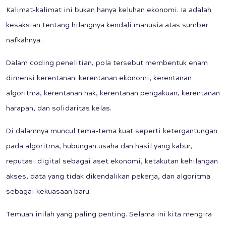
Kalimat-kalimat ini bukan hanya keluhan ekonomi. Ia adalah
kesaksian tentang hilangnya kendali manusia atas sumber
nafkahnya.
Dalam coding penelitian, pola tersebut membentuk enam
dimensi kerentanan: kerentanan ekonomi, kerentanan
algoritma, kerentanan hak, kerentanan pengakuan, kerentanan
harapan, dan solidaritas kelas.
Di dalamnya muncul tema-tema kuat seperti ketergantungan
pada algoritma, hubungan usaha dan hasil yang kabur,
reputasi digital sebagai aset ekonomi, ketakutan kehilangan
akses, data yang tidak dikendalikan pekerja, dan algoritma
sebagai kekuasaan baru.
Temuan inilah yang paling penting. Selama ini kita mengira