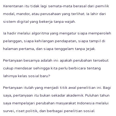
Kerentanan itu tidak lagi semata-mata berasal dari pemilik
modal, mandor, atau perusahaan yang terlihat. Ia lahir dari
sistem digital yang bekerja tanpa wajah.
Ia hadir melalui algoritma yang mengatur siapa memperoleh
pelanggan, siapa kehilangan pendapatan, siapa tampil di
halaman pertama, dan siapa tenggelam tanpa jejak.
Pertanyaan besarnya adalah ini: apakah perubahan tersebut
cukup mendasar sehingga kita perlu berbicara tentang
lahirnya kelas sosial baru?
Pertanyaan itulah yang menjadi titik awal penelitian ini. Bagi
saya, pertanyaan itu bukan sekadar akademik. Puluhan tahun
saya mempelajari perubahan masyarakat Indonesia melalui
survei, riset politik, dan berbagai penelitian sosial.