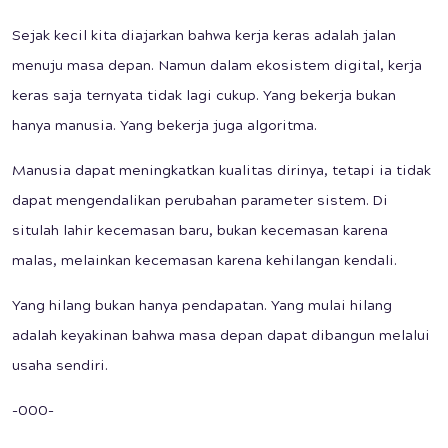
Sejak kecil kita diajarkan bahwa kerja keras adalah jalan
menuju masa depan. Namun dalam ekosistem digital, kerja
keras saja ternyata tidak lagi cukup. Yang bekerja bukan
hanya manusia. Yang bekerja juga algoritma.
Manusia dapat meningkatkan kualitas dirinya, tetapi ia tidak
dapat mengendalikan perubahan parameter sistem. Di
situlah lahir kecemasan baru, bukan kecemasan karena
malas, melainkan kecemasan karena kehilangan kendali.
Yang hilang bukan hanya pendapatan. Yang mulai hilang
adalah keyakinan bahwa masa depan dapat dibangun melalui
usaha sendiri.
-000-