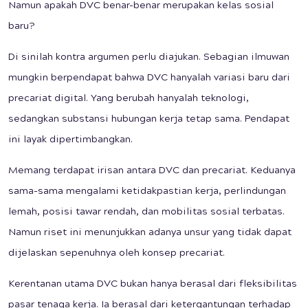
Namun apakah DVC benar-benar merupakan kelas sosial
baru?
Di sinilah kontra argumen perlu diajukan. Sebagian ilmuwan
mungkin berpendapat bahwa DVC hanyalah variasi baru dari
precariat digital. Yang berubah hanyalah teknologi,
sedangkan substansi hubungan kerja tetap sama. Pendapat
ini layak dipertimbangkan.
Memang terdapat irisan antara DVC dan precariat. Keduanya
sama-sama mengalami ketidakpastian kerja, perlindungan
lemah, posisi tawar rendah, dan mobilitas sosial terbatas.
Namun riset ini menunjukkan adanya unsur yang tidak dapat
dijelaskan sepenuhnya oleh konsep precariat.
Kerentanan utama DVC bukan hanya berasal dari fleksibilitas
pasar tenaga kerja. Ia berasal dari ketergantungan terhadap