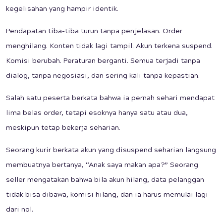
kegelisahan yang hampir identik.
Pendapatan tiba-tiba turun tanpa penjelasan. Order
menghilang. Konten tidak lagi tampil. Akun terkena suspend.
Komisi berubah. Peraturan berganti. Semua terjadi tanpa
dialog, tanpa negosiasi, dan sering kali tanpa kepastian.
Salah satu peserta berkata bahwa ia pernah sehari mendapat
lima belas order, tetapi esoknya hanya satu atau dua,
meskipun tetap bekerja seharian.
Seorang kurir berkata akun yang disuspend seharian langsung
membuatnya bertanya, “Anak saya makan apa?” Seorang
seller mengatakan bahwa bila akun hilang, data pelanggan
tidak bisa dibawa, komisi hilang, dan ia harus memulai lagi
dari nol.