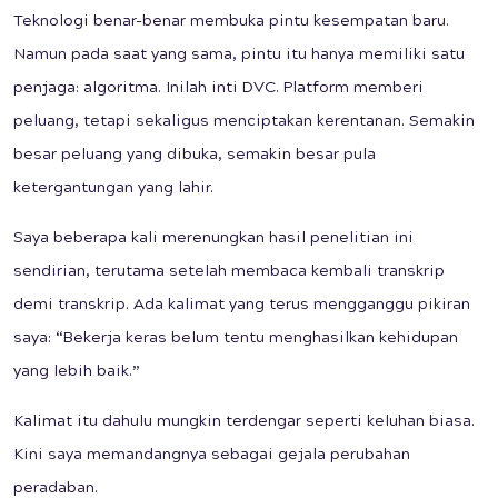
Teknologi benar-benar membuka pintu kesempatan baru.
Namun pada saat yang sama, pintu itu hanya memiliki satu
penjaga: algoritma. Inilah inti DVC. Platform memberi
peluang, tetapi sekaligus menciptakan kerentanan. Semakin
besar peluang yang dibuka, semakin besar pula
ketergantungan yang lahir.
Saya beberapa kali merenungkan hasil penelitian ini
sendirian, terutama setelah membaca kembali transkrip
demi transkrip. Ada kalimat yang terus mengganggu pikiran
saya: “Bekerja keras belum tentu menghasilkan kehidupan
yang lebih baik.”
Kalimat itu dahulu mungkin terdengar seperti keluhan biasa.
Kini saya memandangnya sebagai gejala perubahan
peradaban.