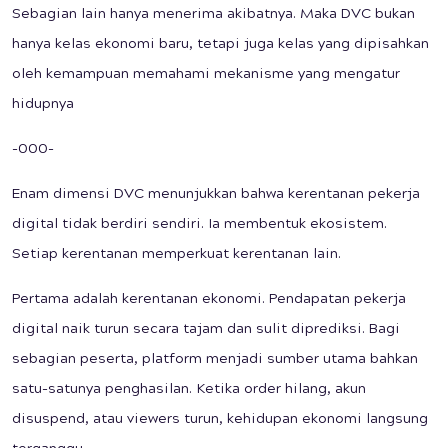
Sebagian lain hanya menerima akibatnya. Maka DVC bukan
hanya kelas ekonomi baru, tetapi juga kelas yang dipisahkan
oleh kemampuan memahami mekanisme yang mengatur
hidupnya
-000-
Enam dimensi DVC menunjukkan bahwa kerentanan pekerja
digital tidak berdiri sendiri. Ia membentuk ekosistem.
Setiap kerentanan memperkuat kerentanan lain.
Pertama adalah kerentanan ekonomi. Pendapatan pekerja
digital naik turun secara tajam dan sulit diprediksi. Bagi
sebagian peserta, platform menjadi sumber utama bahkan
satu-satunya penghasilan. Ketika order hilang, akun
disuspend, atau viewers turun, kehidupan ekonomi langsung