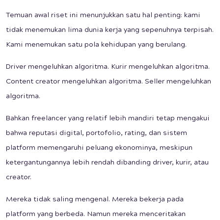
Temuan awal riset ini menunjukkan satu hal penting: kami
tidak menemukan lima dunia kerja yang sepenuhnya terpisah.
Kami menemukan satu pola kehidupan yang berulang.
Driver mengeluhkan algoritma. Kurir mengeluhkan algoritma.
Content creator mengeluhkan algoritma. Seller mengeluhkan
algoritma.
Bahkan freelancer yang relatif lebih mandiri tetap mengakui
bahwa reputasi digital, portofolio, rating, dan sistem
platform memengaruhi peluang ekonominya, meskipun
ketergantungannya lebih rendah dibanding driver, kurir, atau
creator.
Mereka tidak saling mengenal. Mereka bekerja pada
platform yang berbeda. Namun mereka menceritakan