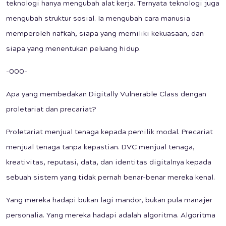
teknologi hanya mengubah alat kerja. Ternyata teknologi juga
mengubah struktur sosial. Ia mengubah cara manusia
memperoleh nafkah, siapa yang memiliki kekuasaan, dan
siapa yang menentukan peluang hidup.
-000-
Apa yang membedakan Digitally Vulnerable Class dengan
proletariat dan precariat?
Proletariat menjual tenaga kepada pemilik modal. Precariat
menjual tenaga tanpa kepastian. DVC menjual tenaga,
kreativitas, reputasi, data, dan identitas digitalnya kepada
sebuah sistem yang tidak pernah benar-benar mereka kenal.
Yang mereka hadapi bukan lagi mandor, bukan pula manajer
personalia. Yang mereka hadapi adalah algoritma. Algoritma