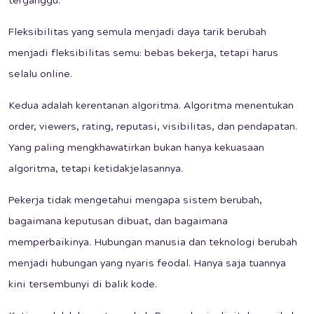
terganggu.
Fleksibilitas yang semula menjadi daya tarik berubah
menjadi fleksibilitas semu: bebas bekerja, tetapi harus
selalu online.
Kedua adalah kerentanan algoritma. Algoritma menentukan
order, viewers, rating, reputasi, visibilitas, dan pendapatan.
Yang paling mengkhawatirkan bukan hanya kekuasaan
algoritma, tetapi ketidakjelasannya.
Pekerja tidak mengetahui mengapa sistem berubah,
bagaimana keputusan dibuat, dan bagaimana
memperbaikinya. Hubungan manusia dan teknologi berubah
menjadi hubungan yang nyaris feodal. Hanya saja tuannya
kini tersembunyi di balik kode.