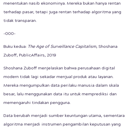
menentukan nasib ekonominya. Mereka bukan hanya rentan
terhadap pasar, tetapi juga rentan terhadap algoritma yang
tidak transparan.
-000-
Buku kedua:
The Age of Surveillance Capitalism
, Shoshana
Zuboff, PublicAffairs, 2019
Shoshana Zuboff menjelaskan bahwa perusahaan digital
modern tidak lagi sekadar menjual produk atau layanan.
Mereka mengumpulkan data perilaku manusia dalam skala
besar, lalu menggunakan data itu untuk memprediksi dan
memengaruhi tindakan pengguna.
Data berubah menjadi sumber keuntungan utama, sementara
algoritma menjadi instrumen pengambilan keputusan yang