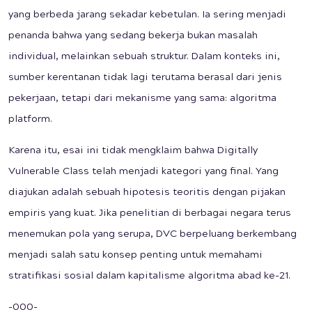
yang berbeda jarang sekadar kebetulan. Ia sering menjadi
penanda bahwa yang sedang bekerja bukan masalah
individual, melainkan sebuah struktur. Dalam konteks ini,
sumber kerentanan tidak lagi terutama berasal dari jenis
pekerjaan, tetapi dari mekanisme yang sama: algoritma
platform.
Karena itu, esai ini tidak mengklaim bahwa Digitally
Vulnerable Class telah menjadi kategori yang final. Yang
diajukan adalah sebuah hipotesis teoritis dengan pijakan
empiris yang kuat. Jika penelitian di berbagai negara terus
menemukan pola yang serupa, DVC berpeluang berkembang
menjadi salah satu konsep penting untuk memahami
stratifikasi sosial dalam kapitalisme algoritma abad ke-21.
-000-