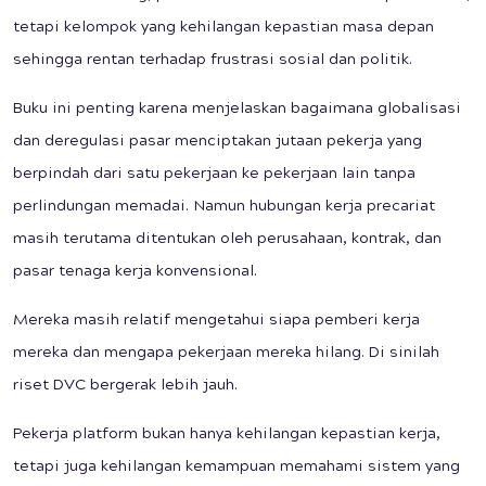
tetapi kelompok yang kehilangan kepastian masa depan
sehingga rentan terhadap frustrasi sosial dan politik.
Buku ini penting karena menjelaskan bagaimana globalisasi
dan deregulasi pasar menciptakan jutaan pekerja yang
berpindah dari satu pekerjaan ke pekerjaan lain tanpa
perlindungan memadai. Namun hubungan kerja precariat
masih terutama ditentukan oleh perusahaan, kontrak, dan
pasar tenaga kerja konvensional.
Mereka masih relatif mengetahui siapa pemberi kerja
mereka dan mengapa pekerjaan mereka hilang. Di sinilah
riset DVC bergerak lebih jauh.
Pekerja platform bukan hanya kehilangan kepastian kerja,
tetapi juga kehilangan kemampuan memahami sistem yang