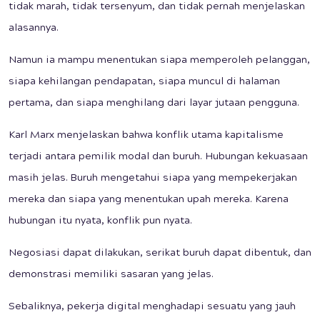
tidak marah, tidak tersenyum, dan tidak pernah menjelaskan
alasannya.
Namun ia mampu menentukan siapa memperoleh pelanggan,
siapa kehilangan pendapatan, siapa muncul di halaman
pertama, dan siapa menghilang dari layar jutaan pengguna.
Karl Marx menjelaskan bahwa konflik utama kapitalisme
terjadi antara pemilik modal dan buruh. Hubungan kekuasaan
masih jelas. Buruh mengetahui siapa yang mempekerjakan
mereka dan siapa yang menentukan upah mereka. Karena
hubungan itu nyata, konflik pun nyata.
Negosiasi dapat dilakukan, serikat buruh dapat dibentuk, dan
demonstrasi memiliki sasaran yang jelas.
Sebaliknya, pekerja digital menghadapi sesuatu yang jauh