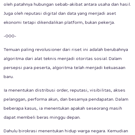
oleh patahnya hubungan sebab-akibat antara usaha dan hasil.
Juga oleh reputasi digital dan data yang menjadi aset
ekonomi tetapi dikendalikan platform, bukan pekerja.
-000-
Temuan paling revolusioner dari riset ini adalah berubahnya
algoritma dari alat teknis menjadi otoritas sosial. Dalam
persepsi para peserta, algoritma telah menjadi kekuasaan
baru.
Ia menentukan distribusi order, reputasi, visibilitas, akses
pelanggan, performa akun, dan besarnya pendapatan. Dalam
beberapa kasus, ia menentukan apakah seseorang masih
dapat membeli beras minggu depan.
Dahulu birokrasi menentukan hidup warga negara. Kemudian