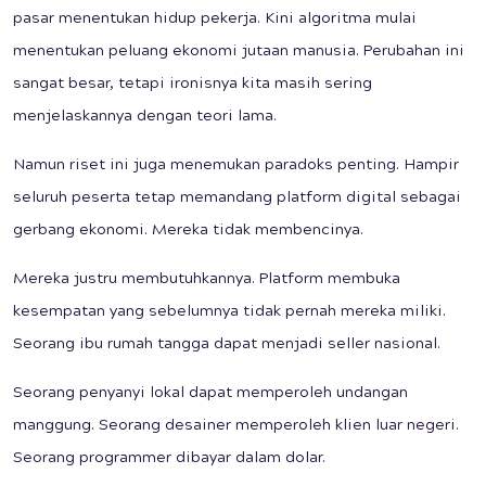
pasar menentukan hidup pekerja. Kini algoritma mulai
menentukan peluang ekonomi jutaan manusia. Perubahan ini
sangat besar, tetapi ironisnya kita masih sering
menjelaskannya dengan teori lama.
Namun riset ini juga menemukan paradoks penting. Hampir
seluruh peserta tetap memandang platform digital sebagai
gerbang ekonomi. Mereka tidak membencinya.
Mereka justru membutuhkannya. Platform membuka
kesempatan yang sebelumnya tidak pernah mereka miliki.
Seorang ibu rumah tangga dapat menjadi seller nasional.
Seorang penyanyi lokal dapat memperoleh undangan
manggung. Seorang desainer memperoleh klien luar negeri.
Seorang programmer dibayar dalam dolar.