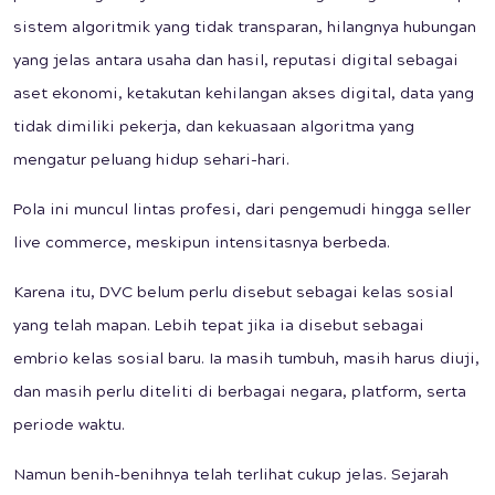
sistem algoritmik yang tidak transparan, hilangnya hubungan
yang jelas antara usaha dan hasil, reputasi digital sebagai
aset ekonomi, ketakutan kehilangan akses digital, data yang
tidak dimiliki pekerja, dan kekuasaan algoritma yang
mengatur peluang hidup sehari-hari.
Pola ini muncul lintas profesi, dari pengemudi hingga seller
live commerce, meskipun intensitasnya berbeda.
Karena itu, DVC belum perlu disebut sebagai kelas sosial
yang telah mapan. Lebih tepat jika ia disebut sebagai
embrio kelas sosial baru. Ia masih tumbuh, masih harus diuji,
dan masih perlu diteliti di berbagai negara, platform, serta
periode waktu.
Namun benih-benihnya telah terlihat cukup jelas. Sejarah