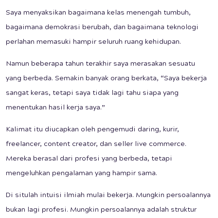
Saya menyaksikan bagaimana kelas menengah tumbuh,
bagaimana demokrasi berubah, dan bagaimana teknologi
perlahan memasuki hampir seluruh ruang kehidupan.
Namun beberapa tahun terakhir saya merasakan sesuatu
yang berbeda. Semakin banyak orang berkata, “Saya bekerja
sangat keras, tetapi saya tidak lagi tahu siapa yang
menentukan hasil kerja saya.”
Kalimat itu diucapkan oleh pengemudi daring, kurir,
freelancer, content creator, dan seller live commerce.
Mereka berasal dari profesi yang berbeda, tetapi
mengeluhkan pengalaman yang hampir sama.
Di situlah intuisi ilmiah mulai bekerja. Mungkin persoalannya
bukan lagi profesi. Mungkin persoalannya adalah struktur