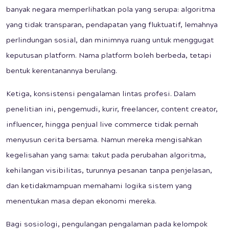
banyak negara memperlihatkan pola yang serupa: algoritma
yang tidak transparan, pendapatan yang fluktuatif, lemahnya
perlindungan sosial, dan minimnya ruang untuk menggugat
keputusan platform. Nama platform boleh berbeda, tetapi
bentuk kerentanannya berulang.
Ketiga, konsistensi pengalaman lintas profesi. Dalam
penelitian ini, pengemudi, kurir, freelancer, content creator,
influencer, hingga penjual live commerce tidak pernah
menyusun cerita bersama. Namun mereka mengisahkan
kegelisahan yang sama: takut pada perubahan algoritma,
kehilangan visibilitas, turunnya pesanan tanpa penjelasan,
dan ketidakmampuan memahami logika sistem yang
menentukan masa depan ekonomi mereka.
Bagi sosiologi, pengulangan pengalaman pada kelompok