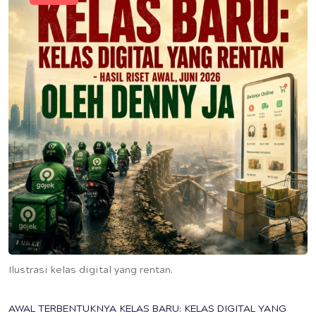
Ilustrasi kelas digital yang rentan.
AWAL TERBENTUKNYA KELAS BARU: KELAS DIGITAL YANG