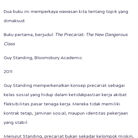
Dua buku ini memperkaya wawasan kita tentang topik yang
dimaksud.
Buku pertama, berjudul:
The Precariat: The New Dangerous
Class
Guy Standing, Bloomsbury Academic
2011
Guy Standing memperkenalkan konsep precariat sebagai
kelas sosial yang hidup dalam ketidakpastian kerja akibat
fleksibilitas pasar tenaga kerja. Mereka tidak memiliki
kontrak tetap, jaminan sosial, maupun identitas pekerjaan
yang stabil.
Menurut Standing, precariat bukan sekadar kelompok miskin,