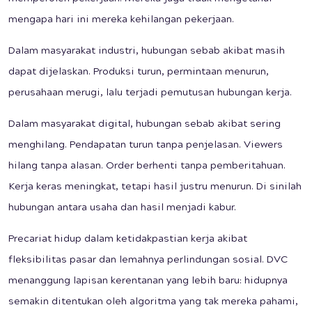
mengapa hari ini mereka kehilangan pekerjaan.
Dalam masyarakat industri, hubungan sebab akibat masih
dapat dijelaskan. Produksi turun, permintaan menurun,
perusahaan merugi, lalu terjadi pemutusan hubungan kerja.
Dalam masyarakat digital, hubungan sebab akibat sering
menghilang. Pendapatan turun tanpa penjelasan. Viewers
hilang tanpa alasan. Order berhenti tanpa pemberitahuan.
Kerja keras meningkat, tetapi hasil justru menurun. Di sinilah
hubungan antara usaha dan hasil menjadi kabur.
Precariat hidup dalam ketidakpastian kerja akibat
fleksibilitas pasar dan lemahnya perlindungan sosial. DVC
menanggung lapisan kerentanan yang lebih baru: hidupnya
semakin ditentukan oleh algoritma yang tak mereka pahami,