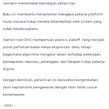
semakin menentukan kehidupan sehari-hari.
Buku ini membantu menjelaskan mengapa pekerja platform
mulai merasa hidup mereka dikendalikan oleh sistem yang
tidak mereka pahami.
Namun riset DVC memperluas analisis Zuboff. Yang menjadi
pusat perhatian bukan hanya eksploitasi data, tetapi
bagaimana algoritma mengatur akses terhadap pekerjaan,
pendapatan, reputasi, pelanggan, dan harapan hidup pekerja
digital.
Dengan demikian, penelitian ini berusaha menjembatani
teori kapitalisme pengawasan dengan teori kelas sosial
kontemporer.
-000-