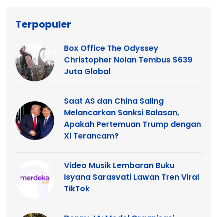
Terpopuler
Box Office The Odyssey
Christopher Nolan Tembus $639
Juta Global
Saat AS dan China Saling
Melancarkan Sanksi Balasan,
Apakah Pertemuan Trump dengan
Xi Terancam?
Video Musik Lembaran Buku
Isyana Sarasvati Lawan Tren Viral
TikTok