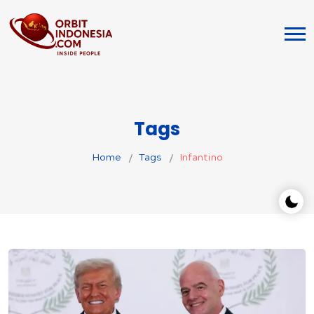
Tags
Home
Tags
Infantino