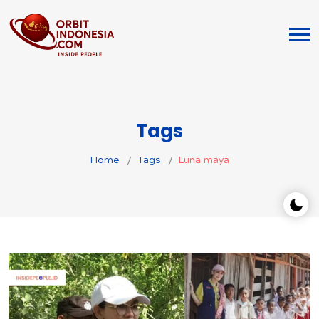
Tags
Home
Tags
Luna maya