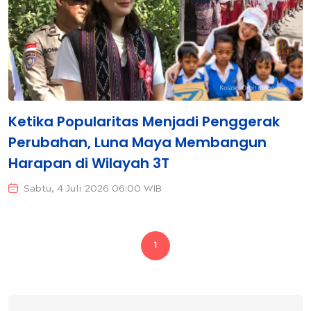
Ketika Popularitas Menjadi Penggerak
Perubahan, Luna Maya Membangun
Harapan di Wilayah 3T
Sabtu, 4 Juli 2026 06:00 WIB
1