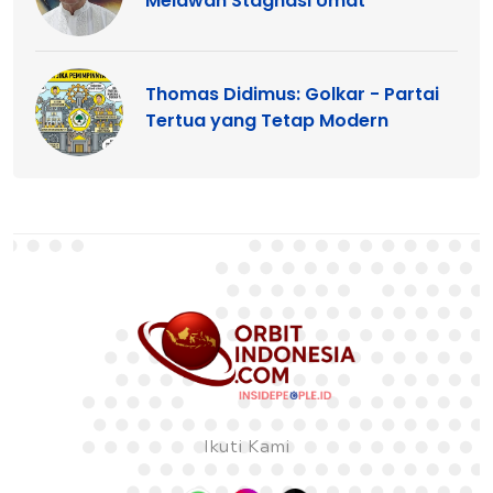
Melawan Stagnasi Umat
Thomas Didimus: Golkar - Partai
Tertua yang Tetap Modern
Ikuti Kami