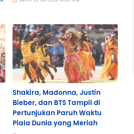
Senin, 20 Juli 2026 14:00 WIB
Shakira, Madonna, Justin
Bieber, dan BTS Tampil di
Pertunjukan Paruh Waktu
Piala Dunia yang Meriah