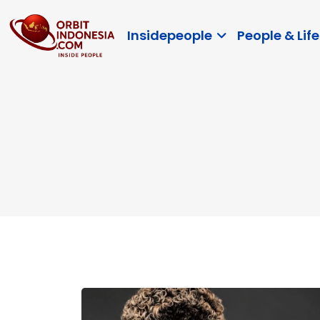
Insidepeople
People & Life