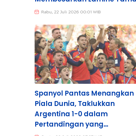
Rabu, 22 Juli 2026 00:01 WIB
Spanyol Pantas Menangkan
Piala Dunia, Taklukkan
Argentina 1-0 dalam
Pertandingan yang
Membosankan