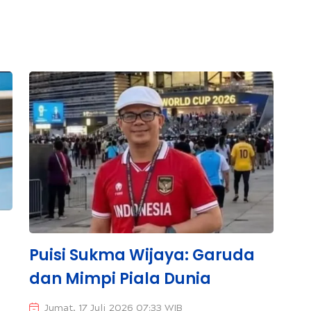
Puisi Sukma Wijaya: Garuda
dan Mimpi Piala Dunia
Jumat, 17 Juli 2026 07:33 WIB