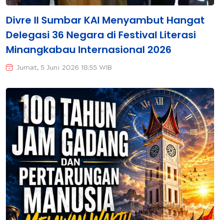
Divre II Sumbar KAI Menyambut Hangat
Delegasi 36 Negara di Festival Literasi
Minangkabau Internasional 2026
Jumat, 5 Juni 2026 18:55 WIB