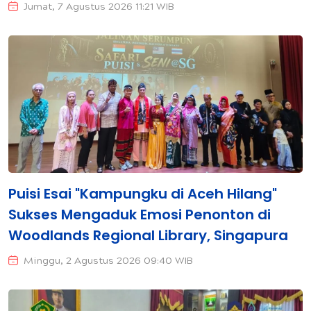
Jumat, 7 Agustus 2026 11:21 WIB
Puisi Esai "Kampungku di Aceh Hilang"
Sukses Mengaduk Emosi Penonton di
Woodlands Regional Library, Singapura
Minggu, 2 Agustus 2026 09:40 WIB