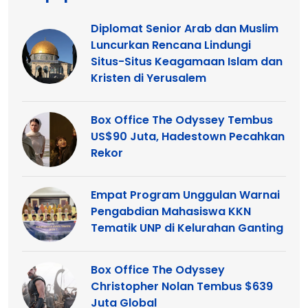
Diplomat Senior Arab dan Muslim
Luncurkan Rencana Lindungi
Situs-Situs Keagamaan Islam dan
Kristen di Yerusalem
Box Office The Odyssey Tembus
US$90 Juta, Hadestown Pecahkan
Rekor
Empat Program Unggulan Warnai
Pengabdian Mahasiswa KKN
Tematik UNP di Kelurahan Ganting
Box Office The Odyssey
Christopher Nolan Tembus $639
Juta Global