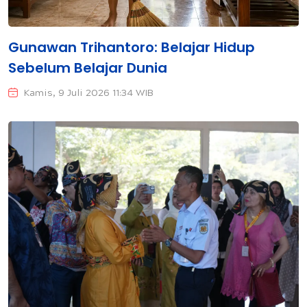
Gunawan Trihantoro: Belajar Hidup
Sebelum Belajar Dunia
Kamis, 9 Juli 2026 11:34 WIB