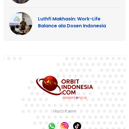
Luthfi Makhasin: Work-Life
Balance ala Dosen Indonesia
Ikuti Kami