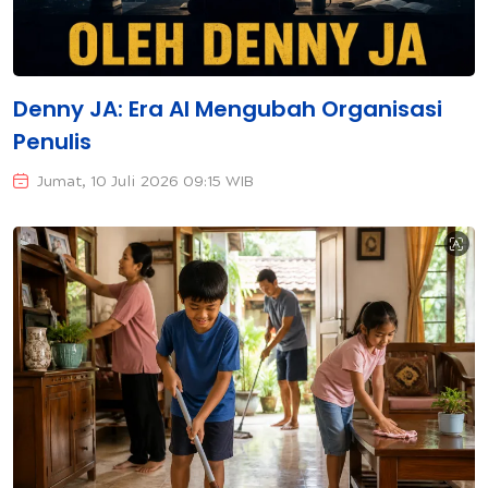
Denny JA: Era AI Mengubah Organisasi
Penulis
Jumat, 10 Juli 2026 09:15 WIB