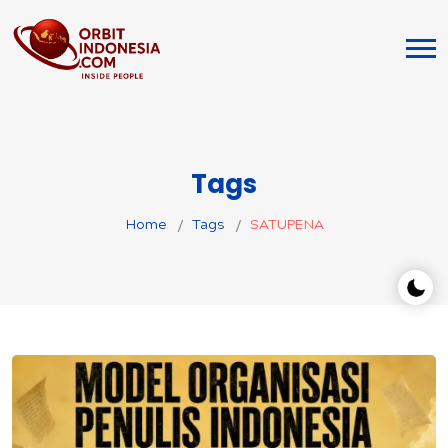
Tags
Home
Tags
SATUPENA