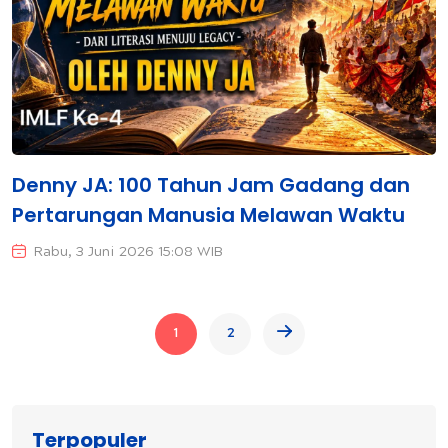
Denny JA: 100 Tahun Jam Gadang dan
Pertarungan Manusia Melawan Waktu
Rabu, 3 Juni 2026 15:08 WIB
1
2
Terpopuler