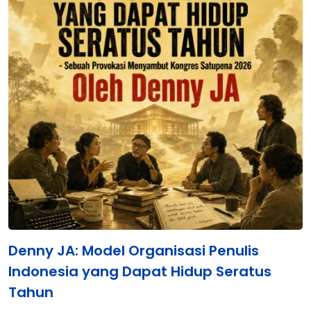
Denny JA: Model Organisasi Penulis
Indonesia yang Dapat Hidup Seratus
Tahun