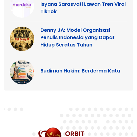
Isyana Sarasvati Lawan Tren Viral
TikTok
Denny JA: Model Organisasi
Penulis Indonesia yang Dapat
Hidup Seratus Tahun
Budiman Hakim: Berderma Kata