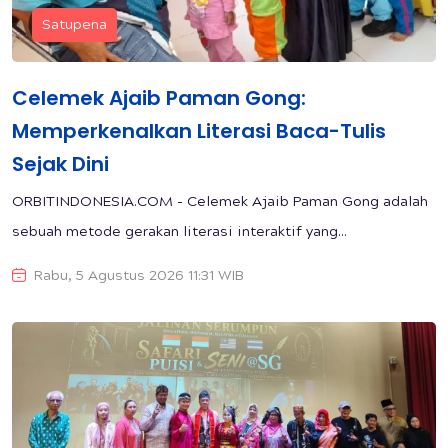
Satupena
Celemek Ajaib Paman Gong:
Memperkenalkan Literasi Baca-Tulis
Sejak Dini
ORBITINDONESIA.COM - Celemek Ajaib Paman Gong adalah
sebuah metode gerakan literasi interaktif yang...
Rabu, 5 Agustus 2026 11:31 WIB