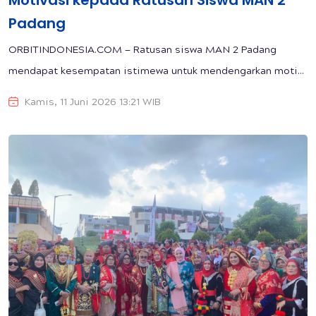
Motivasi kepada Ratusan Siswa MAN 2
Padang
ORBITINDONESIA.COM — Ratusan siswa MAN 2 Padang
mendapat kesempatan istimewa untuk mendengarkan moti...
Kamis, 11 Juni 2026 13:21 WIB