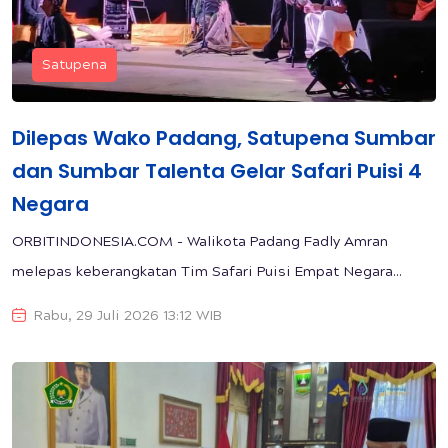
Satupena
Dilepas Wako Padang, Satupena Sumbar
dan Sumbar Talenta Gelar Safari Puisi 4
Negara
ORBITINDONESIA.COM - Walikota Padang Fadly Amran
melepas keberangkatan Tim Safari Puisi Empat Negara...
Rabu, 29 Juli 2026 13:12 WIB