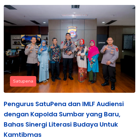
Satupena
Pengurus SatuPena dan IMLF Audiensi
dengan Kapolda Sumbar yang Baru,
Bahas Sinergi Literasi Budaya Untuk
Kamtibmas