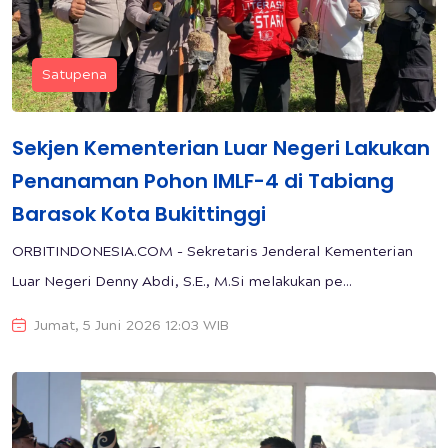
Satupena
Sekjen Kementerian Luar Negeri Lakukan
Penanaman Pohon IMLF-4 di Tabiang
Barasok Kota Bukittinggi
ORBITINDONESIA.COM - Sekretaris Jenderal Kementerian
Luar Negeri Denny Abdi, S.E., M.Si melakukan pe...
Jumat, 5 Juni 2026 12:03 WIB