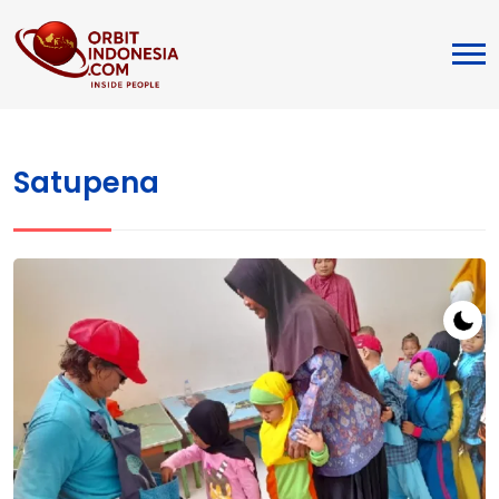
Satupena