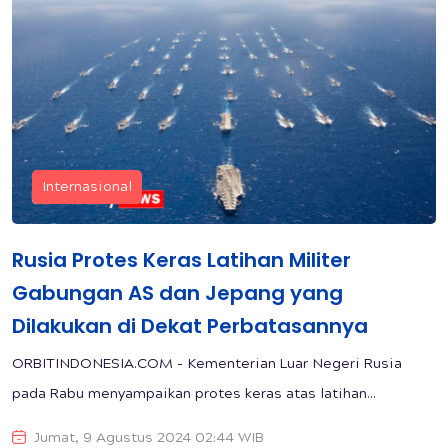
Internasional
Rusia Protes Keras Latihan Militer
Gabungan AS dan Jepang yang
Dilakukan di Dekat Perbatasannya
ORBITINDONESIA.COM - Kementerian Luar Negeri Rusia
pada Rabu menyampaikan protes keras atas latihan...
Jumat, 9 Agustus 2024 02:44 WIB