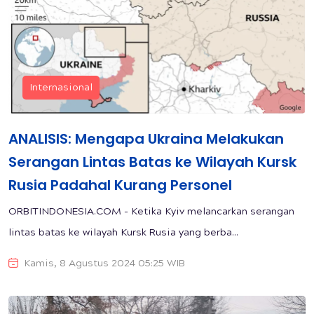
Internasional
ANALISIS: Mengapa Ukraina Melakukan
Serangan Lintas Batas ke Wilayah Kursk
Rusia Padahal Kurang Personel
ORBITINDONESIA.COM - Ketika Kyiv melancarkan serangan
lintas batas ke wilayah Kursk Rusia yang berba...
Kamis, 8 Agustus 2024 05:25 WIB