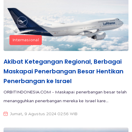
Internasional
Akibat Ketegangan Regional, Berbagai
Maskapai Penerbangan Besar Hentikan
Penerbangan ke Israel
ORBITINDONESIA.COM - Maskapai penerbangan besar telah
menangguhkan penerbangan mereka ke Israel kare...
Jumat, 9 Agustus 2024 02:56 WIB