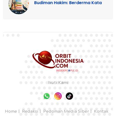
Budiman Hakim: Berderma Kata
Ikuti Kami
Home
Redaksi
Pedoman Media Siber
Kontak