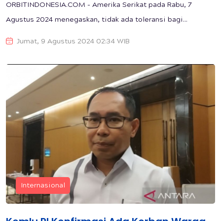
ORBITINDONESIA.COM - Amerika Serikat pada Rabu, 7
Agustus 2024 menegaskan, tidak ada toleransi bagi...
Jumat, 9 Agustus 2024 02:34 WIB
Internasional