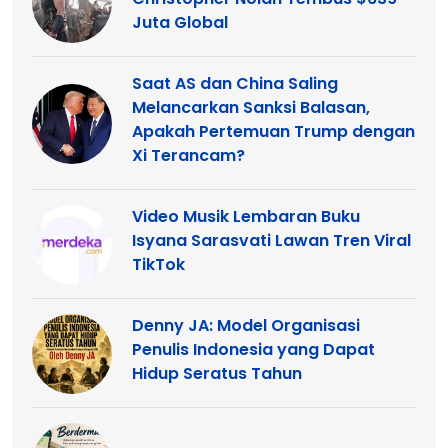
Juta Global
Saat AS dan China Saling
Melancarkan Sanksi Balasan,
Apakah Pertemuan Trump dengan
Xi Terancam?
Video Musik Lembaran Buku
Isyana Sarasvati Lawan Tren Viral
TikTok
Denny JA: Model Organisasi
Penulis Indonesia yang Dapat
Hidup Seratus Tahun