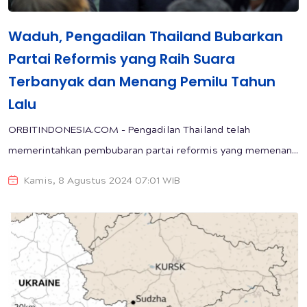
Waduh, Pengadilan Thailand Bubarkan
Partai Reformis yang Raih Suara
Terbanyak dan Menang Pemilu Tahun
Lalu
ORBITINDONESIA.COM - Pengadilan Thailand telah
memerintahkan pembubaran partai reformis yang memenan...
Kamis, 8 Agustus 2024 07:01 WIB