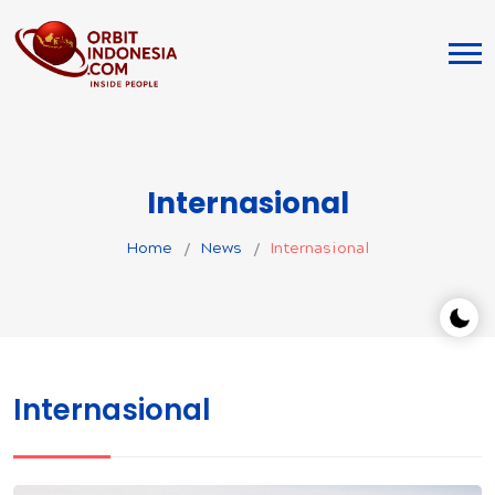
Internasional
Home
News
Internasional
Internasional