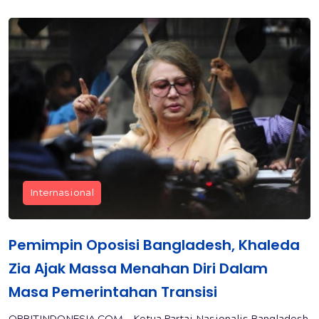
Internasional
Pemimpin Oposisi Bangladesh, Khaleda
Zia Ajak Massa Menahan Diri Dalam
Masa Pemerintahan Transisi