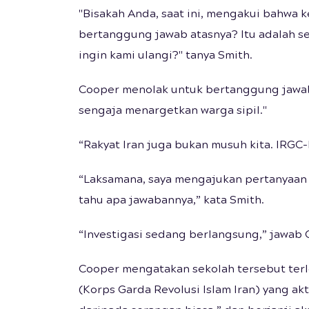
"Bisakah Anda, saat ini, mengakui bahwa k
bertanggung jawab atasnya? Itu adalah se
ingin kami ulangi?" tanya Smith.
Cooper menolak untuk bertanggung jawab,
sengaja menargetkan warga sipil."
“Rakyat Iran juga bukan musuh kita. IRGC-
“Laksamana, saya mengajukan pertanyaan y
tahu apa jawabannya,” kata Smith.
“Investigasi sedang berlangsung,” jawab 
Cooper mengatakan sekolah tersebut terle
(Korps Garda Revolusi Islam Iran) yang ak