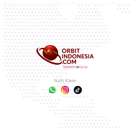
Ikuti Kami