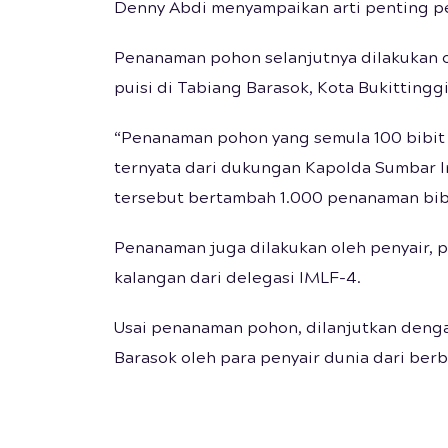
Denny Abdi menyampaikan arti penting p
Penanaman pohon selanjutnya dilakukan 
puisi di Tabiang Barasok, Kota Bukittinggi
“Penanaman pohon yang semula 100 bibit
ternyata dari dukungan Kapolda Sumbar Irj
tersebut bertambah 1.000 penanaman bibit
Penanaman juga dilakukan oleh penyair, p
kalangan dari delegasi IMLF-4.
Usai penanaman pohon, dilanjutkan denga
Barasok oleh para penyair dunia dari berb