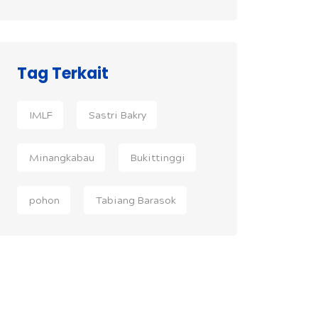
Tag Terkait
IMLF
Sastri Bakry
Minangkabau
Bukittinggi
pohon
Tabiang Barasok