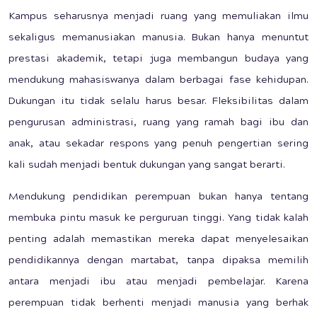
Kampus seharusnya menjadi ruang yang memuliakan ilmu
sekaligus memanusiakan manusia. Bukan hanya menuntut
prestasi akademik, tetapi juga membangun budaya yang
mendukung mahasiswanya dalam berbagai fase kehidupan.
Dukungan itu tidak selalu harus besar. Fleksibilitas dalam
pengurusan administrasi, ruang yang ramah bagi ibu dan
anak, atau sekadar respons yang penuh pengertian sering
kali sudah menjadi bentuk dukungan yang sangat berarti.
Mendukung pendidikan perempuan bukan hanya tentang
membuka pintu masuk ke perguruan tinggi. Yang tidak kalah
penting adalah memastikan mereka dapat menyelesaikan
pendidikannya dengan martabat, tanpa dipaksa memilih
antara menjadi ibu atau menjadi pembelajar. Karena
perempuan tidak berhenti menjadi manusia yang berhak