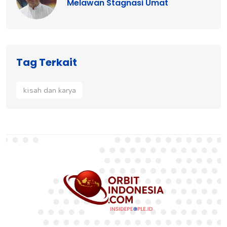
Melawan Stagnasi Umat
Tag Terkait
kisah dan karya