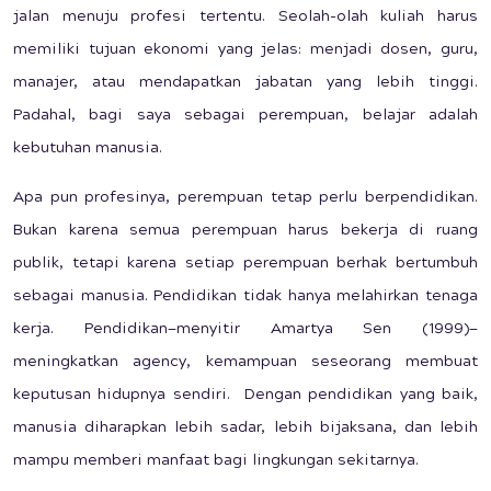
jalan menuju profesi tertentu. Seolah-olah kuliah harus
memiliki tujuan ekonomi yang jelas: menjadi dosen, guru,
manajer, atau mendapatkan jabatan yang lebih tinggi.
Padahal, bagi saya sebagai perempuan, belajar adalah
kebutuhan manusia.
Apa pun profesinya, perempuan tetap perlu berpendidikan.
Bukan karena semua perempuan harus bekerja di ruang
publik, tetapi karena setiap perempuan berhak bertumbuh
sebagai manusia. Pendidikan tidak hanya melahirkan tenaga
kerja. Pendidikan—menyitir Amartya Sen (1999)—
meningkatkan agency, kemampuan seseorang membuat
keputusan hidupnya sendiri. Dengan pendidikan yang baik,
manusia diharapkan lebih sadar, lebih bijaksana, dan lebih
mampu memberi manfaat bagi lingkungan sekitarnya.