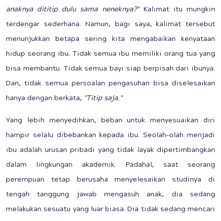
anaknya dititip dulu sama neneknya?"
Kalimat itu mungkin
terdengar sederhana. Namun, bagi saya, kalimat tersebut
menunjukkan betapa sering kita mengabaikan kenyataan
hidup seorang ibu. Tidak semua ibu memiliki orang tua yang
bisa membantu. Tidak semua bayi siap berpisah dari ibunya.
Dan, tidak semua persoalan pengasuhan bisa diselesaikan
hanya dengan berkata,
"Titip saja."
Yang lebih menyedihkan, beban untuk menyesuaikan diri
hampir selalu dibebankan kepada ibu. Seolah-olah menjadi
ibu adalah urusan pribadi yang tidak layak dipertimbangkan
dalam lingkungan akademik. Padahal, saat seorang
perempuan tetap berusaha menyelesaikan studinya di
tengah tanggung jawab mengasuh anak, dia sedang
melakukan sesuatu yang luar biasa. Dia tidak sedang mencari