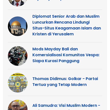
Diplomat Senior Arab dan Muslim
Luncurkan Rencana Lindungi
Situs-Situs Keagamaan Islam dan
Kristen di Yerusalem
Mods Mayday Bali dan
Komersialisasi Komunitas Vespa:
Siapa Kurasi Panggung
Thomas Didimus: Golkar - Partai
Tertua yang Tetap Modern
Ali Samudra: Visi Muslim Modern -