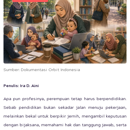
Sumber: Dokumentasi Orbit Indonesia
Penulis: Ira D. Aini
Apa pun profesinya, perempuan tetap harus berpendidikan.
Sebab pendidikan bukan sekadar jalan menuju pekerjaan,
melainkan bekal untuk berpikir jernih, mengambil keputusan
dengan bijaksana, memahami hak dan tanggung jawab, serta