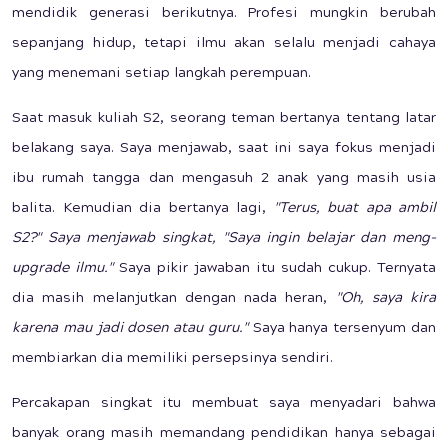
mendidik generasi berikutnya. Profesi mungkin berubah
sepanjang hidup, tetapi ilmu akan selalu menjadi cahaya
yang menemani setiap langkah perempuan.
Saat masuk kuliah S2, seorang teman bertanya tentang latar
belakang saya. Saya menjawab, saat ini saya fokus menjadi
ibu rumah tangga dan mengasuh 2 anak yang masih usia
balita. Kemudian dia bertanya lagi,
"Terus, buat apa ambil
S2?" Saya menjawab singkat, "Saya ingin belajar dan meng-
upgrade ilmu."
Saya pikir jawaban itu sudah cukup. Ternyata
dia masih melanjutkan dengan nada heran,
"Oh, saya kira
karena mau jadi dosen atau guru."
Saya hanya tersenyum dan
membiarkan dia memiliki persepsinya sendiri.
Percakapan singkat itu membuat saya menyadari bahwa
banyak orang masih memandang pendidikan hanya sebagai