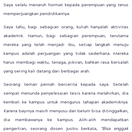
Saya selalu menaruh hormat kepada perempuan yang terus
memperjuangkan pendidikannya.
Saya tahu, bagi sebagian orang, kuliah hanyalah aktivitas
akademik. Namun, bagi sebagian perempuan, terutama
mereka yang telah menjadi ibu, setiap langkah menuju
kampus adalah perjuangan yang tidak sederhana. Mereka
harus membagi waktu, tenaga, pikiran, bahkan rasa bersalah
yang sering kali datang dari berbagai arah.
Seorang teman pernah bercerita kepada saya. Setelah
sempat menunda penyelesaian tesis karena melahirkan, dia
kembali ke kampus untuk mengurus tahapan akademiknya.
Karena bayinya masih menyusu dan belum bisa ditinggalkan,
dia membawanya ke kampus. Alih-alih mendapatkan
pengertian, seorang dosen justru berkata,
"Bisa enggak