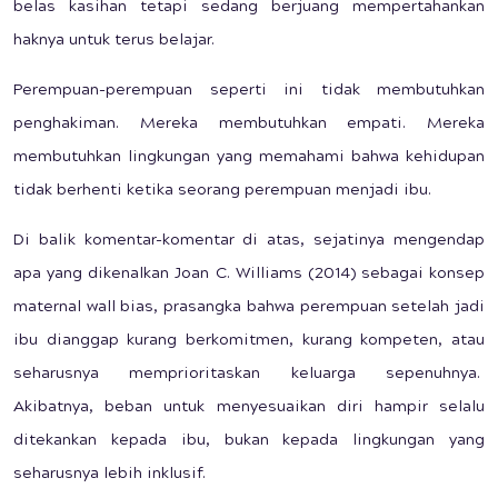
belas kasihan tetapi sedang berjuang mempertahankan
haknya untuk terus belajar.
Perempuan-perempuan seperti ini tidak membutuhkan
penghakiman. Mereka membutuhkan empati. Mereka
membutuhkan lingkungan yang memahami bahwa kehidupan
tidak berhenti ketika seorang perempuan menjadi ibu.
Di balik komentar-komentar di atas, sejatinya mengendap
apa yang dikenalkan Joan C. Williams (2014) sebagai konsep
maternal wall bias, prasangka bahwa perempuan setelah jadi
ibu dianggap kurang berkomitmen, kurang kompeten, atau
seharusnya memprioritaskan keluarga sepenuhnya.
Akibatnya, beban untuk menyesuaikan diri hampir selalu
ditekankan kepada ibu, bukan kepada lingkungan yang
seharusnya lebih inklusif.