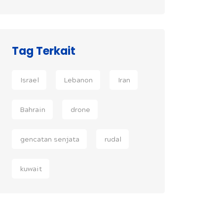
Tag Terkait
Israel
Lebanon
Iran
Bahrain
drone
gencatan senjata
rudal
kuwait