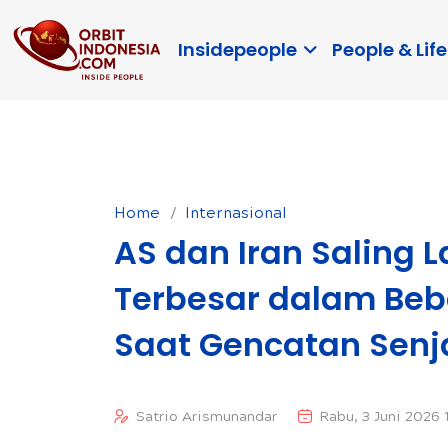
Insidepeople
People & Life
Home
Internasional
AS dan Iran Saling
Terbesar dalam Beb
Saat Gencatan Senj
Satrio Arismunandar
Rabu, 3 Juni 2026 