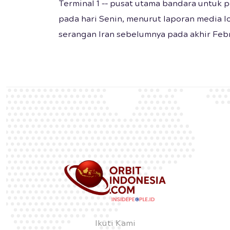
Terminal 1 –– pusat utama bandara untuk 
pada hari Senin, menurut laporan media l
serangan Iran sebelumnya pada akhir Febr
Ikuti Kami