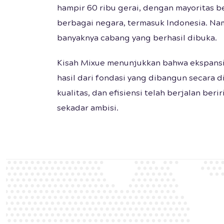
hampir 60 ribu gerai, dengan mayoritas b
berbagai negara, termasuk Indonesia. Na
banyaknya cabang yang berhasil dibuka.
Kisah Mixue menunjukkan bahwa ekspansi b
hasil dari fondasi yang dibangun secara d
kualitas, dan efisiensi telah berjalan be
sekadar ambisi.