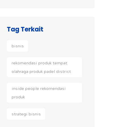
Tag Terkait
bisnis
rekomendasi produk tempat
olahraga produk padel district
inside people rekomendasi
produk
strategi bisnis