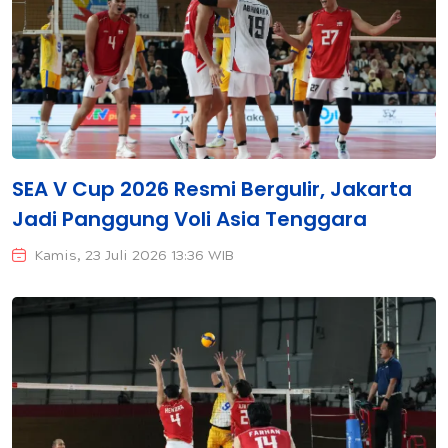
SEA V Cup 2026 Resmi Bergulir, Jakarta
Jadi Panggung Voli Asia Tenggara
Kamis, 23 Juli 2026 13:36 WIB