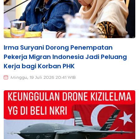
Irma Suryani Dorong Penempatan
Pekerja Migran Indonesia Jadi Peluang
Kerja bagi Korban PHK
Minggu, 19 Juli 2026 20:41 WIB