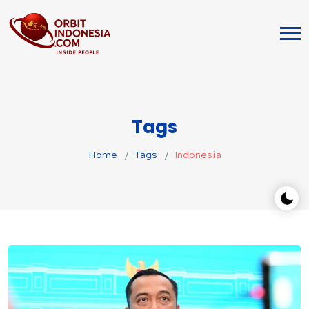
Tags
Home
Tags
Indonesia