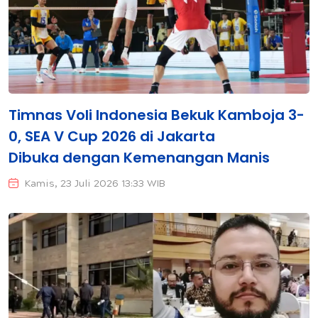
Timnas Voli Indonesia Bekuk Kamboja 3-
0, SEA V Cup 2026 di Jakarta
Dibuka dengan Kemenangan Manis
Kamis, 23 Juli 2026 13:33 WIB