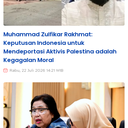
Muhammad Zulfikar Rakhmat:
Keputusan Indonesia untuk
Mendeportasi Aktivis Palestina adalah
Kegagalan Moral
Rabu, 22 Juli 2026 14:21 WIB