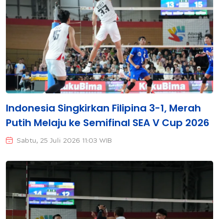
Indonesia Singkirkan Filipina 3-1, Merah
Putih Melaju ke Semifinal SEA V Cup 2026
Sabtu, 25 Juli 2026 11:03 WIB