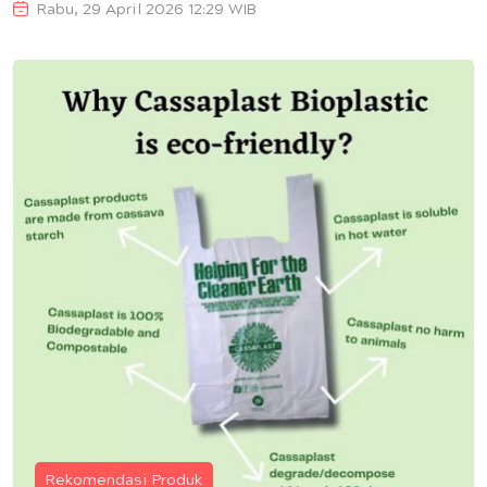
Rabu, 29 April 2026 12:29 WIB
Rekomendasi Produk