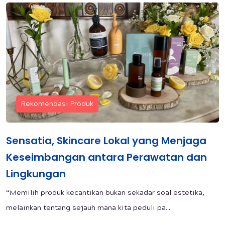
Rekomendasi Produk
Sensatia, Skincare Lokal yang Menjaga
Keseimbangan antara Perawatan dan
Lingkungan
“Memilih produk kecantikan bukan sekadar soal estetika,
melainkan tentang sejauh mana kita peduli pa...