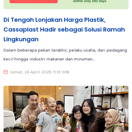
Di Tengah Lonjakan Harga Plastik,
Cassaplast Hadir sebagai Solusi Ramah
Lingkungan
Dalam beberapa pekan terakhir, pelaku usaha, dari pedagang
kecil hingga industri makanan dan minuman...
Jumat, 24 April 2026 11:13 WIB