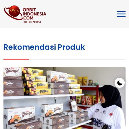
Rekomendasi Produk