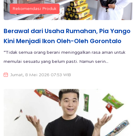
Rekomendasi Produk
Berawal dari Usaha Rumahan, Pia Yango
Kini Menjadi Ikon Oleh-Oleh Gorontalo
“Tidak semua orang berani meninggalkan rasa aman untuk
memulai sesuatu yang belum pasti. Namun serin...
Jumat, 8 Mei 2026 07:53 WIB