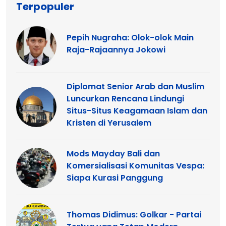
Terpopuler
Pepih Nugraha: Olok-olok Main
Raja-Rajaannya Jokowi
Diplomat Senior Arab dan Muslim
Luncurkan Rencana Lindungi
Situs-Situs Keagamaan Islam dan
Kristen di Yerusalem
Mods Mayday Bali dan
Komersialisasi Komunitas Vespa:
Siapa Kurasi Panggung
Thomas Didimus: Golkar - Partai