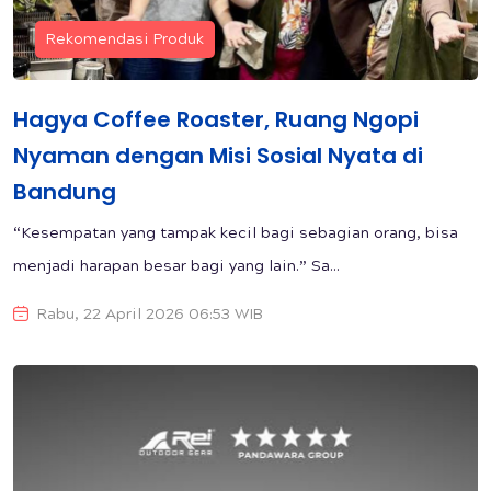
Rekomendasi Produk
Hagya Coffee Roaster, Ruang Ngopi
Nyaman dengan Misi Sosial Nyata di
Bandung
“Kesempatan yang tampak kecil bagi sebagian orang, bisa
menjadi harapan besar bagi yang lain.” Sa...
Rabu, 22 April 2026 06:53 WIB