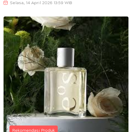
Selasa, 14 April 2026 13:59 WIB
Rekomendasi Produk