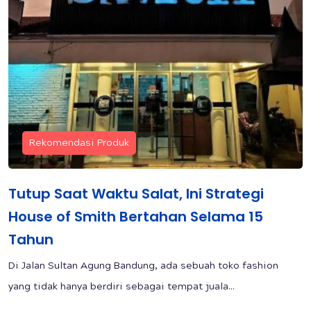
Rekomendasi Produk
‎Tutup Saat Waktu Salat, Ini Strategi
House of Smith Bertahan Selama 15
Tahun
Di Jalan Sultan Agung Bandung, ada sebuah toko fashion
yang tidak hanya berdiri sebagai tempat juala...