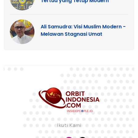
Tertua yang Tetap Modern
Ali Samudra: Visi Muslim Modern -
Melawan Stagnasi Umat
Ikuti Kami