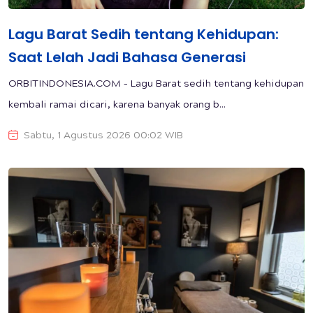
Lagu Barat Sedih tentang Kehidupan:
Saat Lelah Jadi Bahasa Generasi
ORBITINDONESIA.COM – Lagu Barat sedih tentang kehidupan
kembali ramai dicari, karena banyak orang b...
Sabtu, 1 Agustus 2026 00:02 WIB