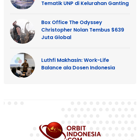
Tematik UNP di Kelurahan Ganting
Box Office The Odyssey
Christopher Nolan Tembus $639
Juta Global
Luthfi Makhasin: Work-Life
Balance ala Dosen Indonesia