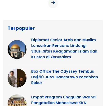
Terpopuler
Diplomat Senior Arab dan Muslim
Luncurkan Rencana Lindungi
Situs-Situs Keagamaan Islam dan
Kristen di Yerusalem
Box Office The Odyssey Tembus
US$90 Juta, Hadestown Pecahkan
Rekor
Empat Program Unggulan Warnai
Pengabdian Mahasiswa KKN