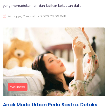
yang memadukan lari dan latihan kekuatan dal...
Minggu, 2 Agustus 2026 23:06 WIB
Wellness
Anak Muda Urban Perlu Sastra: Detoks