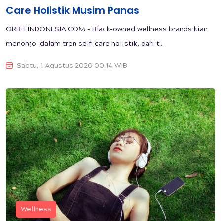
Care Holistik Musim Panas
ORBITINDONESIA.COM – Black-owned wellness brands kian
menonjol dalam tren self-care holistik, dari t...
Sabtu, 1 Agustus 2026 00:14 WIB
Wellness