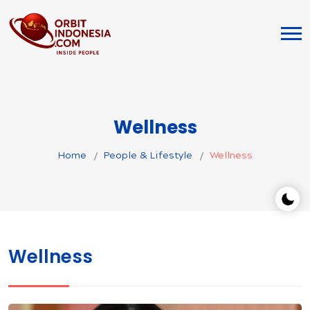
Wellness
Home
People & Lifestyle
Wellness
Wellness