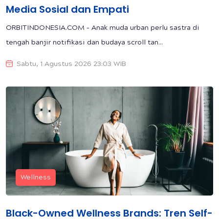
Media Sosial dan Empati
ORBITINDONESIA.COM – Anak muda urban perlu sastra di
tengah banjir notifikasi dan budaya scroll tan...
Sabtu, 1 Agustus 2026 23:03 WIB
Wellness
Black-Owned Wellness Brands: Tren Self-