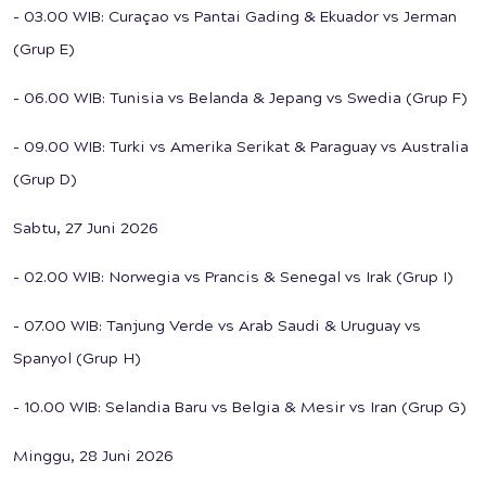
- ​03.00 WIB: Curaçao vs Pantai Gading & Ekuador vs Jerman
(Grup E)
- ​06.00 WIB: Tunisia vs Belanda & Jepang vs Swedia (Grup F)
- ​09.00 WIB: Turki vs Amerika Serikat & Paraguay vs Australia
(Grup D)
​Sabtu, 27 Juni 2026
- ​02.00 WIB: Norwegia vs Prancis & Senegal vs Irak (Grup I)
- ​07.00 WIB: Tanjung Verde vs Arab Saudi & Uruguay vs
Spanyol (Grup H)
- ​10.00 WIB: Selandia Baru vs Belgia & Mesir vs Iran (Grup G)
​Minggu, 28 Juni 2026