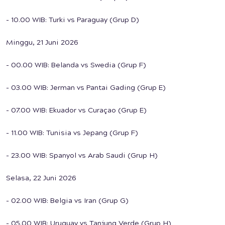
- ​10.00 WIB: Turki vs Paraguay (Grup D)
​Minggu, 21 Juni 2026
- ​00.00 WIB: Belanda vs Swedia (Grup F)
- ​03.00 WIB: Jerman vs Pantai Gading (Grup E)
- ​07.00 WIB: Ekuador vs Curaçao (Grup E)
- ​11.00 WIB: Tunisia vs Jepang (Grup F)
- ​23.00 WIB: Spanyol vs Arab Saudi (Grup H)
​Selasa, 22 Juni 2026
- ​02.00 WIB: Belgia vs Iran (Grup G)
- ​05.00 WIB: Uruguay vs Tanjung Verde (Grup H)