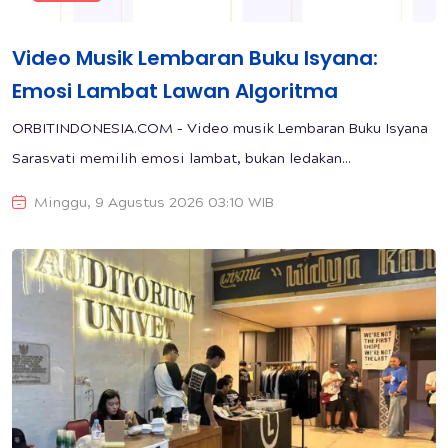
Video Musik Lembaran Buku Isyana:
Emosi Lambat Lawan Algoritma
ORBITINDONESIA.COM – Video musik Lembaran Buku Isyana
Sarasvati memilih emosi lambat, bukan ledakan...
Minggu, 9 Agustus 2026 03:10 WIB