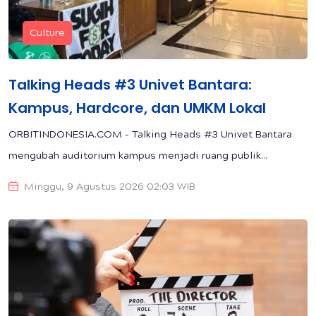
Culture
Talking Heads #3 Univet Bantara:
Kampus, Hardcore, dan UMKM Lokal
ORBITINDONESIA.COM – Talking Heads #3 Univet Bantara
mengubah auditorium kampus menjadi ruang publik...
Minggu, 9 Agustus 2026 02:03 WIB