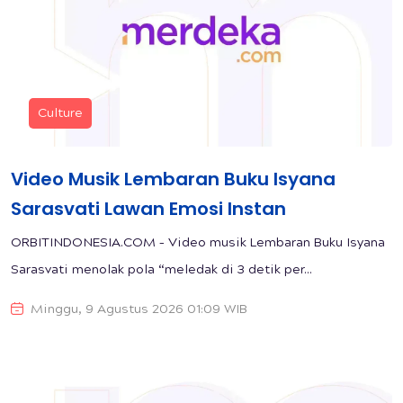
Culture
Video Musik Lembaran Buku Isyana
Sarasvati Lawan Emosi Instan
ORBITINDONESIA.COM – Video musik Lembaran Buku Isyana
Sarasvati menolak pola “meledak di 3 detik per...
Minggu, 9 Agustus 2026 01:09 WIB