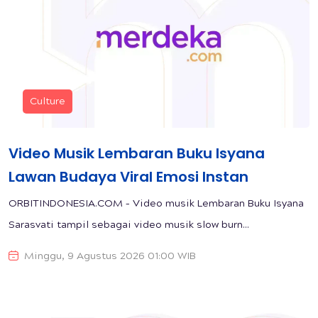
Culture
Video Musik Lembaran Buku Isyana
Lawan Budaya Viral Emosi Instan
ORBITINDONESIA.COM – Video musik Lembaran Buku Isyana
Sarasvati tampil sebagai video musik slow burn...
Minggu, 9 Agustus 2026 01:00 WIB