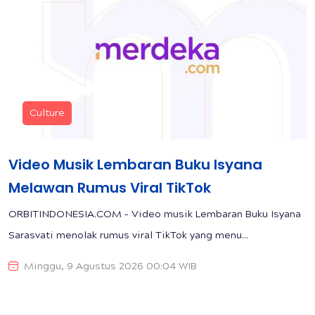
Culture
Video Musik Lembaran Buku Isyana
Melawan Rumus Viral TikTok
ORBITINDONESIA.COM – Video musik Lembaran Buku Isyana
Sarasvati menolak rumus viral TikTok yang menu...
Minggu, 9 Agustus 2026 00:04 WIB