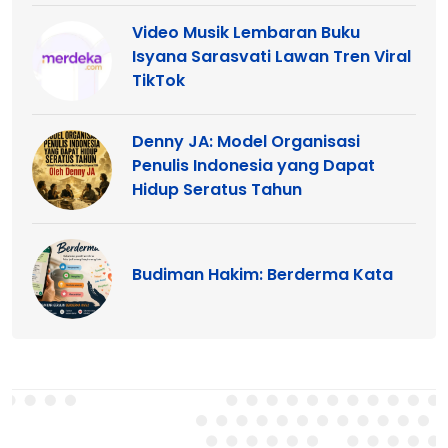
Video Musik Lembaran Buku
Isyana Sarasvati Lawan Tren Viral
TikTok
Denny JA: Model Organisasi
Penulis Indonesia yang Dapat
Hidup Seratus Tahun
Budiman Hakim: Berderma Kata