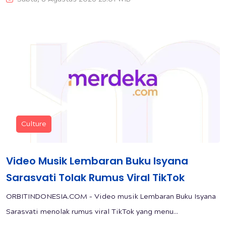
Culture
Video Musik Lembaran Buku Isyana
Sarasvati Tolak Rumus Viral TikTok
ORBITINDONESIA.COM – Video musik Lembaran Buku Isyana
Sarasvati menolak rumus viral TikTok yang menu...