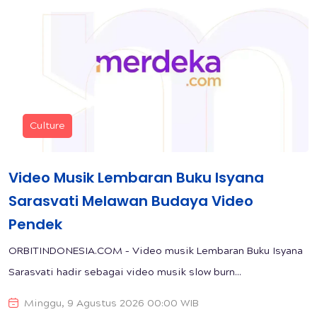
Culture
Video Musik Lembaran Buku Isyana
Sarasvati Melawan Budaya Video
Pendek
ORBITINDONESIA.COM – Video musik Lembaran Buku Isyana
Sarasvati hadir sebagai video musik slow burn...
Minggu, 9 Agustus 2026 00:00 WIB