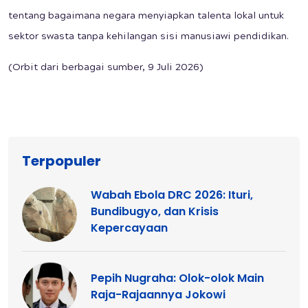
tentang bagaimana negara menyiapkan talenta lokal untuk
sektor swasta tanpa kehilangan sisi manusiawi pendidikan.
(Orbit dari berbagai sumber, 9 Juli 2026)
Terpopuler
Wabah Ebola DRC 2026: Ituri,
Bundibugyo, dan Krisis
Kepercayaan
Pepih Nugraha: Olok-olok Main
Raja-Rajaannya Jokowi