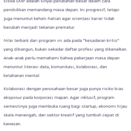
siswa SMP adalah sinyal perubahan besar dalam cara
pendidikan memandang masa depan. Ini progresif, tetapi
juga menuntut kehati-hatian agar orientasi karier tidak
berubah menjadi tekanan prematur.
Nilai terbaik dari program ini ada pada “kesadaran kritis”
yang dibangun, bukan sekadar daftar profesi yang dikenalkan.
Anak-anak perlu memahami bahwa pekerjaan masa depan
menuntut literasi data, komunikasi, kolaborasi, dan
ketahanan mental.
Kolaborasi dengan perusahaan besar juga punya risiko bias
eksposur pada korporasi mapan. Agar inklusif, program
semestinya juga membuka ruang bagi startup, ekonomi hijau
skala menengah, dan sektor kreatif yang tumbuh cepat di
kawasan.