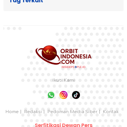
Tag Terkait
Ikuti Kami
Home
Redaksi
Pedoman Media Siber
Kontak
Serfitikasi Dewan Pers