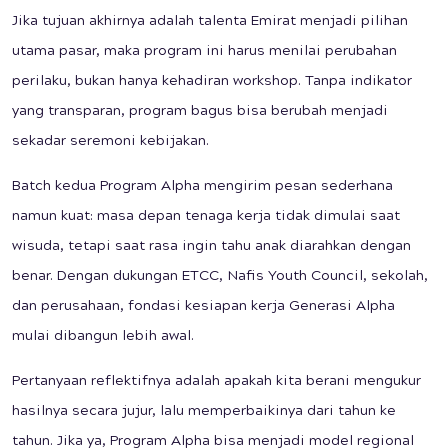
Jika tujuan akhirnya adalah talenta Emirat menjadi pilihan
utama pasar, maka program ini harus menilai perubahan
perilaku, bukan hanya kehadiran workshop. Tanpa indikator
yang transparan, program bagus bisa berubah menjadi
sekadar seremoni kebijakan.
Batch kedua Program Alpha mengirim pesan sederhana
namun kuat: masa depan tenaga kerja tidak dimulai saat
wisuda, tetapi saat rasa ingin tahu anak diarahkan dengan
benar. Dengan dukungan ETCC, Nafis Youth Council, sekolah,
dan perusahaan, fondasi kesiapan kerja Generasi Alpha
mulai dibangun lebih awal.
Pertanyaan reflektifnya adalah apakah kita berani mengukur
hasilnya secara jujur, lalu memperbaikinya dari tahun ke
tahun. Jika ya, Program Alpha bisa menjadi model regional