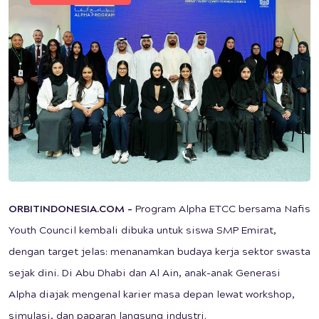
ORBITINDONESIA.COM –
Program Alpha ETCC bersama Nafis
Youth Council kembali dibuka untuk siswa SMP Emirat,
dengan target jelas: menanamkan budaya kerja sektor swasta
sejak dini. Di Abu Dhabi dan Al Ain, anak-anak Generasi
Alpha diajak mengenal karier masa depan lewat workshop,
simulasi, dan paparan langsung industri.