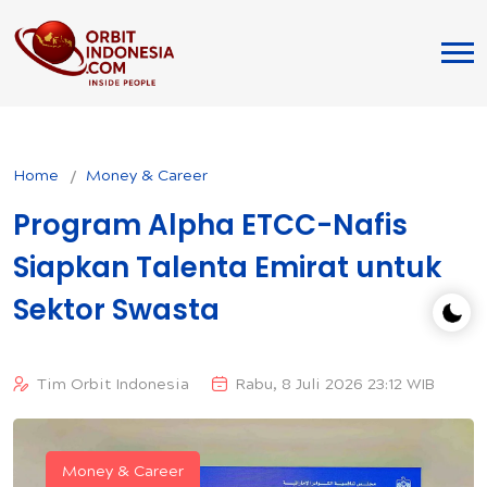
Home
Money & Career
Program Alpha ETCC-Nafis
Siapkan Talenta Emirat untuk
Sektor Swasta
Tim Orbit Indonesia
Rabu, 8 Juli 2026 23:12 WIB
Money & Career