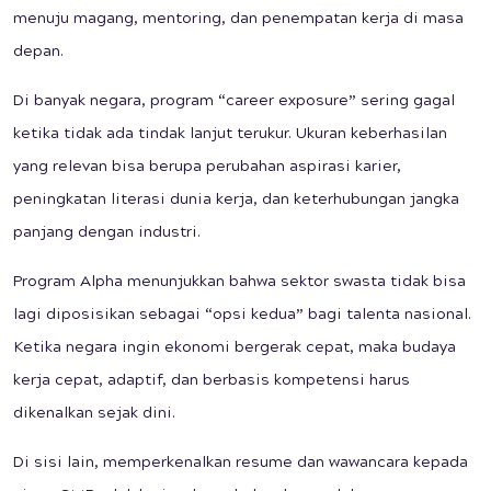
menuju magang, mentoring, dan penempatan kerja di masa
depan.
Di banyak negara, program “career exposure” sering gagal
ketika tidak ada tindak lanjut terukur. Ukuran keberhasilan
yang relevan bisa berupa perubahan aspirasi karier,
peningkatan literasi dunia kerja, dan keterhubungan jangka
panjang dengan industri.
Program Alpha menunjukkan bahwa sektor swasta tidak bisa
lagi diposisikan sebagai “opsi kedua” bagi talenta nasional.
Ketika negara ingin ekonomi bergerak cepat, maka budaya
kerja cepat, adaptif, dan berbasis kompetensi harus
dikenalkan sejak dini.
Di sisi lain, memperkenalkan resume dan wawancara kepada