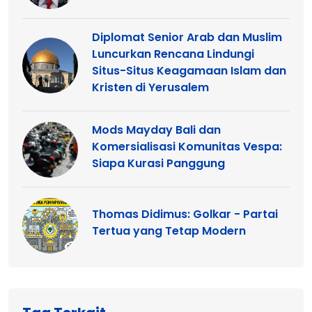
Diplomat Senior Arab dan Muslim
Luncurkan Rencana Lindungi
Situs-Situs Keagamaan Islam dan
Kristen di Yerusalem
Mods Mayday Bali dan
Komersialisasi Komunitas Vespa:
Siapa Kurasi Panggung
Thomas Didimus: Golkar - Partai
Tertua yang Tetap Modern