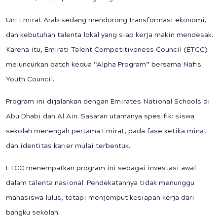
Uni Emirat Arab sedang mendorong transformasi ekonomi,
dan kebutuhan talenta lokal yang siap kerja makin mendesak.
Karena itu, Emirati Talent Competitiveness Council (ETCC)
meluncurkan batch kedua “Alpha Program” bersama Nafis
Youth Council.
Program ini dijalankan dengan Emirates National Schools di
Abu Dhabi dan Al Ain. Sasaran utamanya spesifik: siswa
sekolah menengah pertama Emirat, pada fase ketika minat
dan identitas karier mulai terbentuk.
ETCC menempatkan program ini sebagai investasi awal
dalam talenta nasional. Pendekatannya tidak menunggu
mahasiswa lulus, tetapi menjemput kesiapan kerja dari
bangku sekolah.