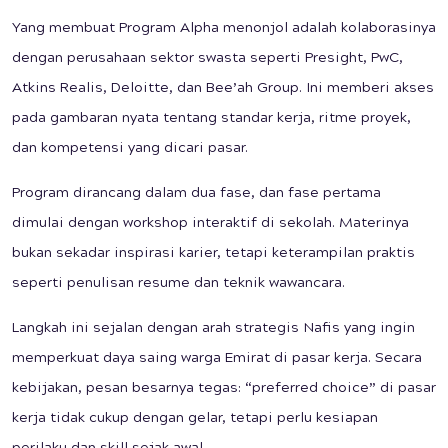
Yang membuat Program Alpha menonjol adalah kolaborasinya
dengan perusahaan sektor swasta seperti Presight, PwC,
Atkins Realis, Deloitte, dan Bee’ah Group. Ini memberi akses
pada gambaran nyata tentang standar kerja, ritme proyek,
dan kompetensi yang dicari pasar.
Program dirancang dalam dua fase, dan fase pertama
dimulai dengan workshop interaktif di sekolah. Materinya
bukan sekadar inspirasi karier, tetapi keterampilan praktis
seperti penulisan resume dan teknik wawancara.
Langkah ini sejalan dengan arah strategis Nafis yang ingin
memperkuat daya saing warga Emirat di pasar kerja. Secara
kebijakan, pesan besarnya tegas: “preferred choice” di pasar
kerja tidak cukup dengan gelar, tetapi perlu kesiapan