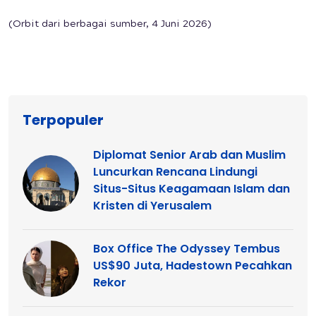
(Orbit dari berbagai sumber, 4 Juni 2026)
Terpopuler
Diplomat Senior Arab dan Muslim
Luncurkan Rencana Lindungi
Situs-Situs Keagamaan Islam dan
Kristen di Yerusalem
Box Office The Odyssey Tembus
US$90 Juta, Hadestown Pecahkan
Rekor