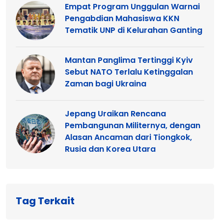
Empat Program Unggulan Warnai
Pengabdian Mahasiswa KKN
Tematik UNP di Kelurahan Ganting
Mantan Panglima Tertinggi Kyiv
Sebut NATO Terlalu Ketinggalan
Zaman bagi Ukraina
Jepang Uraikan Rencana
Pembangunan Militernya, dengan
Alasan Ancaman dari Tiongkok,
Rusia dan Korea Utara
Tag Terkait