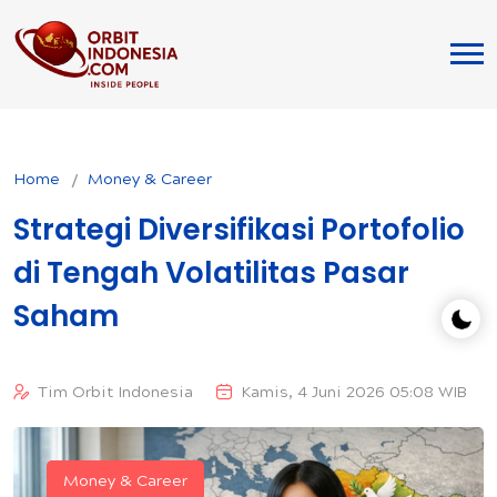
Home
Money & Career
Strategi Diversifikasi Portofolio
di Tengah Volatilitas Pasar
Saham
Tim Orbit Indonesia
Kamis, 4 Juni 2026 05:08 WIB
Money & Career