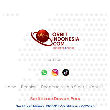
Ikuti Kami
Home
Redaksi
Pedoman Media Siber
Kontak
Serfitikasi Dewan Pers
Sertifikat Nomor 1366/DP-Verifikasi/K/V/2025