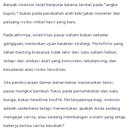
Banyak investor telat berputar karena terikat pada “angka
kupon,” bukan pada perubahan arah kebijakan moneter dan
peluang risiko-imbal hasil yang baru.
Pada akhirnya, volatilitas pasar saham bukan sekadar
gangguan, melainkan ujian karakter strategi. Portofolio yang
tahan banting biasanya tidak lahir dari satu saham hebat,
tetapi dari alokasi aset yang konsisten, rebalancing, dan
kesadaran atas risiko likuiditas.
Jika pembicaraan damai benar-benar menurunkan tensi,
pasar mungkin kembali fokus pada pertumbuhan dan suku
bunga, bukan headline konflik. Pertanyaannya bagi investor
adalah sederhana tetapi menentukan: apakah Anda sedang
mengejar cerita, atau sedang membangun sistem yang tetap
bekerja ketika cerita berubah?