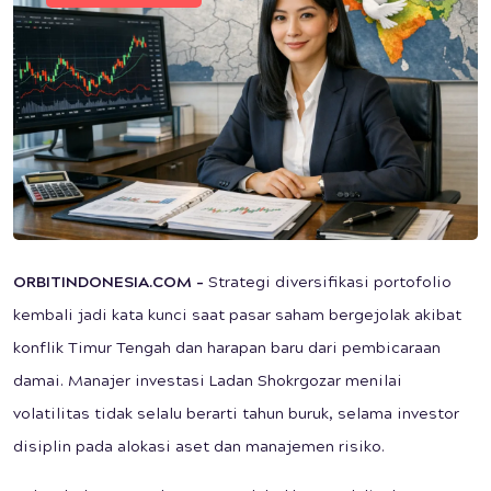
ORBITINDONESIA.COM –
Strategi diversifikasi portofolio
kembali jadi kata kunci saat pasar saham bergejolak akibat
konflik Timur Tengah dan harapan baru dari pembicaraan
damai. Manajer investasi Ladan Shokrgozar menilai
volatilitas tidak selalu berarti tahun buruk, selama investor
disiplin pada alokasi aset dan manajemen risiko.