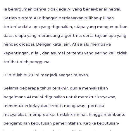
Ia berargumen bahwa tidak ada AI yang benar-benar netral.
Setiap sistem AI dibangun berdasarkan pilihan-pilihan
tertentu: data apa yang digunakan, siapa yang mengumpulkan
data, siapa yang merancang algoritma, serta tujuan apa yang
hendak dicapai. Dengan kata lain, AI selalu membawa
kepentingan, nilai, dan asumsi tertentu yang sering kali tidak
terlihat oleh pengguna.
Di sinilah buku ini menjadi sangat relevan.
Selama beberapa tahun terakhir, dunia menyaksikan
bagaimana AI mulai digunakan untuk merekrut karyawan,
menentukan kelayakan kredit, mengawasi perilaku
masyarakat, memprediksi tindak kriminal, hingga membantu
pengambilan keputusan pemerintahan. Ketika keputusan-