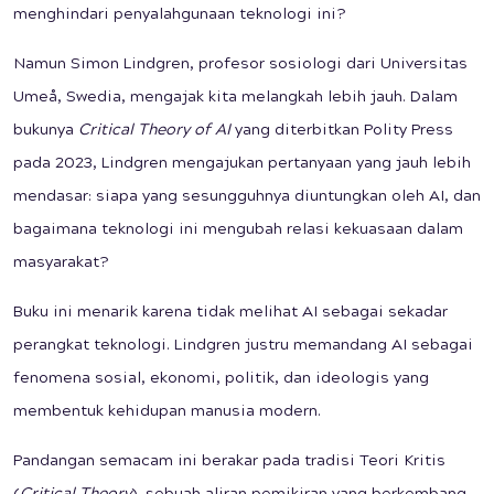
menghindari penyalahgunaan teknologi ini?
Namun Simon Lindgren, profesor sosiologi dari Universitas
Umeå, Swedia, mengajak kita melangkah lebih jauh. Dalam
bukunya
Critical Theory of AI
yang diterbitkan Polity Press
pada 2023, Lindgren mengajukan pertanyaan yang jauh lebih
mendasar: siapa yang sesungguhnya diuntungkan oleh AI, dan
bagaimana teknologi ini mengubah relasi kekuasaan dalam
masyarakat?
Buku ini menarik karena tidak melihat AI sebagai sekadar
perangkat teknologi. Lindgren justru memandang AI sebagai
fenomena sosial, ekonomi, politik, dan ideologis yang
membentuk kehidupan manusia modern.
Pandangan semacam ini berakar pada tradisi Teori Kritis