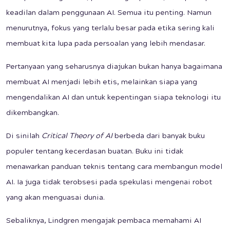
keadilan dalam penggunaan AI. Semua itu penting. Namun
menurutnya, fokus yang terlalu besar pada etika sering kali
membuat kita lupa pada persoalan yang lebih mendasar.
Pertanyaan yang seharusnya diajukan bukan hanya bagaimana
membuat AI menjadi lebih etis, melainkan siapa yang
mengendalikan AI dan untuk kepentingan siapa teknologi itu
dikembangkan.
Di sinilah
Critical Theory of AI
berbeda dari banyak buku
populer tentang kecerdasan buatan. Buku ini tidak
menawarkan panduan teknis tentang cara membangun model
AI. Ia juga tidak terobsesi pada spekulasi mengenai robot
yang akan menguasai dunia.
Sebaliknya, Lindgren mengajak pembaca memahami AI