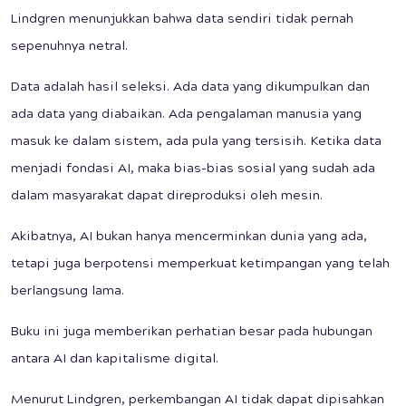
Lindgren menunjukkan bahwa data sendiri tidak pernah
sepenuhnya netral.
Data adalah hasil seleksi. Ada data yang dikumpulkan dan
ada data yang diabaikan. Ada pengalaman manusia yang
masuk ke dalam sistem, ada pula yang tersisih. Ketika data
menjadi fondasi AI, maka bias-bias sosial yang sudah ada
dalam masyarakat dapat direproduksi oleh mesin.
Akibatnya, AI bukan hanya mencerminkan dunia yang ada,
tetapi juga berpotensi memperkuat ketimpangan yang telah
berlangsung lama.
Buku ini juga memberikan perhatian besar pada hubungan
antara AI dan kapitalisme digital.
Menurut Lindgren, perkembangan AI tidak dapat dipisahkan