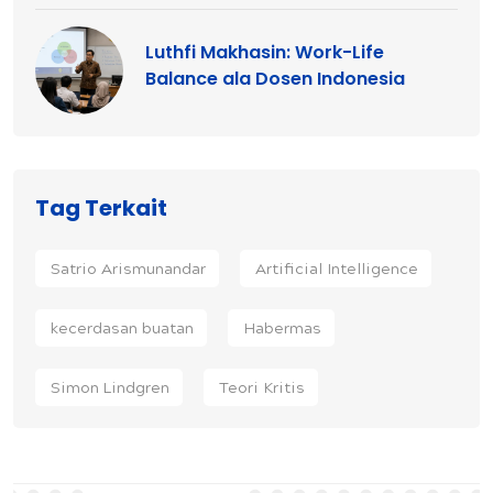
Luthfi Makhasin: Work-Life
Balance ala Dosen Indonesia
Tag Terkait
Satrio Arismunandar
Artificial Intelligence
kecerdasan buatan
Habermas
Simon Lindgren
Teori Kritis