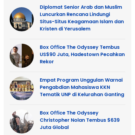
Diplomat Senior Arab dan Muslim
Luncurkan Rencana Lindungi
Situs-Situs Keagamaan Islam dan
Kristen di Yerusalem
Box Office The Odyssey Tembus
US$90 Juta, Hadestown Pecahkan
Rekor
Empat Program Unggulan Warnai
Pengabdian Mahasiswa KKN
Tematik UNP di Kelurahan Ganting
Box Office The Odyssey
Christopher Nolan Tembus $639
Juta Global