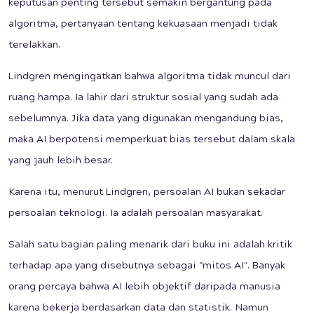
keputusan penting tersebut semakin bergantung pada
algoritma, pertanyaan tentang kekuasaan menjadi tidak
terelakkan.
Lindgren mengingatkan bahwa algoritma tidak muncul dari
ruang hampa. Ia lahir dari struktur sosial yang sudah ada
sebelumnya. Jika data yang digunakan mengandung bias,
maka AI berpotensi memperkuat bias tersebut dalam skala
yang jauh lebih besar.
Karena itu, menurut Lindgren, persoalan AI bukan sekadar
persoalan teknologi. Ia adalah persoalan masyarakat.
Salah satu bagian paling menarik dari buku ini adalah kritik
terhadap apa yang disebutnya sebagai "mitos AI". Banyak
orang percaya bahwa AI lebih objektif daripada manusia
karena bekerja berdasarkan data dan statistik. Namun