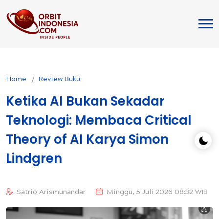
Home
Review Buku
Ketika AI Bukan Sekadar
Teknologi: Membaca Critical
Theory of AI Karya Simon
Lindgren
Satrio Arismunandar
Minggu, 5 Juli 2026 08:32 WIB