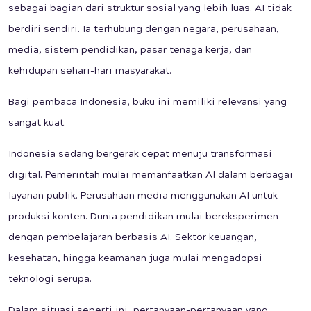
sebagai bagian dari struktur sosial yang lebih luas. AI tidak
berdiri sendiri. Ia terhubung dengan negara, perusahaan,
media, sistem pendidikan, pasar tenaga kerja, dan
kehidupan sehari-hari masyarakat.
Bagi pembaca Indonesia, buku ini memiliki relevansi yang
sangat kuat.
Indonesia sedang bergerak cepat menuju transformasi
digital. Pemerintah mulai memanfaatkan AI dalam berbagai
layanan publik. Perusahaan media menggunakan AI untuk
produksi konten. Dunia pendidikan mulai bereksperimen
dengan pembelajaran berbasis AI. Sektor keuangan,
kesehatan, hingga keamanan juga mulai mengadopsi
teknologi serupa.