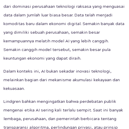
dari dominasi perusahaan teknologi raksasa yang menguasai
data dalam jumlah luar biasa besar. Data telah menjadi
komoditas baru dalam ekonomi digital. Semakin banyak data
yang dimiliki sebuah perusahaan, semakin besar
kemampuannya melatih model AI yang lebih canggih.
Semakin canggih model tersebut, semakin besar pula
keuntungan ekonomi yang dapat diraih.
Dalam konteks ini, AI bukan sekadar inovasi teknologi,
melainkan bagian dari mekanisme akumulasi kekayaan dan
kekuasaan.
Lindgren bahkan mengingatkan bahwa perdebatan publik
mengenai etika AI sering kali terlalu sempit. Saat ini banyak
lembaga, perusahaan, dan pemerintah berbicara tentang
transparansi algoritma, perlindungan privasi, atau prinsip