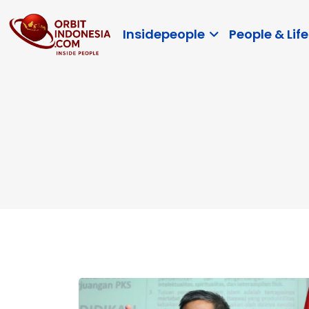
Insidepeople
People & Life