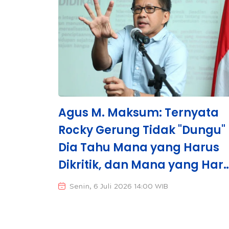
Agus M. Maksum: Ternyata
Rocky Gerung Tidak "Dungu" 
Dia Tahu Mana yang Harus
Dikritik, dan Mana yang Har
Dibela
Senin, 6 Juli 2026 14:00 WIB