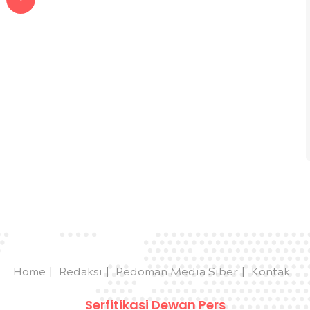
Home
Redaksi
Pedoman Media Siber
Kontak
Serfitikasi Dewan Pers