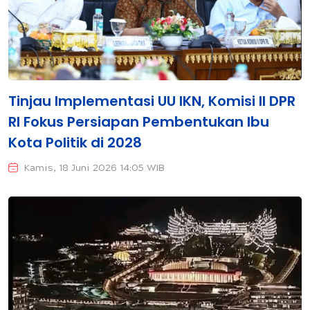
Tinjau Implementasi UU IKN, Komisi II DPR
RI Fokus Persiapan Pembentukan Ibu
Kota Politik di 2028
Kamis, 18 Juni 2026 14:05 WIB