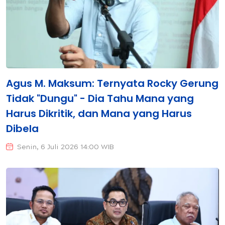
Agus M. Maksum: Ternyata Rocky Gerung
Tidak "Dungu" - Dia Tahu Mana yang
Harus Dikritik, dan Mana yang Harus
Dibela
Senin, 6 Juli 2026 14:00 WIB