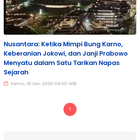
Nusantara: Ketika Mimpi Bung Karno,
Keberanian Jokowi, dan Janji Prabowo
Menyatu dalam Satu Tarikan Napas
Sejarah
Kamis, 18 Juni 2026 04:00 WIB
1