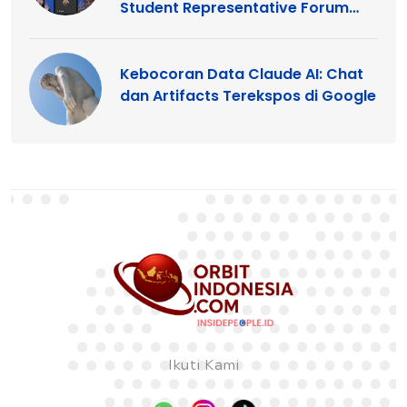
Student Representative Forum
2026
Kebocoran Data Claude AI: Chat
dan Artifacts Terekspos di Google
Ikuti Kami