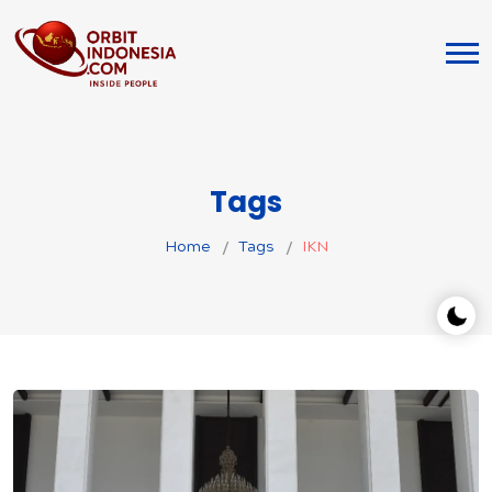
Tags
Home
Tags
IKN