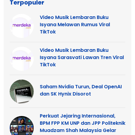
Terpopuler
Video Musik Lembaran Buku
Isyana Melawan Rumus Viral
TikTok
Video Musik Lembaran Buku
Isyana Sarasvati Lawan Tren Viral
TikTok
Saham Nvidia Turun, Deal OpenAI
dan SK Hynix Disorot
Perkuat Jejaring Internasional,
BPM FPP KM UNP dan JPP Politeknik
Muadzam Shah Malaysia Gelar