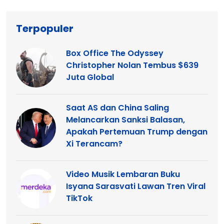
Terpopuler
Box Office The Odyssey
Christopher Nolan Tembus $639
Juta Global
Saat AS dan China Saling
Melancarkan Sanksi Balasan,
Apakah Pertemuan Trump dengan
Xi Terancam?
Video Musik Lembaran Buku
Isyana Sarasvati Lawan Tren Viral
TikTok