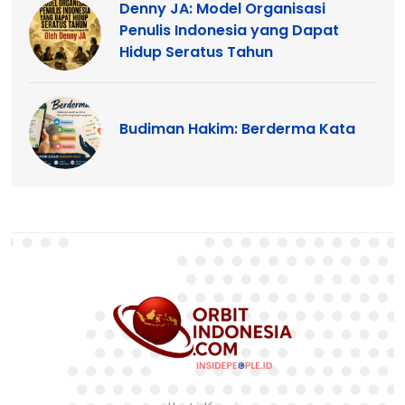
Denny JA: Model Organisasi
Penulis Indonesia yang Dapat
Hidup Seratus Tahun
Budiman Hakim: Berderma Kata