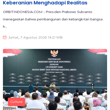
Keberanian Menghadapi Realitas
ORBITINDONESIA.COM - Presiden Prabowo Subianto
menegaskan bahwa pembangunan dan kebangkitan bangsa
h...
Jumat, 7 Agustus 2026 14:21 WIB
Culture