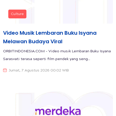
Culture
Video Musik Lembaran Buku Isyana
Melawan Budaya Viral
ORBITINDONESIA.COM – Video musik Lembaran Buku Isyana
Sarasvati terasa seperti film pendek yang seng...
Jumat, 7 Agustus 2026 00:02 WIB