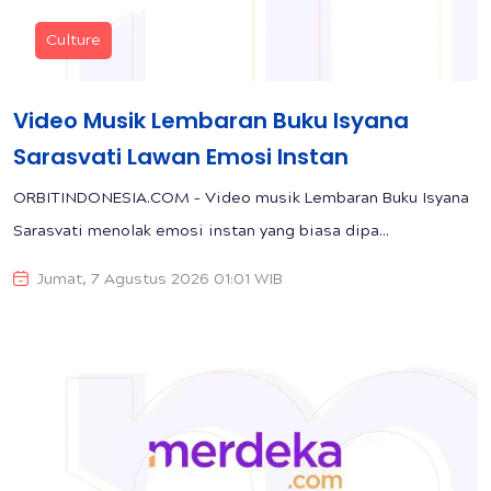
Culture
Video Musik Lembaran Buku Isyana
Sarasvati Lawan Emosi Instan
ORBITINDONESIA.COM – Video musik Lembaran Buku Isyana
Sarasvati menolak emosi instan yang biasa dipa...
Jumat, 7 Agustus 2026 01:01 WIB