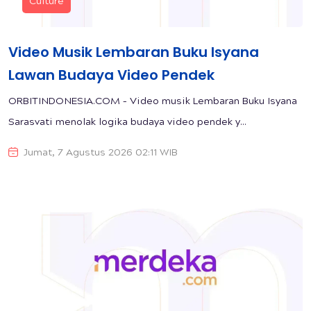
Culture
Video Musik Lembaran Buku Isyana
Lawan Budaya Video Pendek
ORBITINDONESIA.COM – Video musik Lembaran Buku Isyana
Sarasvati menolak logika budaya video pendek y...
Jumat, 7 Agustus 2026 02:11 WIB