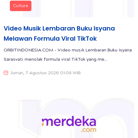
Culture
Video Musik Lembaran Buku Isyana
Melawan Formula Viral TikTok
ORBITINDONESIA.COM – Video musik Lembaran Buku Isyana
Sarasvati menolak formula viral TikTok yang me...
Jumat, 7 Agustus 2026 01:09 WIB