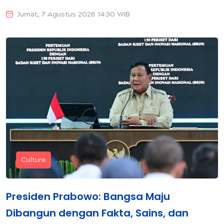
Jumat, 7 Agustus 2026 14:30 WIB
Culture
Presiden Prabowo: Bangsa Maju
Dibangun dengan Fakta, Sains, dan