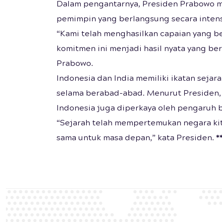
Dalam pengantarnya, Presiden Prabowo m
pemimpin yang berlangsung secara intens
“Kami telah menghasilkan capaian yang 
komitmen ini menjadi hasil nyata yang be
Prabowo.
Indonesia dan India memiliki ikatan sejara
selama berabad-abad. Menurut Presiden, 
Indonesia juga diperkaya oleh pengaruh 
“Sejarah telah mempertemukan negara kita.
sama untuk masa depan,” kata Presiden.
*