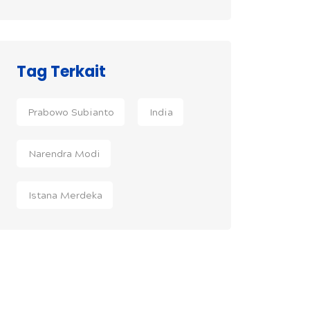
Tag Terkait
Prabowo Subianto
India
Narendra Modi
Istana Merdeka