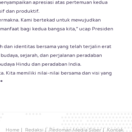
enyampaikan apresiasi atas pertemuan kedua
if dan produktif.
bermakna. Kami bertekad untuk mewujudkan
rmanfaat bagi kedua bangsa kita,” ucap Presiden
h dan identitas bersama yang telah terjalin erat
budaya, sejarah, dan perjalanan peradaban
budaya Hindu dan peradaban India.
 Kita memiliki nilai-nilai bersama dan visi yang
**
Home
Redaksi
Pedoman Media Siber
Kontak