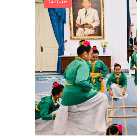
Culture