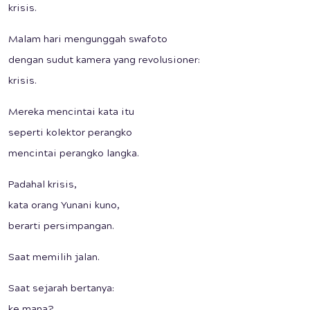
krisis.
Malam hari mengunggah swafoto
dengan sudut kamera yang revolusioner:
krisis.
Mereka mencintai kata itu
seperti kolektor perangko
mencintai perangko langka.
Padahal krisis,
kata orang Yunani kuno,
berarti persimpangan.
Saat memilih jalan.
Saat sejarah bertanya: