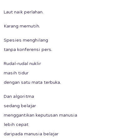
Laut naik perlahan.
Karang memutih.
Spesies menghilang
tanpa konferensi pers.
Rudal-rudal nuklir
masih tidur
dengan satu mata terbuka.
Dan algoritma
sedang belajar
menggantikan keputusan manusia
lebih cepat
daripada manusia belajar