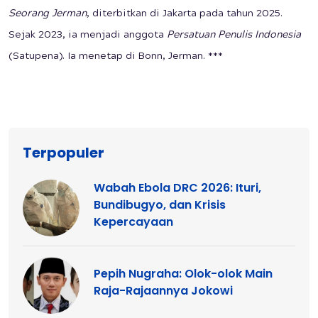
Seorang Jerman
, diterbitkan di Jakarta pada tahun 2025.
Sejak 2023, ia menjadi anggota
Persatuan Penulis Indonesia
(Satupena). Ia menetap di Bonn, Jerman. ***
Terpopuler
Wabah Ebola DRC 2026: Ituri,
Bundibugyo, dan Krisis
Kepercayaan
Pepih Nugraha: Olok-olok Main
Raja-Rajaannya Jokowi