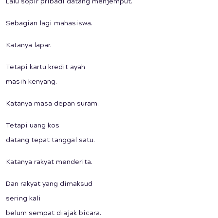
Lalu sopir pribadi datang menjemput.
Sebagian lagi mahasiswa.
Katanya lapar.
Tetapi kartu kredit ayah
masih kenyang.
Katanya masa depan suram.
Tetapi uang kos
datang tepat tanggal satu.
Katanya rakyat menderita.
Dan rakyat yang dimaksud
sering kali
belum sempat diajak bicara.