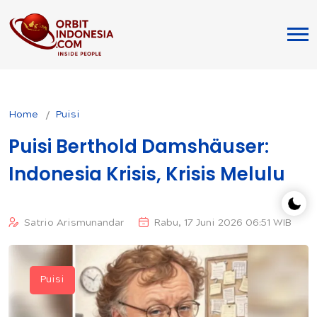
Home
Puisi
Puisi Berthold Damshäuser:
Indonesia Krisis, Krisis Melulu
Satrio Arismunandar
Rabu, 17 Juni 2026 06:51 WIB
Puisi