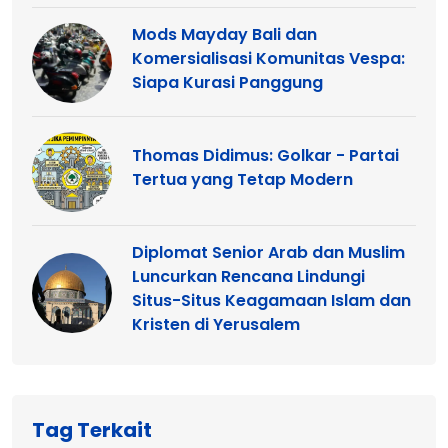
Mods Mayday Bali dan
Komersialisasi Komunitas Vespa:
Siapa Kurasi Panggung
Thomas Didimus: Golkar - Partai
Tertua yang Tetap Modern
Diplomat Senior Arab dan Muslim
Luncurkan Rencana Lindungi
Situs-Situs Keagamaan Islam dan
Kristen di Yerusalem
Tag Terkait