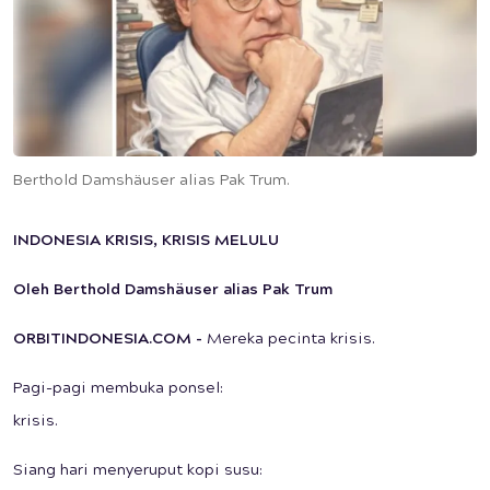
Berthold Damshäuser alias Pak Trum.
INDONESIA KRISIS, KRISIS MELULU
Oleh Berthold Damshäuser alias Pak Trum
ORBITINDONESIA.COM
-
Mereka pecinta krisis.
Pagi-pagi membuka ponsel:
krisis.
Siang hari menyeruput kopi susu: