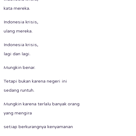
kata mereka.
Indonesia krisis,
ulang mereka.
Indonesia krisis,
lagi dan lagi.
Mungkin benar.
Tetapi bukan karena negeri ini
sedang runtuh.
Mungkin karena terlalu banyak orang
yang mengira
setiap berkurangnya kenyamanan