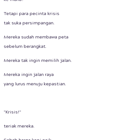
ke mana?
Tetapi para pecinta krisis
tak suka persimpangan.
Mereka sudah membawa peta
sebelum berangkat.
Mereka tak ingin memilih jalan.
Mereka ingin jalan raya
yang lurus menuju kepastian.
"Krisis!"
teriak mereka.