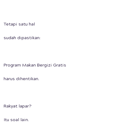
Tetapi satu hal
sudah dipastikan:
Program Makan Bergizi Gratis
harus dihentikan.
Rakyat lapar?
Itu soal lain.