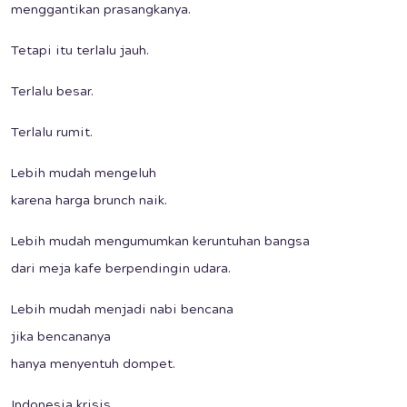
menggantikan prasangkanya.
Tetapi itu terlalu jauh.
Terlalu besar.
Terlalu rumit.
Lebih mudah mengeluh
karena harga brunch naik.
Lebih mudah mengumumkan keruntuhan bangsa
dari meja kafe berpendingin udara.
Lebih mudah menjadi nabi bencana
jika bencananya
hanya menyentuh dompet.
Indonesia krisis,