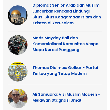
Diplomat Senior Arab dan Muslim
Luncurkan Rencana Lindungi
Situs-Situs Keagamaan Islam dan
Kristen di Yerusalem
Mods Mayday Bali dan
Komersialisasi Komunitas Vespa:
Siapa Kurasi Panggung
Thomas Didimus: Golkar - Partai
Tertua yang Tetap Modern
Ali Samudra: Visi Muslim Modern -
Melawan Stagnasi Umat