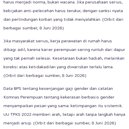
harus menjadi norma, bukan wacana. Jika perusahaan serius,
kebijakan anti-pelecehan harus terukur, dengan sanksi nyata
dan perlindungan korban yang tidak menyalahkan. (Orbit dari
berbagai sumber, 8 Juni 2026)
Jika masyarakat serius, kerja perawatan di rumah harus
dibagi adil, karena karier perempuan sering runtuh dari dapur
yang tak pernah selesai. Kesetaraan bukan hadiah, melainkan
koreksi atas ketidakadilan yang diwariskan terlalu lama.
(Orbit dari berbagai sumber, 8 Juni 2026)
Data BPS tentang kesenjangan gaji gender dan catatan
Komnas Perempuan tentang kekerasan berbasis gender
menyampaikan pesan yang sama: ketimpangan itu sistemik.
UU TPKS 2022 memberi arah, tetapi arah tanpa langkah hanya
menjadi arsip. (Orbit dari berbagai sumber, 8 Juni 2026)