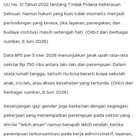
UU No. 12 Tahun 2022 tentang Tindak Pidana Kekerasan
Seksual. Namun hukum yang kuat tidak otomatis menjadi
perlindungan yang terasa, jika layanan, penegakan, dan
budaya institusi masih setengah hati. (Orbit dari berbagai
sumber, 8 Juni 2026)
Data BPS per 5 Mei 2026 menunjukkan jarak upah rata-rata
sekitar Rp 750 ribu antara laki-laki dan perempuan. Dalam
skala rumah tangga, selisih itu bisa berarti biaya sekolah
anak, cicilan, atau akses kesehatan yang tertunda. (Orbit dari
berbagai sumber, 8 Juni 2026)
Kesenjangan gaji gender juga berkaitan dengan segregasi
pekerjaan yang menempatkan perempuan pada sektor yang
dinilai “lebih aman” namun berupah lebih rendah. Ketika
perempuan terkonsentrasi pada kerja administratif, layanan,