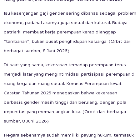
Isu kesenjangan gaji gender sering dibahas sebagai problem
ekonomi, padahal akarnya juga sosial dan kultural. Budaya
patriarki membuat kerja perempuan kerap dianggap
“tambahan”, bukan pusat penghidupan keluarga. (Orbit dari
berbagai sumber, 8 Juni 2026)
Di saat yang sama, kekerasan terhadap perempuan terus
menjadi latar yang mengintimidasi partisipasi perempuan di
ruang kerja dan ruang sosial. Komnas Perempuan lewat
Catatan Tahunan 2025 menegaskan bahwa kekerasan
berbasis gender masih tinggi dan berulang, dengan pola
impunitas yang memanjangkan luka. (Orbit dari berbagai
sumber, 8 Juni 2026)
Negara sebenarnya sudah memiliki payung hukum, termasuk