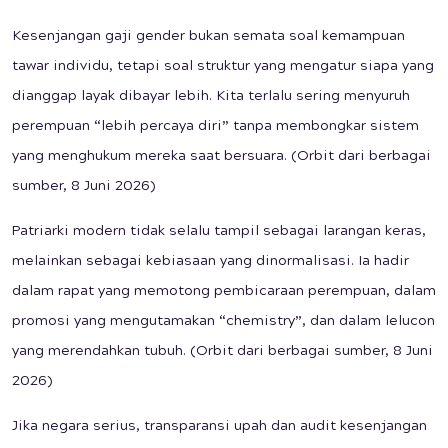
Kesenjangan gaji gender bukan semata soal kemampuan
tawar individu, tetapi soal struktur yang mengatur siapa yang
dianggap layak dibayar lebih. Kita terlalu sering menyuruh
perempuan “lebih percaya diri” tanpa membongkar sistem
yang menghukum mereka saat bersuara. (Orbit dari berbagai
sumber, 8 Juni 2026)
Patriarki modern tidak selalu tampil sebagai larangan keras,
melainkan sebagai kebiasaan yang dinormalisasi. Ia hadir
dalam rapat yang memotong pembicaraan perempuan, dalam
promosi yang mengutamakan “chemistry”, dan dalam lelucon
yang merendahkan tubuh. (Orbit dari berbagai sumber, 8 Juni
2026)
Jika negara serius, transparansi upah dan audit kesenjangan