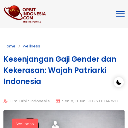
Home
Wellness
Kesenjangan Gaji Gender dan
Kekerasan: Wajah Patriarki
Indonesia
Tim Orbit Indonesia
Senin, 8 Juni 2026 01:04 WIB
Wellness