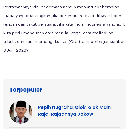
Pertanyaannya kini sederhana namun menuntut keberanian:
siapa yang diuntungkan jika perempuan tetap dibayar lebih
rendah dan takut bersuara. Jika kita ingin Indonesia yang adil,
kita perlu mengubah cara menilai kerja, cara melindungi
tubuh, dan cara membagi kuasa. (Orbit dari berbagai sumber,
8 Juni 2026)
Terpopuler
Pepih Nugraha: Olok-olok Main
Raja-Rajaannya Jokowi