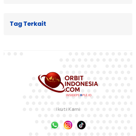
Tag Terkait
Ikuti Kami