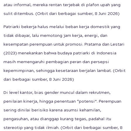
atau informal, mereka rentan terjebak di plafon upah yang
sulit ditembus. (Orbit dari berbagai sumber, 8 Juni 2026)
Patriarki bekerja halus melalui beban kerja domestik yang
tidak dibayar, lalu memotong jam kerja, energi, dan
kesempatan perempuan untuk promosi. Pratama dan Lestari
(2023) menekankan bahwa budaya patriarki di Indonesia
masih memengaruhi pembagian peran dan persepsi
kepemimpinan, sehingga kesetaraan berjalan lambat. (Orbit
dari berbagai sumber, 8 Juni 2026)
Di level kantor, bias gender muncul dalam rekrutmen,
penilaian kinerja, hingga penentuan “potensi”. Perempuan
sering dinilai berisiko karena asumsi kehamilan,
pengasuhan, atau dianggap kurang tegas, padahal itu
stereotip yang tidak ilmiah. (Orbit dari berbagai sumber, 8