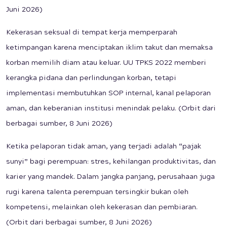
Juni 2026)
Kekerasan seksual di tempat kerja memperparah
ketimpangan karena menciptakan iklim takut dan memaksa
korban memilih diam atau keluar. UU TPKS 2022 memberi
kerangka pidana dan perlindungan korban, tetapi
implementasi membutuhkan SOP internal, kanal pelaporan
aman, dan keberanian institusi menindak pelaku. (Orbit dari
berbagai sumber, 8 Juni 2026)
Ketika pelaporan tidak aman, yang terjadi adalah “pajak
sunyi” bagi perempuan: stres, kehilangan produktivitas, dan
karier yang mandek. Dalam jangka panjang, perusahaan juga
rugi karena talenta perempuan tersingkir bukan oleh
kompetensi, melainkan oleh kekerasan dan pembiaran.
(Orbit dari berbagai sumber, 8 Juni 2026)