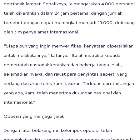
bertindak lambat. Sebaliknya, ia mengatakan 4.000 personel
telah dikerahkan dalam 24 jam pertama, dengan jumlah
tersebut dengan cepat meningkat menjadi 19.000, didukung
oleh tim penyelamat internasional.
“Siapa pun yang ingin memverifikasi kenyataan dipersilakan
untuk melakukannya,” katanya. “Itulah instruksi kepada
pemerintah nasional: kerahkan dan bekerja tanpa lelah,
selamatkan nyawa, dan rawat para penyintas seperti yang
sedang dan akan terus kami lakukan. Terlepas dari tantangan
yang ada, kami telah menerima dukungan nasional dan
internasional.”
Oposisi yang menjaga jarak
Dengan latar belakang ini, kelompok oposisi telah