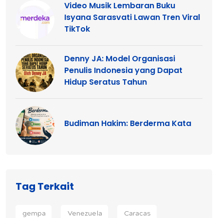
Video Musik Lembaran Buku
Isyana Sarasvati Lawan Tren Viral
TikTok
Denny JA: Model Organisasi
Penulis Indonesia yang Dapat
Hidup Seratus Tahun
Budiman Hakim: Berderma Kata
Tag Terkait
gempa
Venezuela
Caracas