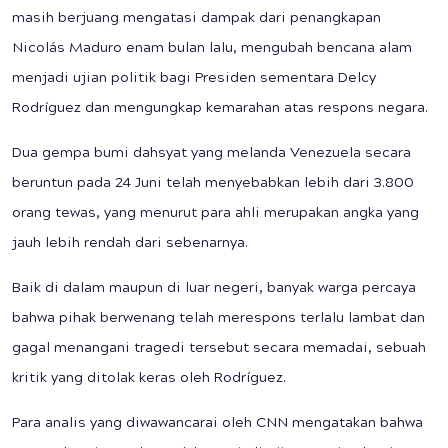
masih berjuang mengatasi dampak dari penangkapan
Nicolás Maduro enam bulan lalu, mengubah bencana alam
menjadi ujian politik bagi Presiden sementara Delcy
Rodríguez dan mengungkap kemarahan atas respons negara.
Dua gempa bumi dahsyat yang melanda Venezuela secara
beruntun pada 24 Juni telah menyebabkan lebih dari 3.800
orang tewas, yang menurut para ahli merupakan angka yang
jauh lebih rendah dari sebenarnya.
Baik di dalam maupun di luar negeri, banyak warga percaya
bahwa pihak berwenang telah merespons terlalu lambat dan
gagal menangani tragedi tersebut secara memadai, sebuah
kritik yang ditolak keras oleh Rodríguez.
Para analis yang diwawancarai oleh CNN mengatakan bahwa