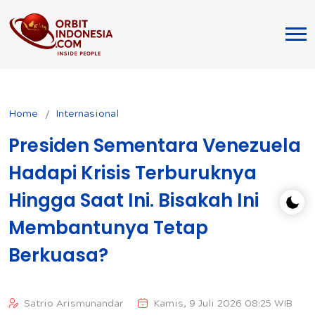
Home
Internasional
Presiden Sementara Venezuela
Hadapi Krisis Terburuknya
Hingga Saat Ini. Bisakah Ini
Membantunya Tetap
Berkuasa?
Satrio Arismunandar
Kamis, 9 Juli 2026 08:25 WIB