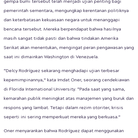
gempa bumi tersebut telah menjadi ujian penting bagi
pemerintah sementara, mengungkap kerentanan politiknya
dan keterbatasan kekuasaan negara untuk menanggapi
bencana tersebut. Mereka berpendapat bahwa hasilnya
masih sangat tidak pasti dan bahwa tindakan Amerika
Serikat akan menentukan, mengingat peran pengawasan yang
saat ini dimainkan Washington di Venezuela.
“Delcy Rodríguez sekarang menghadapi ujian terbesar
kepemimpinannya,” kata Imdat Oner, seorang cendekiawan
di Florida International University. “Pada saat yang sama,
kemarahan publik meningkat atas manajemen yang buruk dan
respons yang lambat. Tetapi dalam rezim otoriter, krisis
seperti ini sering memperkuat mereka yang berkuasa.”
Oner menyarankan bahwa Rodríguez dapat menggunakan