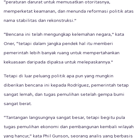
“peraturan darurat untuk memusatkan otoritasnya,
memperketat keamanan, dan menunda reformasi politik atas
nama stabilitas dan rekonstruksi.”
“Bencana ini telah mengungkap kelemahan negara,” kata
Oner, “tetapi dalam jangka pendek hal itu memberi
pemerintah lebih banyak ruang untuk mempertahankan
kekuasaan daripada dipaksa untuk melepaskannya.”
Tetapi di luar peluang politik apa pun yang mungkin
diberikan bencana ini kepada Rodríguez, pemerintah tetap
sangat lemah, dan tugas pemulihan setelah gempa bumi
sangat berat.
“Tantangan langsungnya sangat besar, tetapi begitu pula
tugas pemulihan ekonomi dan pembangunan kembali wilayah
yang hancur,” kata Phil Gunson, seorang analis yang berbasis