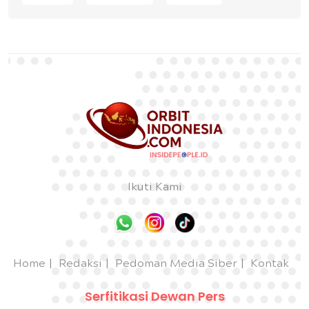
Ikuti Kami
Home
Redaksi
Pedoman Media Siber
Kontak
Serfitikasi Dewan Pers