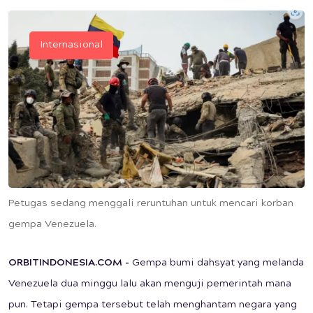
Internasional
Petugas sedang menggali reruntuhan untuk mencari korban
gempa Venezuela.
ORBITINDONESIA.COM
-
Gempa bumi dahsyat yang melanda
Venezuela dua minggu lalu akan menguji pemerintah mana
pun. Tetapi gempa tersebut telah menghantam negara yang