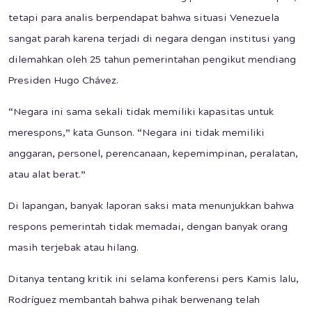
tetapi para analis berpendapat bahwa situasi Venezuela
sangat parah karena terjadi di negara dengan institusi yang
dilemahkan oleh 25 tahun pemerintahan pengikut mendiang
Presiden Hugo Chávez.
“Negara ini sama sekali tidak memiliki kapasitas untuk
merespons,” kata Gunson. “Negara ini tidak memiliki
anggaran, personel, perencanaan, kepemimpinan, peralatan,
atau alat berat.”
Di lapangan, banyak laporan saksi mata menunjukkan bahwa
respons pemerintah tidak memadai, dengan banyak orang
masih terjebak atau hilang.
Ditanya tentang kritik ini selama konferensi pers Kamis lalu,
Rodríguez membantah bahwa pihak berwenang telah