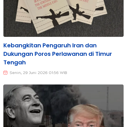
Kebangkitan Pengaruh Iran dan
Dukungan Poros Perlawanan di Timur
Tengah
Senin, 29 Juni 2026 01:56 WIB