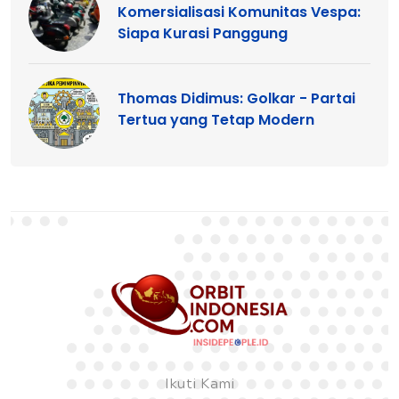
Komersialisasi Komunitas Vespa:
Siapa Kurasi Panggung
Thomas Didimus: Golkar - Partai
Tertua yang Tetap Modern
Ikuti Kami