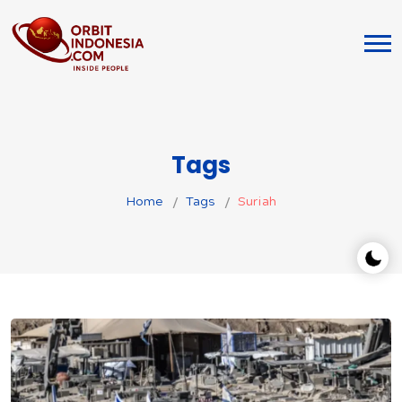
Tags
Home
Tags
Suriah