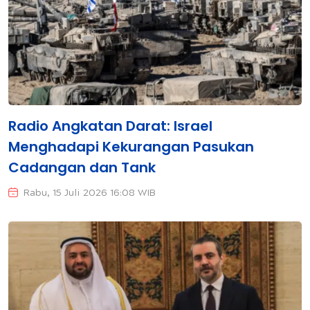
Radio Angkatan Darat: Israel
Menghadapi Kekurangan Pasukan
Cadangan dan Tank
Rabu, 15 Juli 2026 16:08 WIB