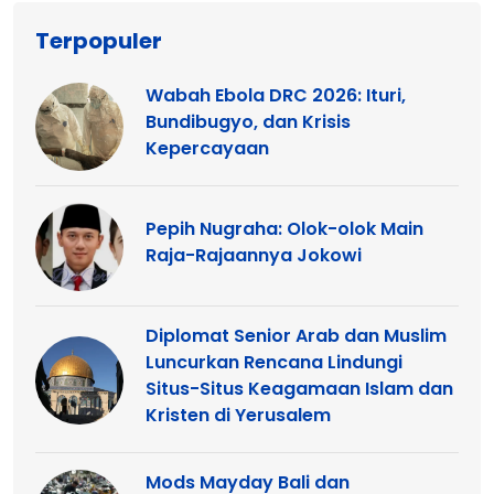
Terpopuler
Wabah Ebola DRC 2026: Ituri,
Bundibugyo, dan Krisis
Kepercayaan
Pepih Nugraha: Olok-olok Main
Raja-Rajaannya Jokowi
Diplomat Senior Arab dan Muslim
Luncurkan Rencana Lindungi
Situs-Situs Keagamaan Islam dan
Kristen di Yerusalem
Mods Mayday Bali dan