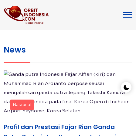
News
Nasional
Profil dan Prestasi Fajar Rian Ganda