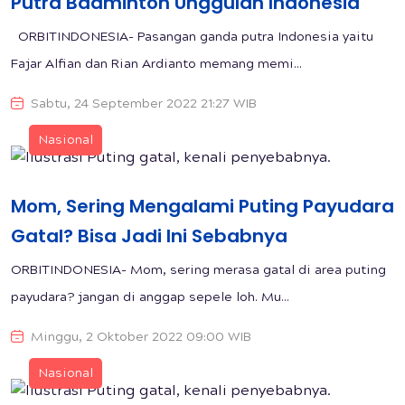
Putra Badminton Unggulan Indonesia
ORBITINDONESIA- Pasangan ganda putra Indonesia yaitu
Fajar Alfian dan Rian Ardianto memang memi...
Sabtu, 24 September 2022 21:27 WIB
Nasional
Mom, Sering Mengalami Puting Payudara
Gatal? Bisa Jadi Ini Sebabnya
ORBITINDONESIA- Mom, sering merasa gatal di area puting
payudara? jangan di anggap sepele loh. Mu...
Minggu, 2 Oktober 2022 09:00 WIB
Nasional