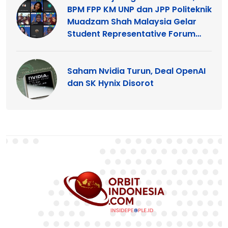
BPM FPP KM UNP dan JPP Politeknik
Muadzam Shah Malaysia Gelar
Student Representative Forum
2026
Saham Nvidia Turun, Deal OpenAI
dan SK Hynix Disorot