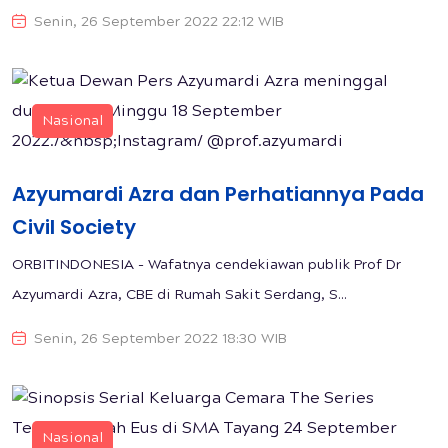
Senin, 26 September 2022 22:12 WIB
Nasional
Azyumardi Azra dan Perhatiannya Pada
Civil Society
ORBITINDONESIA - Wafatnya cendekiawan publik Prof Dr
Azyumardi Azra, CBE di Rumah Sakit Serdang, S...
Senin, 26 September 2022 18:30 WIB
Nasional