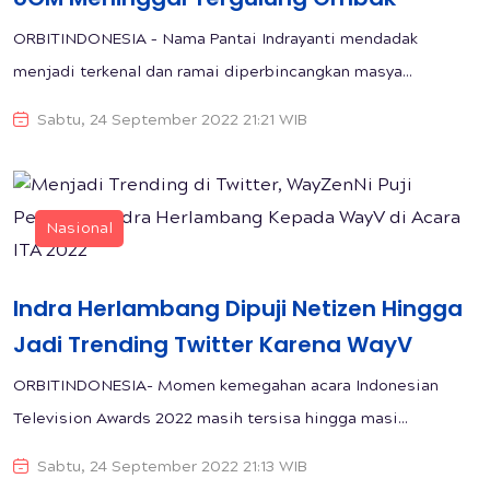
ORBITINDONESIA – Nama Pantai Indrayanti mendadak
menjadi terkenal dan ramai diperbincangkan masya...
Sabtu, 24 September 2022 21:21 WIB
Nasional
Indra Herlambang Dipuji Netizen Hingga
Jadi Trending Twitter Karena WayV
ORBITINDONESIA- Momen kemegahan acara Indonesian
Television Awards 2022 masih tersisa hingga masi...
Sabtu, 24 September 2022 21:13 WIB