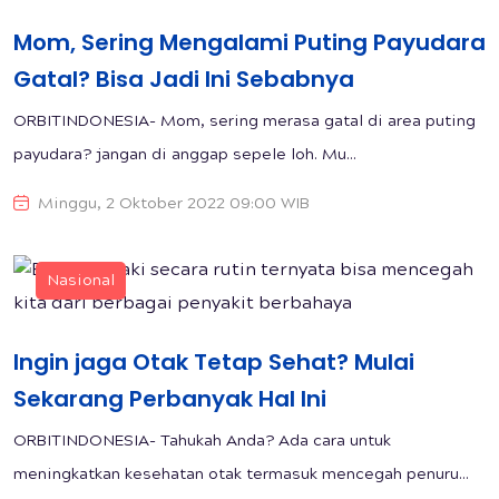
Mom, Sering Mengalami Puting Payudara
Gatal? Bisa Jadi Ini Sebabnya
ORBITINDONESIA- Mom, sering merasa gatal di area puting
payudara? jangan di anggap sepele loh. Mu...
Minggu, 2 Oktober 2022 09:00 WIB
Nasional
Ingin jaga Otak Tetap Sehat? Mulai
Sekarang Perbanyak Hal Ini
ORBITINDONESIA- Tahukah Anda? Ada cara untuk
meningkatkan kesehatan otak termasuk mencegah penuru...