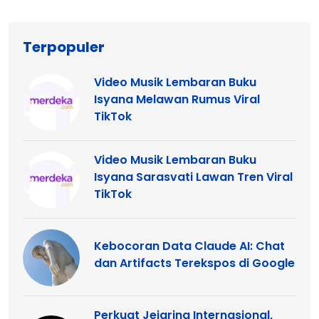
Terpopuler
Video Musik Lembaran Buku
Isyana Melawan Rumus Viral
TikTok
Video Musik Lembaran Buku
Isyana Sarasvati Lawan Tren Viral
TikTok
Kebocoran Data Claude AI: Chat
dan Artifacts Terekspos di Google
Perkuat Jejaring Internasional,