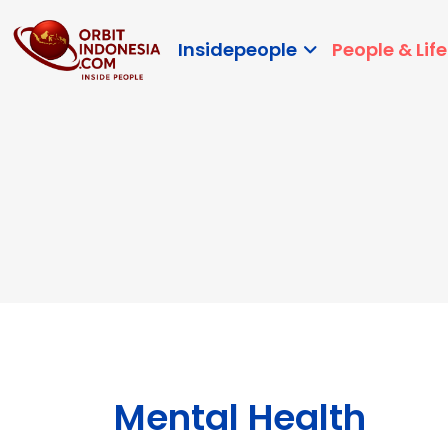
Insidepeople
People & Life
Mental Health