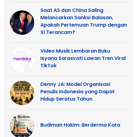
Saat AS dan China Saling
Melancarkan Sanksi Balasan,
Apakah Pertemuan Trump dengan
Xi Terancam?
Video Musik Lembaran Buku
Isyana Sarasvati Lawan Tren Viral
TikTok
Denny JA: Model Organisasi
Penulis Indonesia yang Dapat
Hidup Seratus Tahun
Budiman Hakim: Berderma Kata