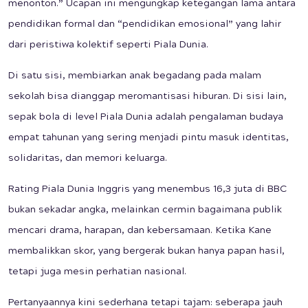
menonton.” Ucapan ini mengungkap ketegangan lama antara
pendidikan formal dan “pendidikan emosional” yang lahir
dari peristiwa kolektif seperti Piala Dunia.
Di satu sisi, membiarkan anak begadang pada malam
sekolah bisa dianggap meromantisasi hiburan. Di sisi lain,
sepak bola di level Piala Dunia adalah pengalaman budaya
empat tahunan yang sering menjadi pintu masuk identitas,
solidaritas, dan memori keluarga.
Rating Piala Dunia Inggris yang menembus 16,3 juta di BBC
bukan sekadar angka, melainkan cermin bagaimana publik
mencari drama, harapan, dan kebersamaan. Ketika Kane
membalikkan skor, yang bergerak bukan hanya papan hasil,
tetapi juga mesin perhatian nasional.
Pertanyaannya kini sederhana tetapi tajam: seberapa jauh