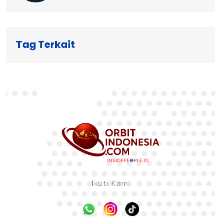
Tag Terkait
Ikuti Kami