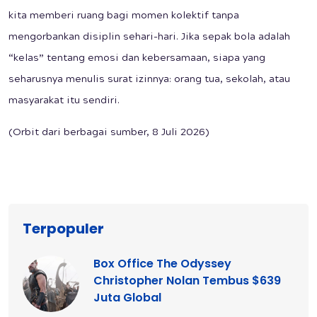
kita memberi ruang bagi momen kolektif tanpa
mengorbankan disiplin sehari-hari. Jika sepak bola adalah
“kelas” tentang emosi dan kebersamaan, siapa yang
seharusnya menulis surat izinnya: orang tua, sekolah, atau
masyarakat itu sendiri.
(Orbit dari berbagai sumber, 8 Juli 2026)
Terpopuler
Box Office The Odyssey
Christopher Nolan Tembus $639
Juta Global