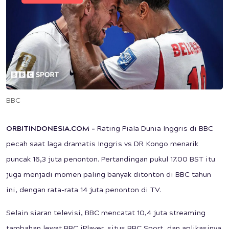
BBC
ORBITINDONESIA.COM –
Rating Piala Dunia Inggris di BBC
pecah saat laga dramatis Inggris vs DR Kongo menarik
puncak 16,3 juta penonton. Pertandingan pukul 17.00 BST itu
juga menjadi momen paling banyak ditonton di BBC tahun
ini, dengan rata-rata 14 juta penonton di TV.
Selain siaran televisi, BBC mencatat 10,4 juta streaming