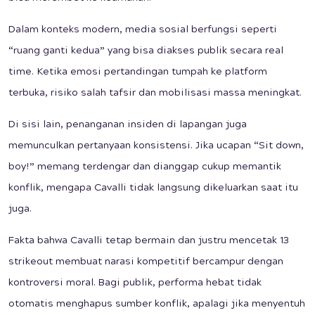
Dalam konteks modern, media sosial berfungsi seperti
“ruang ganti kedua” yang bisa diakses publik secara real
time. Ketika emosi pertandingan tumpah ke platform
terbuka, risiko salah tafsir dan mobilisasi massa meningkat.
Di sisi lain, penanganan insiden di lapangan juga
memunculkan pertanyaan konsistensi. Jika ucapan “Sit down,
boy!” memang terdengar dan dianggap cukup memantik
konflik, mengapa Cavalli tidak langsung dikeluarkan saat itu
juga.
Fakta bahwa Cavalli tetap bermain dan justru mencetak 13
strikeout membuat narasi kompetitif bercampur dengan
kontroversi moral. Bagi publik, performa hebat tidak
otomatis menghapus sumber konflik, apalagi jika menyentuh