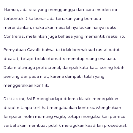
Namun, ada sisi yang mengganggu dari cara insiden ini
terbentuk. Jika benar ada teriakan yang bernada
merendahkan, maka akar masalahnya bukan hanya reaksi
Contreras, melainkan juga bahasa yang memantik reaksi itu.
Pernyataan Cavalli bahwa ia tidak bermaksud rasial patut
dicatat, tetapi tidak otomatis menutup ruang evaluasi.
Dalam olahraga profesional, dampak kata-kata sering lebih
penting daripada niat, karena dampak itulah yang
menggerakkan konflik.
Di titik ini, MLB menghadapi dilema klasik: menegakkan
disiplin tanpa terlihat mengabaikan konteks. Menghukum
lemparan helm memang wajib, tetapi mengabaikan pemicu
verbal akan membuat publik meragukan keadilan prosedural.