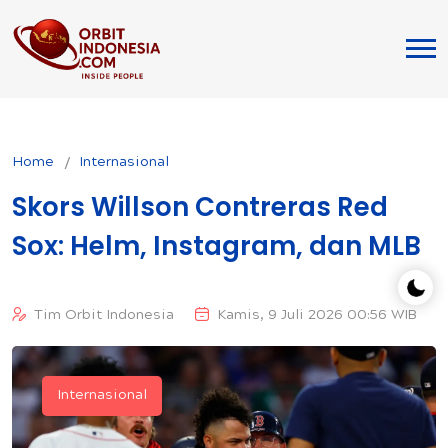
Home
Internasional
Skors Willson Contreras Red
Sox: Helm, Instagram, dan MLB
Tim Orbit Indonesia
Kamis, 9 Juli 2026 00:56 WIB
Internasional