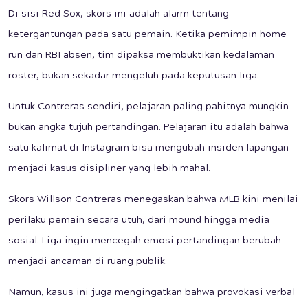
Di sisi Red Sox, skors ini adalah alarm tentang
ketergantungan pada satu pemain. Ketika pemimpin home
run dan RBI absen, tim dipaksa membuktikan kedalaman
roster, bukan sekadar mengeluh pada keputusan liga.
Untuk Contreras sendiri, pelajaran paling pahitnya mungkin
bukan angka tujuh pertandingan. Pelajaran itu adalah bahwa
satu kalimat di Instagram bisa mengubah insiden lapangan
menjadi kasus disipliner yang lebih mahal.
Skors Willson Contreras menegaskan bahwa MLB kini menilai
perilaku pemain secara utuh, dari mound hingga media
sosial. Liga ingin mencegah emosi pertandingan berubah
menjadi ancaman di ruang publik.
Namun, kasus ini juga mengingatkan bahwa provokasi verbal