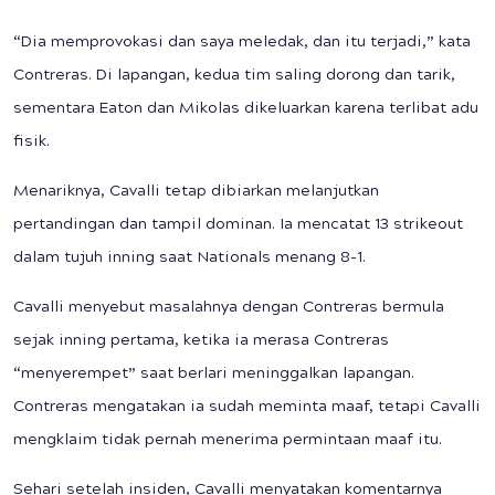
“Dia memprovokasi dan saya meledak, dan itu terjadi,” kata
Contreras. Di lapangan, kedua tim saling dorong dan tarik,
sementara Eaton dan Mikolas dikeluarkan karena terlibat adu
fisik.
Menariknya, Cavalli tetap dibiarkan melanjutkan
pertandingan dan tampil dominan. Ia mencatat 13 strikeout
dalam tujuh inning saat Nationals menang 8-1.
Cavalli menyebut masalahnya dengan Contreras bermula
sejak inning pertama, ketika ia merasa Contreras
“menyerempet” saat berlari meninggalkan lapangan.
Contreras mengatakan ia sudah meminta maaf, tetapi Cavalli
mengklaim tidak pernah menerima permintaan maaf itu.
Sehari setelah insiden, Cavalli menyatakan komentarnya