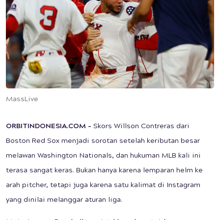
MassLive
ORBITINDONESIA.COM –
Skors Willson Contreras dari
Boston Red Sox menjadi sorotan setelah keributan besar
melawan Washington Nationals, dan hukuman MLB kali ini
terasa sangat keras. Bukan hanya karena lemparan helm ke
arah pitcher, tetapi juga karena satu kalimat di Instagram
yang dinilai melanggar aturan liga.