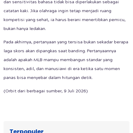
dan sensitivitas bahasa tidak bisa diperlakukan sebagai
catatan kaki. Jika olahraga ingin tetap menjadi ruang
kompetisi yang sehat, ia harus berani menertibkan pemicu,
bukan hanya ledakan.
Pada akhirnya, pertanyaan yang tersisa bukan sekadar berapa
laga skors akan dipangkas saat banding. Pertanyaannya
adalah apakah MLB mampu membangun standar yang
konsisten, adil, dan manusiawi di era ketika satu momen
panas bisa menyebar dalam hitungan detik.
(Orbit dari berbagai sumber, 9 Juli 2026)
Terpopuler