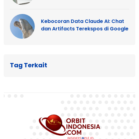
Kebocoran Data Claude AI: Chat
dan Artifacts Terekspos di Google
Tag Terkait