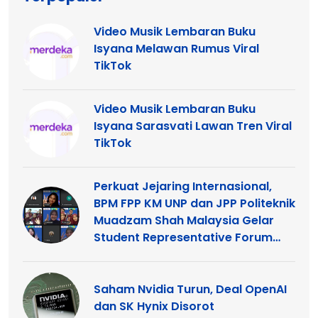
Video Musik Lembaran Buku
Isyana Melawan Rumus Viral
TikTok
Video Musik Lembaran Buku
Isyana Sarasvati Lawan Tren Viral
TikTok
Perkuat Jejaring Internasional,
BPM FPP KM UNP dan JPP Politeknik
Muadzam Shah Malaysia Gelar
Student Representative Forum
2026
Saham Nvidia Turun, Deal OpenAI
dan SK Hynix Disorot